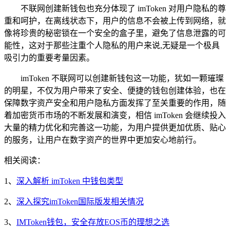
不联网创建新钱包也充分体现了 imToken 对用户隐私的尊
重和呵护，在离线状态下，用户的信息不会被上传到网络，就
像将珍贵的秘密锁在一个安全的盒子里，避免了信息泄露的可
能性，这对于那些注重个人隐私的用户来说,无疑是一个极具
吸引力的重要考量因素。
imToken 不联网可以创建新钱包这一功能，犹如一颗璀璨
的明星，不仅为用户带来了安全、便捷的钱包创建体验，也在
保障数字资产安全和用户隐私方面发挥了至关重要的作用，随
着加密货币市场的不断发展和演变，相信 imToken 会继续投入
大量的精力优化和完善这一功能，为用户提供更加优质、贴心
的服务，让用户在数字资产的世界中更加安心地前行。
相关阅读：
1、
深入解析 imToken 中钱包类型
2、
深入探究imToken国际版发相关情况
3、
IMToken钱包，安全存放EOS币的理想之选