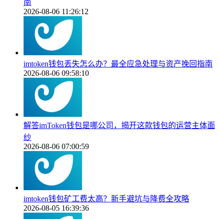
南
2026-08-06 11:26:12
imtoken钱包丢失怎么办？最全应急处理与资产挽回指南
2026-08-06 09:58:10
解答imToken钱包是哪公司，揭开这款钱包的运营主体面
纱
2026-08-06 07:00:59
imtoken钱包矿工费太高？新手避坑与降费全攻略
2026-08-05 16:39:36