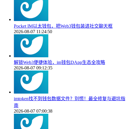
Pocket IM以太钱包，把Web3钱包装进社交聊天框
2026-08-07 11:24:50
解锁Web3便捷体验，im钱包DApp生态全攻略
2026-08-07 09:12:35
imtoken找不到钱包数据文件？别慌！最全修复与避坑指
南
2026-08-07 07:00:38