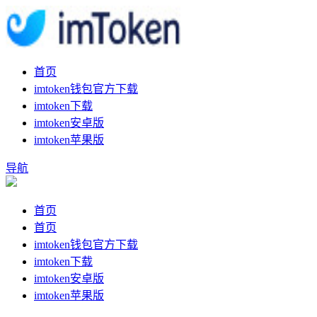
首页
imtoken钱包官方下载
imtoken下载
imtoken安卓版
imtoken苹果版
导航
首页
首页
imtoken钱包官方下载
imtoken下载
imtoken安卓版
imtoken苹果版