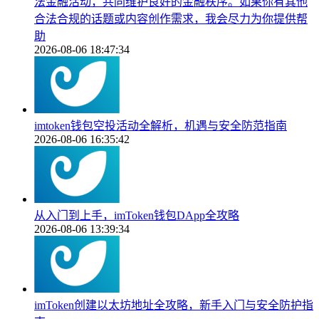
法金融活动，共同维护良好的金融秩序。如果你有其他
合法合规的话题或内容创作需求，我会尽力为你提供帮
助
2026-08-06 18:47:34
imtoken钱包空投活动全解析，机遇与安全防范指南
2026-08-06 16:35:42
从入门到上手，imToken钱包DApp全攻略
2026-08-06 13:39:34
imToken创建以太坊地址全攻略，新手入门与安全防护指