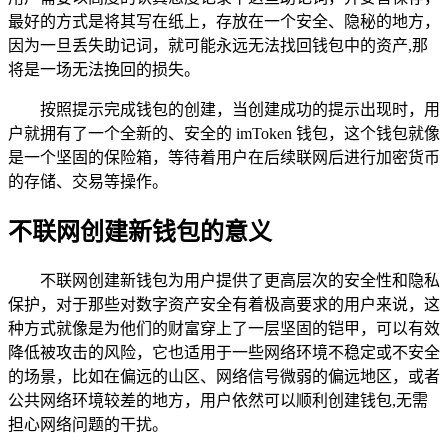
最好的方式是将其写在纸上，存放在一个安全、隐秘的地方，
因为一旦丢失助记词，就可能永远无法找回钱包中的资产,那
将是一场无法挽回的损失。
按照提示完成钱包的创建，当创建成功的提示出现时，用
户就拥有了一个全新的、安全的 imToken 钱包，这个钱包就像
是一个坚固的保险箱，等待着用户在后续联网后进行加密货币
的存储、交易等操作。
不联网创建新钱包的意义
不联网创建新钱包为用户提供了更高层次的安全性和隐私
保护，对于那些对数字资产安全有着极高要求的用户来说，这
种方式就像是为他们的财富穿上了一层坚固的铠甲，可以有效
降低被攻击的风险，它也适用于一些网络环境不稳定或不安全
的场景，比如在偏远的山区、网络信号微弱的偏远地区，或者
公共网络环境较差的地方，用户依然可以顺利创建钱包,无需
担心网络问题的干扰。