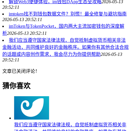
解锁Web3便捷体验，im钱包DApp生态全攻略
2026-05-13
20:52:11
imtoken找不到钱包数据文件？别慌！最全修复与避坑指南
2026-05-13 20:52:11
imToken与TokenPocket，国内两大主流加密钱包的深度解
析
2026-05-13 20:52:11
我们应当遵守国家法律法规，自觉抵制虚拟货币相关非法
金融活动，共同维护良好的金融秩序。如果你有其他合法合规
的话题或内容创作需求，我会尽力为你提供帮助
2026-05-13
20:52:11
文章已关闭评论！
猜你喜欢
我们应当遵守国家法律法规，自觉抵制虚拟货币相关非