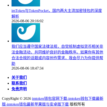
imToken与TokenPocket，国内两大主流加密钱包的深度
解析
2026-08-06 20:16:02
我们应当遵守国家法律法规，自觉抵制虚拟货币相关非
法金融活动，共同维护良好的金融秩序。如果你有其他
合法合规的话题或内容创作需求，我会尽力为你提供帮
助
2026-08-06 18:47:34
关于我们
联系我们
免责声明
CopyRight ©
2026
imtoken钱包官网下载-imtoken钱包下载最新
版-imtoken钱包最新苹果版与安卓版下载
版权所有