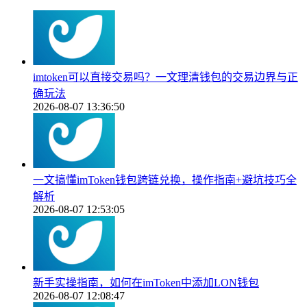
imtoken可以直接交易吗？一文理清钱包的交易边界与正
确玩法
2026-08-07 13:36:50
一文搞懂imToken钱包跨链兑换，操作指南+避坑技巧全
解析
2026-08-07 12:53:05
新手实操指南，如何在imToken中添加LON钱包
2026-08-07 12:08:47