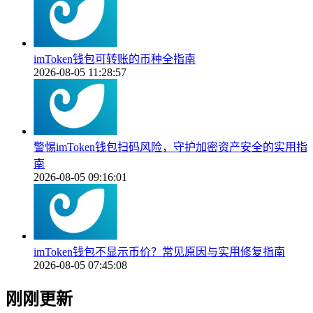
imToken钱包可转账的币种全指南
2026-08-05 11:28:57
警惕imToken钱包扫码风险，守护加密资产安全的实用指
南
2026-08-05 09:16:01
imToken钱包不显示币价？常见原因与实用修复指南
2026-08-05 07:45:08
刚刚更新