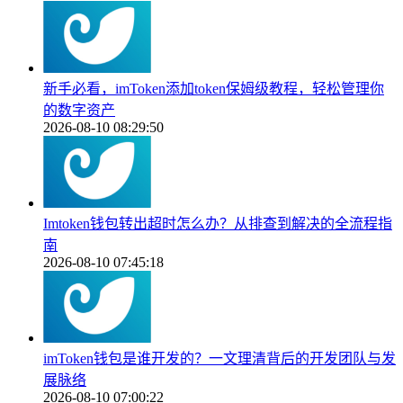
新手必看，imToken添加token保姆级教程，轻松管理你
的数字资产
2026-08-10 08:29:50
Imtoken钱包转出超时怎么办？从排查到解决的全流程指
南
2026-08-10 07:45:18
imToken钱包是谁开发的？一文理清背后的开发团队与发
展脉络
2026-08-10 07:00:22