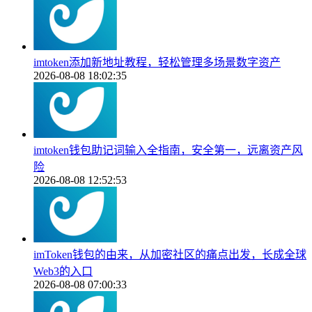
imtoken添加新地址教程，轻松管理多场景数字资产
2026-08-08 18:02:35
imtoken钱包助记词输入全指南，安全第一，远离资产风
险
2026-08-08 12:52:53
imToken钱包的由来，从加密社区的痛点出发，长成全球
Web3的入口
2026-08-08 07:00:33