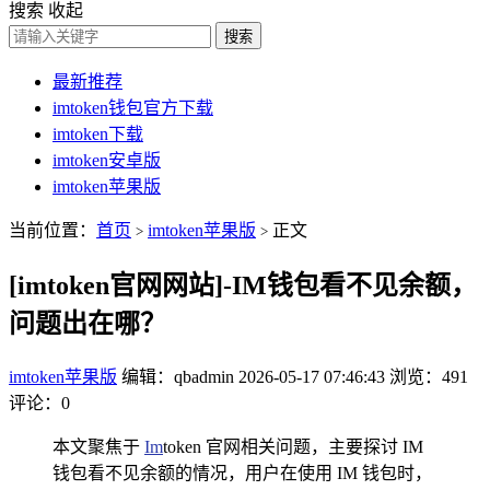
搜索
收起
搜索
最新推荐
imtoken钱包官方下载
imtoken下载
imtoken安卓版
imtoken苹果版
当前位置：
首页
imtoken苹果版
正文
>
>
[imtoken官网网站]-IM钱包看不见余额，
问题出在哪？
imtoken苹果版
编辑：qbadmin
2026-05-17 07:46:43
浏览：491
评论：0
本文聚焦于
Im
token 官网相关问题，主要探讨 IM
钱包看不见余额的情况，用户在使用 IM 钱包时，