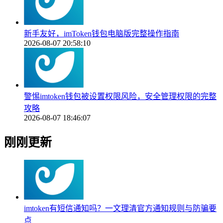
新手友好，imToken钱包电脑版完整操作指南
2026-08-07 20:58:10
警惕imtoken钱包被设置权限风险，安全管理权限的完整
攻略
2026-08-07 18:46:07
刚刚更新
imtoken有短信通知吗？一文理清官方通知规则与防骗要
点