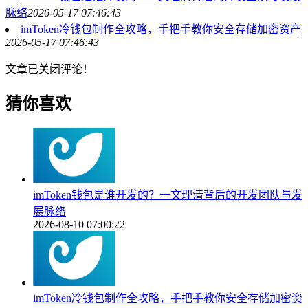
脉络
2026-05-17 07:46:43
imToken冷钱包制作全攻略，手把手教你安全存储加密资产
2026-05-17 07:46:43
文章已关闭评论！
猜你喜欢
imToken钱包是谁开发的？一文理清背后的开发团队与发
展脉络
2026-08-10 07:00:22
imToken冷钱包制作全攻略，手把手教你安全存储加密资