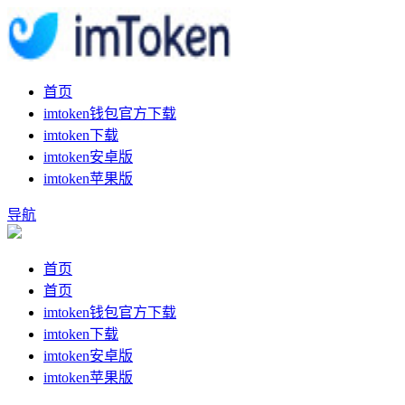
首页
imtoken钱包官方下载
imtoken下载
imtoken安卓版
imtoken苹果版
导航
首页
首页
imtoken钱包官方下载
imtoken下载
imtoken安卓版
imtoken苹果版