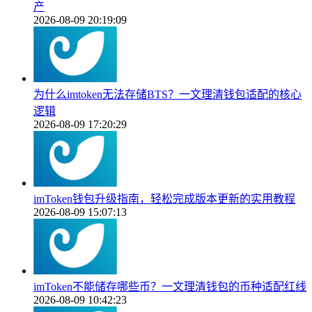
产
2026-08-09 20:19:09
为什么imtoken无法存储BTS？一文理清钱包适配的核心
逻辑
2026-08-09 17:20:29
imToken钱包升级指南，轻松完成版本更新的实用教程
2026-08-09 15:07:13
imToken不能储存哪些币？一文理清钱包的币种适配红线
2026-08-09 10:42:23