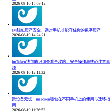
2026-08-10 15:09:12
IM钱包资产安全，选对手机才能守住你的数字资产
2026-08-10 14:24:21
imToken钱包助记词查看全攻略，安全操作与核心注意事
项
2026-08-10 12:11:32
跨设备无忧，imToken钱包在不同手机上的使用与迁移指
南
2026-08-10 11:26:52