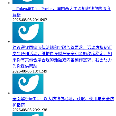
imToken与TokenPocket，国内两大主流加密钱包的深度
解析
2026-08-06 20:16:02
建议遵守国家法律法规和金融监管要求，远离虚拟货币
交易炒作活动，维护自身财产安全和金融秩序稳定。如
果你有其他合法合规的话题或内容创作需求，我会尽力
为你提供帮助
2026-08-06 10:41:49
全面解析imToken以太坊钱包地址，获取、使用与安全防
护指南
2026-08-05 20:21:38