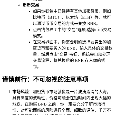
币币交易
：
如果你钱包中已经持有其他加密货币，例如
比特币（BTC）、以太坊（ETH）等，就可
以通过币币交易的方式来兑换 BNB。
点击钱包界面中的“交易”选项,选择币币交易
模式。
在交易界面中，你需要明确选择要卖出的加
密货币和要买入的 BNB，输入具体的交易数
量，然后点击“交易”按钮，系统会自动处理
交易流程，将兑换后的 BNB 存入你的钱
包。
谨慎前行：不可忽视的注意事项
市场风险
：加密货币市场就像是一片波涛汹涌的大海，
具有高度的波动性，价格可能会在短时间内出现大幅的
涨跌，在购买 BNB 之前，你一定要充分了解市场行
情，对可能面临的风险进行全面、细致的评估，千万不