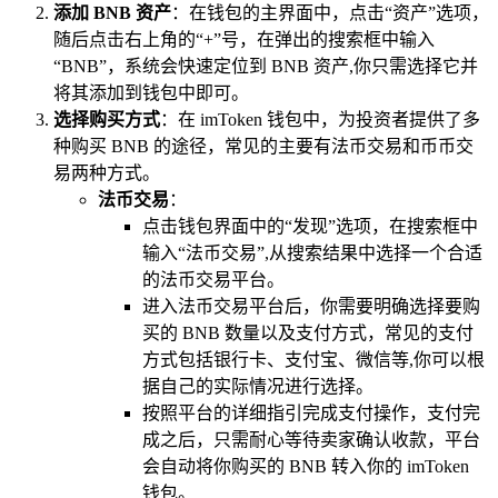
添加 BNB 资产
：在钱包的主界面中，点击“资产”选项，
随后点击右上角的“+”号，在弹出的搜索框中输入
“BNB”，系统会快速定位到 BNB 资产,你只需选择它并
将其添加到钱包中即可。
选择购买方式
：在 imToken 钱包中，为投资者提供了多
种购买 BNB 的途径，常见的主要有法币交易和币币交
易两种方式。
法币交易
：
点击钱包界面中的“发现”选项，在搜索框中
输入“法币交易”,从搜索结果中选择一个合适
的法币交易平台。
进入法币交易平台后，你需要明确选择要购
买的 BNB 数量以及支付方式，常见的支付
方式包括银行卡、支付宝、微信等,你可以根
据自己的实际情况进行选择。
按照平台的详细指引完成支付操作，支付完
成之后，只需耐心等待卖家确认收款，平台
会自动将你购买的 BNB 转入你的 imToken
钱包。