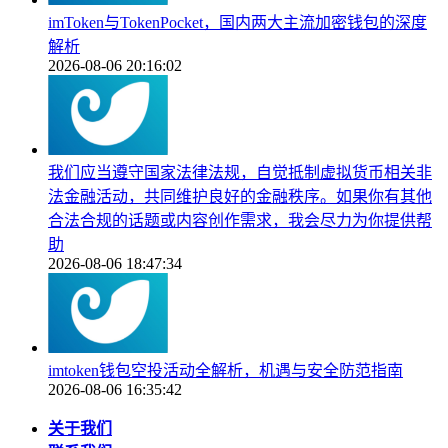
imToken与TokenPocket，国内两大主流加密钱包的深度
解析
2026-08-06 20:16:02
我们应当遵守国家法律法规，自觉抵制虚拟货币相关非
法金融活动，共同维护良好的金融秩序。如果你有其他
合法合规的话题或内容创作需求，我会尽力为你提供帮
助
2026-08-06 18:47:34
imtoken钱包空投活动全解析，机遇与安全防范指南
2026-08-06 16:35:42
关于我们