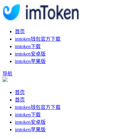
首页
imtoken钱包官方下载
imtoken下载
imtoken安卓版
imtoken苹果版
导航
首页
首页
imtoken钱包官方下载
imtoken下载
imtoken安卓版
imtoken苹果版