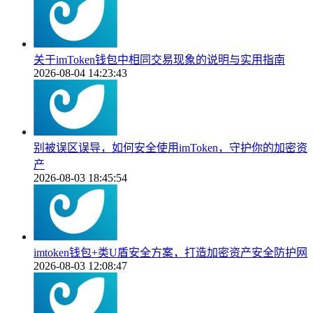
关于imToken钱包中相同交易现象的说明与实用指南
2026-08-04 14:23:43
别被误区误导，如何安全使用imToken，守护你的加密资
产
2026-08-03 18:45:54
imtoken钱包+类U盾安全方案，打造加密资产安全防护网
2026-08-03 12:08:47