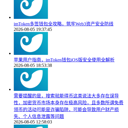
imToken多签钱包全攻略，筑牢Web3资产安全防线
2026-08-05 19:37:45
苹果用户指南，imToken钱包iOS版安全使用全解析
2026-08-05 18:53:38
需要提醒的是，搜索就能得币这类说法大多存在误导
性，加密货币市场本身存在极高风险，且多数所谓免费
领币的活动可能是诈骗陷阱，可能会导致用户财产损
失、个人信息泄露等问题
2026-08-05 12:58:03