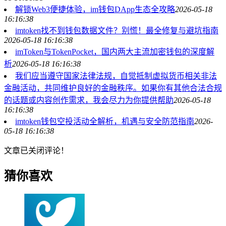
解锁Web3便捷体验，im钱包DApp生态全攻略
2026-05-18
16:16:38
imtoken找不到钱包数据文件？别慌！最全修复与避坑指南
2026-05-18 16:16:38
imToken与TokenPocket，国内两大主流加密钱包的深度解
析
2026-05-18 16:16:38
我们应当遵守国家法律法规，自觉抵制虚拟货币相关非法
金融活动，共同维护良好的金融秩序。如果你有其他合法合规
的话题或内容创作需求，我会尽力为你提供帮助
2026-05-18
16:16:38
imtoken钱包空投活动全解析，机遇与安全防范指南
2026-
05-18 16:16:38
文章已关闭评论！
猜你喜欢