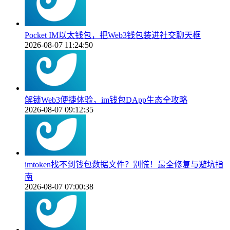
Pocket IM以太钱包，把Web3钱包装进社交聊天框
2026-08-07 11:24:50
解锁Web3便捷体验，im钱包DApp生态全攻略
2026-08-07 09:12:35
imtoken找不到钱包数据文件？别慌！最全修复与避坑指
南
2026-08-07 07:00:38