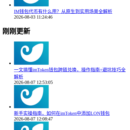
IM钱包代币有什么用？从原生到实用场景全解析
2026-08-03 11:24:46
刚刚更新
一文搞懂imToken钱包跨链兑换，操作指南+避坑技巧全
解析
2026-08-07 12:53:05
新手实操指南，如何在imToken中添加LON钱包
2026-08-07 12:08:47