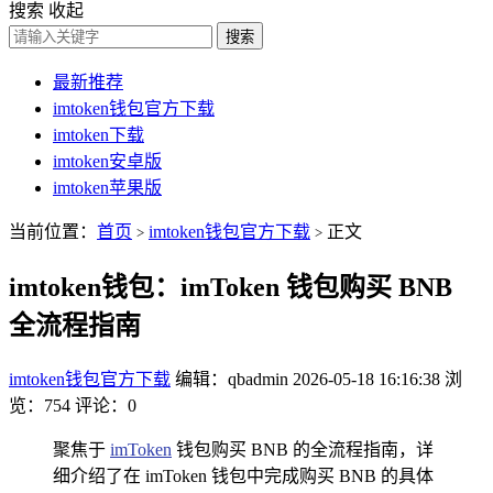
搜索
收起
搜索
最新推荐
imtoken钱包官方下载
imtoken下载
imtoken安卓版
imtoken苹果版
当前位置：
首页
imtoken钱包官方下载
正文
>
>
imtoken钱包：imToken 钱包购买 BNB
全流程指南
imtoken钱包官方下载
编辑：qbadmin
2026-05-18 16:16:38
浏
览：754
评论：0
聚焦于
imToken
钱包购买 BNB 的全流程指南，详
细介绍了在 imToken 钱包中完成购买 BNB 的具体