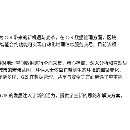
GIS 带来的新机遇与变革，在 GIS 数据管理方面，区块
智能合约功能可实现自动化地理信息服务交易，目前该领
一种对地理空间数据进行全面采集、精心存储、深入分析和直观显
来城市的宏伟蓝图，环保人士依靠它监测生态环境的细微变化，
杂多样，GIS 在数据管理、共享与安全等方面遭遇了重重挑
GIS 的发展注入了新的活力，提供了全新的思路和解决方案，
。