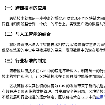
（一）跨链技术的应用
跨链技术就像是一座神奇的桥梁,可以实现不同区块链之间的
同百川归海般整合到一个统一的平台上，实现更广泛的数据共
（二）与人工智能的结合
将区块链技术与人工智能技术相结合,就像是将智慧与力量完
像是在浩瀚的宇宙中寻找璀璨的星星，发现数据中的潜在规律
（三）行业标准的制定
随着区块链技术在 GIS 中的应用不断深入，制定统一
技术的推广和应用，让区块链技术在 GIS 领域中能够更加规
区块链技术以其独特的优势为 GIS 的发展带来了新的机
有效解决 GIS 面临的数据管理、共享和安全等问题，区块链
不断发展和行业标准的逐步制定，区块链技术在 GIS 中的
应用