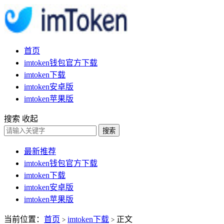
首页
imtoken钱包官方下载
imtoken下载
imtoken安卓版
imtoken苹果版
搜索
收起
搜索
最新推荐
imtoken钱包官方下载
imtoken下载
imtoken安卓版
imtoken苹果版
当前位置：
首页
imtoken下载
正文
>
>