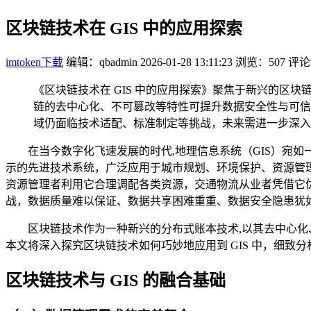
区块链技术在 GIS 中的应用探索
imtoken下载
编辑：qbadmin
2026-01-28 13:11:23
浏览：507
评论
《区块链技术在 GIS 中的应用探索》聚焦于新兴的区块链
链的去中心化、不可篡改等特性可提升数据安全性与可信
域仍面临技术适配、标准制定等挑战，未来需进一步深入
在当今数字化飞速发展的时代,地理信息系统（GIS）宛
示的先进技术系统，广泛应用于城市规划、环境保护、资源管理
资源管理者利用它合理调配各类资源，交通物流从业者凭借它优
战，数据质量难以保证、数据共享困难重重、数据安全隐患犹
区块链技术作为一种新兴的分布式账本技术,以其去中心化
本文将深入探究区块链技术如何巧妙地应用到 GIS 中，细
区块链技术与 GIS 的融合基础