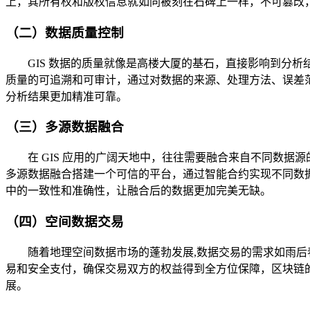
上，其所有权和版权信息就如同被刻在石碑上一样，不可篡改
（二）数据质量控制
GIS 数据的质量就像是高楼大厦的基石，直接影响到分
质量的可追溯和可审计，通过对数据的来源、处理方法、误差
分析结果更加精准可靠。
（三）多源数据融合
在 GIS 应用的广阔天地中，往往需要融合来自不同数
多源数据融合搭建一个可信的平台，通过智能合约实现不同数
中的一致性和准确性，让融合后的数据更加完美无缺。
（四）空间数据交易
随着地理空间数据市场的蓬勃发展,数据交易的需求如雨
易和安全支付，确保交易双方的权益得到全方位保障，区块链
展。