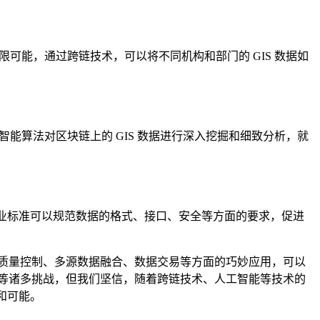
限可能，通过跨链技术，可以将不同机构和部门的 GIS 数据如
。
智能算法对区块链上的 GIS 数据进行深入挖掘和细致分析，就
。
行业标准可以规范数据的格式、接口、安全等方面的要求，促进
权、质量控制、多源数据融合、数据交易等方面的巧妙应用，可以
成本等诸多挑战，但我们坚信，随着跨链技术、人工智能等技术的
和可能。