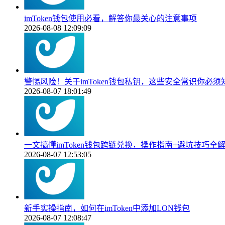
imToken钱包使用必看，解答你最关心的注意事项
2026-08-08 12:09:09
警惕风险！关于imToken钱包私钥，这些安全常识你必须
2026-08-07 18:01:49
一文搞懂imToken钱包跨链兑换，操作指南+避坑技巧全
2026-08-07 12:53:05
新手实操指南，如何在imToken中添加LON钱包
2026-08-07 12:08:47