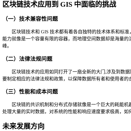
区块链技术应用到 GIS 中面临的挑战
（一）技术兼容性问题
区块链技术和 GIS 技术都有着各自独特的技术体系和
能力就像是一个容量有限的容器，而地理空间数据却是海量的
峰。
（二）法律法规问题
区块链技术的应用如同打开了一扇全新的大门,涉及到数据
要制定相应的法律法规和政策，以保障数据所有者和使用者的
（三）性能和成本问题
区块链的共识机制和分布式存储就像是一个巨大的耗能机器
处理大量的实时数据，对系统的性能和响应速度要求极高，如
未来发展方向