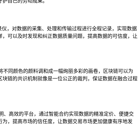
守护自己的劳动成果。
记录仪，对数据的采集、处理和传输过程进行全程记录，实现数据
样，可以及时发现和纠正数据质量问题，提高数据的可信度，让
是将不同颜色的颜料调和成一幅绚丽多彩的画卷，区块链可以为
区块链的共识机制就像是一位公正的裁判，保证数据在融合过程
明、高效的平台，通过智能合约实现数据的精准定价、便捷交
行为，提高市场的信任度，让数据交易市场更加健康有序地发