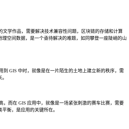
杂的文学作品，需要解决技术兼容性问题，区块链的存储和计算
地理空间数据，是一个亟待解决的难题，如同攀登一座陡峭的山
到 GIS 中时，就像是在一片陌生的土地上建立新的秩序，需
长。
，而在 GIS 应用中，就像是一场紧张刺激的赛车比赛，需要
美平衡，是应用的关键所在。