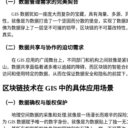
（一）数据管理需求的完美契合
GIS 数据犹如一座庞大而复杂的宝藏，具有海量、多源、
性，就像是为数据打造了一个坚固而分散的堡垒，实现了数据
佛为数据穿上了一层坚不可摧的铠甲，区块链的不可篡改特性
真实。
（二）数据共享与协作的迫切需求
在 GIS 应用的广阔舞台上，不同部门和机构之间就像
山，数据共享面临着诸多难以逾越的障碍，而区块链的智能合
访问和使用特定的数据，从而在保证数据安全和隐私的前提下
区块链技术在 GIS 中的具体应用场景
（一）数据确权与版权保护
地理空间数据的采集和处理,就像是一场漫长而艰辛的探
为 GIS 数据赋予唯一的数字身份，就像是为数据贴上了独