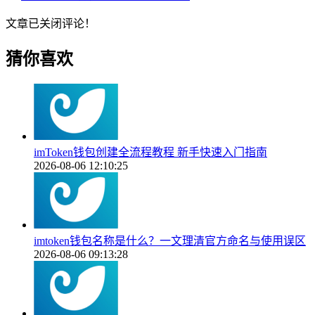
文章已关闭评论！
猜你喜欢
imToken钱包创建全流程教程 新手快速入门指南
2026-08-06 12:10:25
imtoken钱包名称是什么？一文理清官方命名与使用误区
2026-08-06 09:13:28