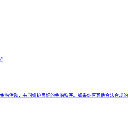
析
金融活动，共同维护良好的金融秩序。如果你有其他合法合规的