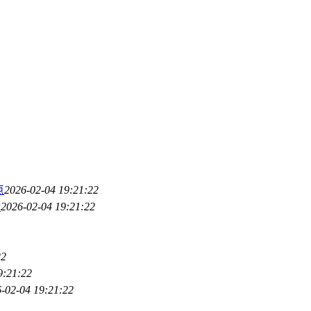
点
2026-02-04 19:21:22
动
2026-02-04 19:21:22
22
9:21:22
-02-04 19:21:22