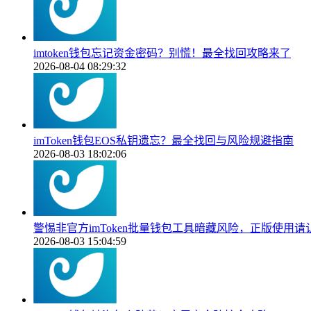
imtoken钱包忘记资金密码？别慌！最全找回攻略来了
2026-08-04 08:29:32
imToken钱包EOS私钥遗忘？最全找回与风险规避指南
2026-08-03 18:02:06
警惕非官方imToken批量钱包工具暗藏风险，正版使用
2026-08-03 15:04:59