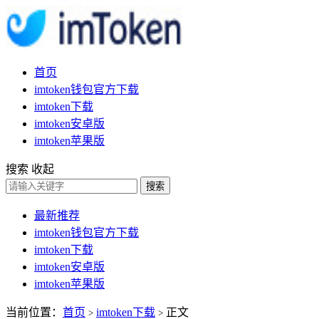
首页
imtoken钱包官方下载
imtoken下载
imtoken安卓版
imtoken苹果版
搜索
收起
搜索
最新推荐
imtoken钱包官方下载
imtoken下载
imtoken安卓版
imtoken苹果版
当前位置：
首页
imtoken下载
正文
>
>