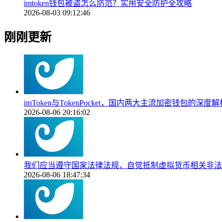
imtoken钱包被盗怎么防范？实用安全防护全攻略
2026-08-03 09:12:46
刚刚更新
imToken与TokenPocket，国内两大主流加密钱包的深度解
2026-08-06 20:16:02
我们应当遵守国家法律法规，自觉抵制虚拟货币相关非法
2026-08-06 18:47:34