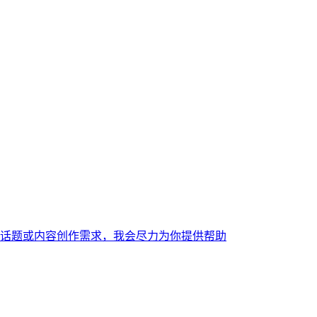
话题或内容创作需求，我会尽力为你提供帮助