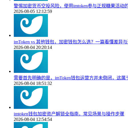
警惕加密货币空投风险，使用imtoken参与正规糖果活动
2026-08-05 12:12:59
imToken vs 其他钱包，加密钱包怎么选？一篇看懂差异
2026-08-04 20:20:14
需要首先明确的是，imToken钱包运营方并未倒闭，这
2026-08-04 18:51:32
imtoken钱包加密资产解锁全指南，常见场景与操作步骤
2026-08-04 12:54:54