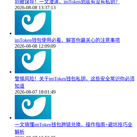
别被误导！一文澄清，imToken到底有没有私钥？
2026-08-08 13:37:13
imToken钱包使用必看，解答你最关心的注意事项
2026-08-08 12:09:09
警惕风险！关于imToken钱包私钥，这些安全常识你必须
知道
2026-08-07 18:01:49
一文搞懂imToken钱包跨链兑换，操作指南+避坑技巧全
解析