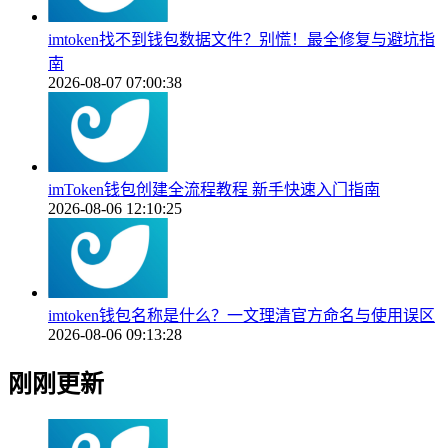
imtoken找不到钱包数据文件？别慌！最全修复与避坑指
南
2026-08-07 07:00:38
imToken钱包创建全流程教程 新手快速入门指南
2026-08-06 12:10:25
imtoken钱包名称是什么？一文理清官方命名与使用误区
2026-08-06 09:13:28
刚刚更新