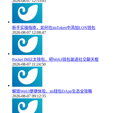
2026-08-07 12:53:05
新手实操指南，如何在imToken中添加LON钱包
2026-08-07 12:08:47
Pocket IM以太钱包，把Web3钱包装进社交聊天框
2026-08-07 11:24:50
解锁Web3便捷体验，im钱包DApp生态全攻略
2026-08-07 09:12:35