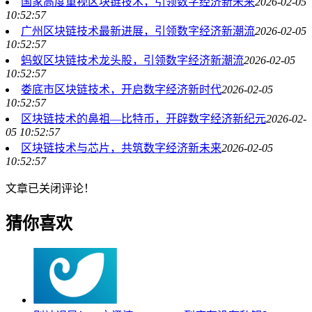
国家高度重视区块链技术，引领数字经济新未来
2026-02-05
10:52:57
广州区块链技术最新进展，引领数字经济新潮流
2026-02-05
10:52:57
蚂蚁区块链技术龙头股，引领数字经济新潮流
2026-02-05
10:52:57
娄底市区块链技术，开启数字经济新时代
2026-02-05
10:52:57
区块链技术的鼻祖—比特币，开辟数字经济新纪元
2026-02-
05 10:52:57
区块链技术与芯片，共筑数字经济新未来
2026-02-05
10:52:57
文章已关闭评论！
猜你喜欢