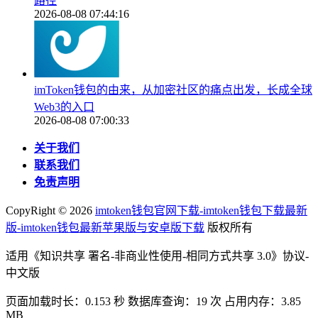
路径
2026-08-08 07:44:16
imToken钱包的由来，从加密社区的痛点出发，长成全球
Web3的入口
2026-08-08 07:00:33
关于我们
联系我们
免责声明
CopyRight ©
2026
imtoken钱包官网下载-imtoken钱包下载最新
版-imtoken钱包最新苹果版与安卓版下载
版权所有
适用《知识共享 署名-非商业性使用-相同方式共享 3.0》协议-
中文版
页面加载时长：0.153 秒 数据库查询：19 次 占用内存：3.85
MB