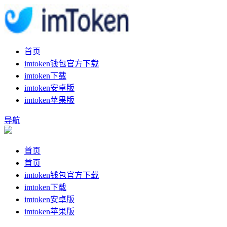
首页
imtoken钱包官方下载
imtoken下载
imtoken安卓版
imtoken苹果版
导航
首页
首页
imtoken钱包官方下载
imtoken下载
imtoken安卓版
imtoken苹果版