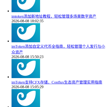
imtoken添加新地址教程，轻松管理多场景数字资产
2026-08-08 18:02:35
imToken添加自定义代币全指南，轻松管理个人发行与小
众资产
2026-08-08 15:50:23
imToken支持CFX存储，Conflux生态资产管理实用指南
2026-08-08 15:05:29