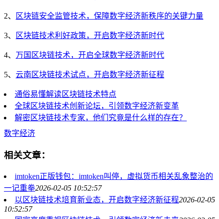
2、
区块链安全监管技术，保障数字经济新秩序的关键力量
3、
区块链技术利好政策，开启数字经济新时代
4、
万国区块链技术，开启全球数字经济新时代
5、
云南区块链技术试点，开启数字经济新征程
通俗易懂解读区块链技术特点
全球区块链技术创新论坛，引领数字经济新变革
解密区块链技术专家，他们究竟是什么样的存在？
数字经济
相关文章：
imtoken正版钱包：imtoken叫停，虚拟货币相关乱象整治的
一记重拳
2026-02-05 10:52:57
以区块链技术培育新业态，开启数字经济新征程
2026-02-05
10:52:57