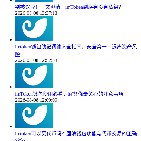
别被误导！一文澄清，imToken到底有没有私钥？
2026-08-08 13:37:13
imtoken钱包助记词输入全指南，安全第一，远离资产风
险
2026-08-08 12:52:53
imToken钱包使用必看，解答你最关心的注意事项
2026-08-08 12:09:09
imtoken可以买代币吗？厘清钱包功能与代币交易的正确