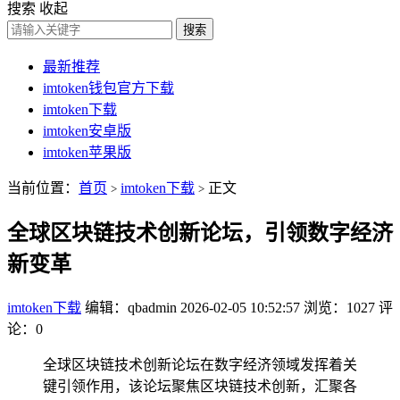
搜索
收起
搜索
最新推荐
imtoken钱包官方下载
imtoken下载
imtoken安卓版
imtoken苹果版
当前位置：
首页
imtoken下载
正文
>
>
全球区块链技术创新论坛，引领数字经济
新变革
imtoken下载
编辑：qbadmin
2026-02-05 10:52:57
浏览：1027
评
论：0
全球区块链技术创新论坛在数字经济领域发挥着关
键引领作用，该论坛聚焦区块链技术创新，汇聚各