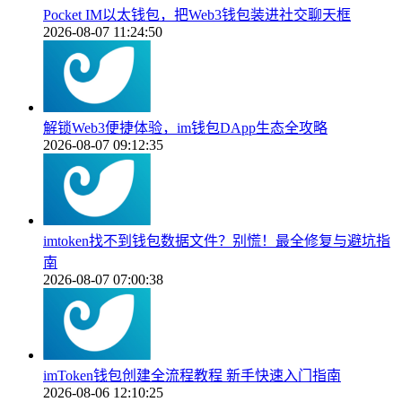
Pocket IM以太钱包，把Web3钱包装进社交聊天框
2026-08-07 11:24:50
解锁Web3便捷体验，im钱包DApp生态全攻略
2026-08-07 09:12:35
imtoken找不到钱包数据文件？别慌！最全修复与避坑指
南
2026-08-07 07:00:38
imToken钱包创建全流程教程 新手快速入门指南
2026-08-06 12:10:25