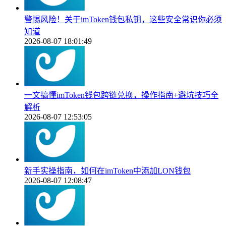
警惕风险！关于imToken钱包私钥，这些安全常识你必须
知道
2026-08-07 18:01:49
一文搞懂imToken钱包跨链兑换，操作指南+避坑技巧全
解析
2026-08-07 12:53:05
新手实操指南，如何在imToken中添加LON钱包
2026-08-07 12:08:47