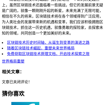
上，虽然区块链技术还面临着一些挑战，但它的发展前景无疑
是广阔的，就像一颗刚刚升起的新星，未来充满了无限可能，
相信在不久的将来，区块链技术将在各个领域得到广泛应用，
为人类社会的发展带来新的机遇和变革，我们应该积极拥抱区
块链技术，抓住这一历史机遇，就像勇敢的探险家，去探索未
知的领域，共同创造一个更加美好的未来。
区块链技术历史时间轴，从诞生到变革的演进之路
随着区块链技术崛起，重塑未来世界格局
免费获取区块链技术原理文档，开启技术探索之旅
世界格局重塑
相关文章：
文章已关闭评论！
猜你喜欢