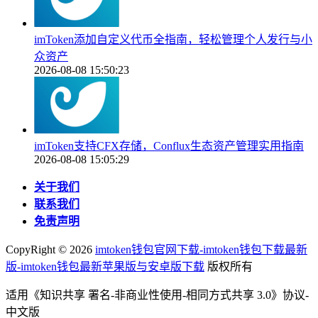
imToken添加自定义代币全指南，轻松管理个人发行与小
众资产
2026-08-08 15:50:23
imToken支持CFX存储，Conflux生态资产管理实用指南
2026-08-08 15:05:29
关于我们
联系我们
免责声明
CopyRight ©
2026
imtoken钱包官网下载-imtoken钱包下载最新
版-imtoken钱包最新苹果版与安卓版下载
版权所有
适用《知识共享 署名-非商业性使用-相同方式共享 3.0》协议-
中文版