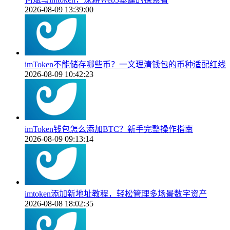
2026-08-09 13:39:00
imToken不能储存哪些币？一文理清钱包的币种适配红线
2026-08-09 10:42:23
imToken钱包怎么添加BTC？新手完整操作指南
2026-08-09 09:13:14
imtoken添加新地址教程，轻松管理多场景数字资产
2026-08-08 18:02:35