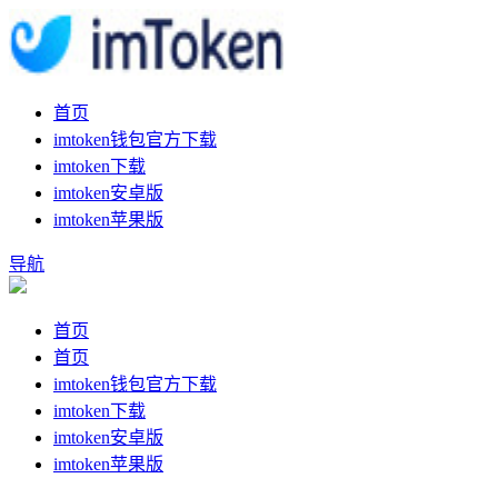
首页
imtoken钱包官方下载
imtoken下载
imtoken安卓版
imtoken苹果版
导航
首页
首页
imtoken钱包官方下载
imtoken下载
imtoken安卓版
imtoken苹果版