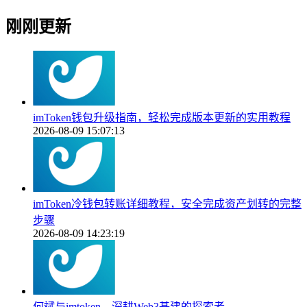
刚刚更新
imToken钱包升级指南，轻松完成版本更新的实用教程
2026-08-09 15:07:13
imToken冷钱包转账详细教程，安全完成资产划转的完整
步骤
2026-08-09 14:23:19
何斌与imtoken，深耕Web3基建的探索者