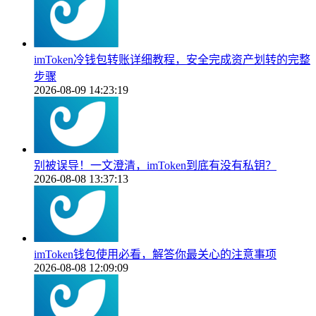
imToken冷钱包转账详细教程，安全完成资产划转的完整
步骤
2026-08-09 14:23:19
别被误导！一文澄清，imToken到底有没有私钥？
2026-08-08 13:37:13
imToken钱包使用必看，解答你最关心的注意事项
2026-08-08 12:09:09