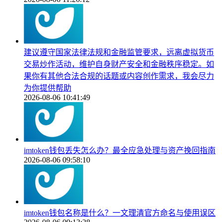
建议遵守国家法律法规和金融监管要求，远离虚拟货币
交易炒作活动，维护自身财产安全和金融秩序稳定。如
果你有其他合法合规的话题或内容创作需求，我会尽力
为你提供帮助
2026-08-06 10:41:49
imtoken钱包丢失怎么办？最全应急处理与资产挽回指南
2026-08-06 09:58:10
imtoken钱包名称是什么？一文理清官方命名与使用误区