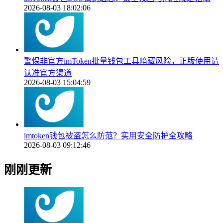
2026-08-03 18:02:06
警惕非官方imToken批量钱包工具暗藏风险，正版使用请
认准官方渠道
2026-08-03 15:04:59
imtoken钱包被盗怎么防范？实用安全防护全攻略
2026-08-03 09:12:46
刚刚更新