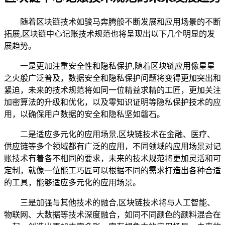
随着区块链技术如骏马奔腾般不断发展和应用场景的不断
拓展,区块链中心记账技术规范也将呈现出以下几个明显的发
展趋势。
一是更加注重安全性和隐私保护,随着区块链应用像星星
之火般广泛普及，数据安全和隐私保护问题将变得更加突出和
紧迫，未来的技术规范将如同一位精益求精的工匠，更加关注
加密算法的升级和优化，以及零知识证明等隐私保护技术的应
用，以确保用户数据的安全和隐私坚如磐石。
二是适应多元化的应用场景,区块链技术在金融、医疗、
供应链等多个领域都有广泛的应用，不同领域的应用场景对记
账技术有着各不相同的要求，未来的技术规范将更加灵活和可
定制，就像一位能工巧匠可以根据不同的需求打造出各种合适
的工具，能够适应多元化的应用场景。
三是加强与其他技术的融合,区块链技术将与人工智能、
物联网、大数据等技术深度融合，如同不同颜色的颜料混合在