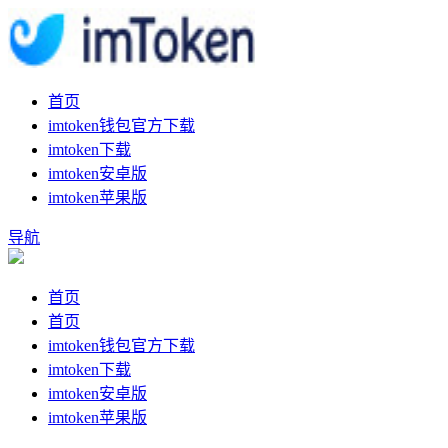
首页
imtoken钱包官方下载
imtoken下载
imtoken安卓版
imtoken苹果版
导航
首页
首页
imtoken钱包官方下载
imtoken下载
imtoken安卓版
imtoken苹果版