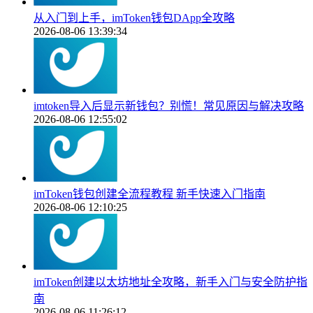
从入门到上手，imToken钱包DApp全攻略
2026-08-06 13:39:34
imtoken导入后显示新钱包？别慌！常见原因与解决攻略
2026-08-06 12:55:02
imToken钱包创建全流程教程 新手快速入门指南
2026-08-06 12:10:25
imToken创建以太坊地址全攻略，新手入门与安全防护指
南
2026-08-06 11:26:12