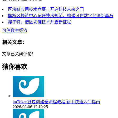
区块链应用技术竞赛，开启科技未来之门
解析区块链中心记账技术规范，构建可信数字经济新基石
搜于特，借区块链技术开启新征程
可信数字经济
相关文章：
文章已关闭评论！
猜你喜欢
imToken钱包创建全流程教程 新手快速入门指南
2026-08-06 12:10:25