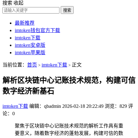
搜索
收起
搜索
最新推荐
imtoken钱包官方下载
imtoken下载
imtoken安卓版
imtoken苹果版
当前位置：
首页
imtoken下载
正文
>
>
解析区块链中心记账技术规范，构建可信
数字经济新基石
imtoken下载
编辑：qbadmin
2026-02-18 20:22:49
浏览：829
评
论：0
聚焦于区块链中心记账技术规范的解析工作具有重
要意义，随着数字经济的蓬勃发展，构建可信的数