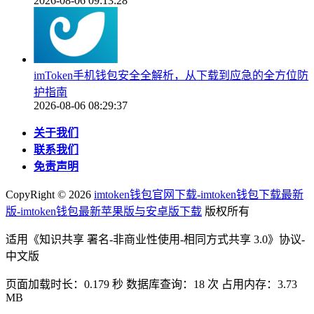
2026-08-06 09:13:28
imToken手机钱包安全全解析，从下载到应急的全方位防
护指南
2026-08-06 08:29:37
关于我们
联系我们
免责声明
CopyRight ©
2026
imtoken钱包官网下载-imtoken钱包下载最新
版-imtoken钱包最新苹果版与安卓版下载
版权所有
适用《知识共享 署名-非商业性使用-相同方式共享 3.0》协议-
中文版
页面加载时长：0.179 秒 数据库查询：18 次 占用内存：3.73
MB