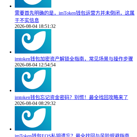
需要首先明确的是，imToken钱包运营方并未倒闭，这属
于不实信息
2026-08-04 18:51:32
imtoken钱包加密资产解锁全指南，常见场景与操作步骤
2026-08-04 12:54:54
imtoken钱包忘记资金密码？别慌！最全找回攻略来了
2026-08-04 08:29:32
imToken钱包EOS私钥遗忘？最全找回与风险规避指南