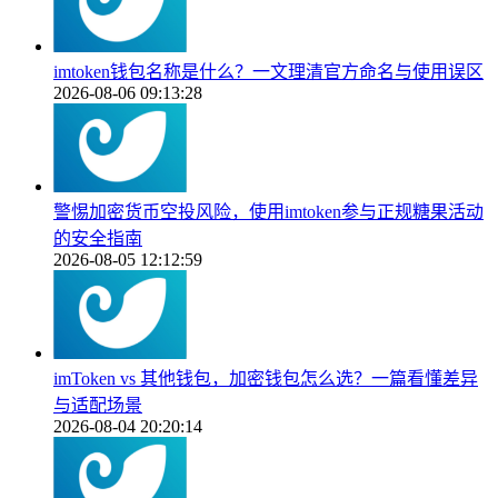
imtoken钱包名称是什么？一文理清官方命名与使用误区
2026-08-06 09:13:28
警惕加密货币空投风险，使用imtoken参与正规糖果活动
的安全指南
2026-08-05 12:12:59
imToken vs 其他钱包，加密钱包怎么选？一篇看懂差异
与适配场景
2026-08-04 20:20:14