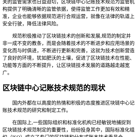
关的监管需求也日益迫切，区块链中心记账技术规范为监管机
构提供了明确清晰的监管依据，使得监管工作更加有效和精
准，企业也能够依据规范进行合规运营，就像在法律的轨道上
安全行驶，降低法律风险。
规范积极推动了区块链技术的创新和发展,规范的制定并
非一成不变的教条，而是会随着技术的不断进步和应用场景的
变化而与时俱进，不断进行更新和完善，这就为技术创新营造
了良好的环境，犹如肥沃的土壤，促进了区块链技术在性能、
功能等方面的不断提升，让区块链技术发展的道路越走越宽
广。
区块链中心记账技术规范的现状
国内外都在以高度的热情和积极的态度推进区块链中心记
账技术规范的研究和制定工作。
在国际上,一些国际组织和标准化机构已经敏锐地捕捉到
区块链技术规范制定的重要性，纷纷投身其中，国际标准化组