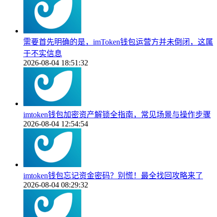
需要首先明确的是，imToken钱包运营方并未倒闭，这属
于不实信息
2026-08-04 18:51:32
imtoken钱包加密资产解锁全指南，常见场景与操作步骤
2026-08-04 12:54:54
imtoken钱包忘记资金密码？别慌！最全找回攻略来了
2026-08-04 08:29:32