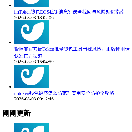
imToken钱包EOS私钥遗忘？最全找回与风险规避指南
2026-08-03 18:02:06
警惕非官方imToken批量钱包工具暗藏风险，正版使用请
认准官方渠道
2026-08-03 15:04:59
imtoken钱包被盗怎么防范？实用安全防护全攻略
2026-08-03 09:12:46
刚刚更新