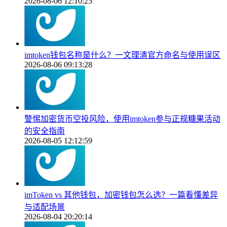
2026-08-06 12:10:25
imtoken钱包名称是什么？一文理清官方命名与使用误区
2026-08-06 09:13:28
警惕加密货币空投风险，使用imtoken参与正规糖果活动
的安全指南
2026-08-05 12:12:59
imToken vs 其他钱包，加密钱包怎么选？一篇看懂差异
与适配场景
2026-08-04 20:20:14