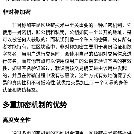
非对称加密
非对称加密是区块链技术中至关重要的一种加密机制，它
使用一对密钥，即公钥和私钥，公钥如同一个公开的地址，是
可以被任何人获取的；而私钥则像一个私人的密码，只有所有
者才能持有，在区块链中，非对称加密主要用于身份验证和数
字签名，当用户进行交易时，会使用自己的私钥对交易信息进
行签名，而其他节点可以使用该用户的公钥来验证签名的有效
性，如果签名验证通过，就说明该交易确实是由该用户发起
的，并且在传输过程中没有被篡改，这种方式有效地确保了交
易的真实性和不可抵赖性,就像给交易加上了一个可靠的身份
认证和防伪标签。
多重加密机制的优势
高度安全性
通过多重加密机制的巧妙组合使用，区块链技术能够提供