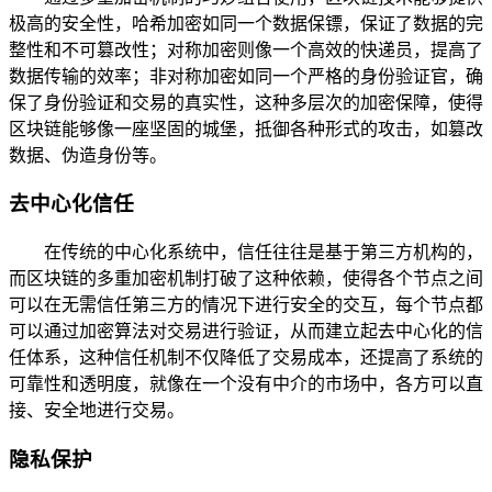
极高的安全性，哈希加密如同一个数据保镖，保证了数据的完
整性和不可篡改性；对称加密则像一个高效的快递员，提高了
数据传输的效率；非对称加密如同一个严格的身份验证官，确
保了身份验证和交易的真实性，这种多层次的加密保障，使得
区块链能够像一座坚固的城堡，抵御各种形式的攻击，如篡改
数据、伪造身份等。
去中心化信任
在传统的中心化系统中，信任往往是基于第三方机构的，
而区块链的多重加密机制打破了这种依赖，使得各个节点之间
可以在无需信任第三方的情况下进行安全的交互，每个节点都
可以通过加密算法对交易进行验证，从而建立起去中心化的信
任体系，这种信任机制不仅降低了交易成本，还提高了系统的
可靠性和透明度，就像在一个没有中介的市场中，各方可以直
接、安全地进行交易。
隐私保护