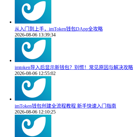
从入门到上手，imToken钱包DApp全攻略
2026-08-06 13:39:34
imtoken导入后显示新钱包？别慌！常见原因与解决攻略
2026-08-06 12:55:02
imToken钱包创建全流程教程 新手快速入门指南
2026-08-06 12:10:25