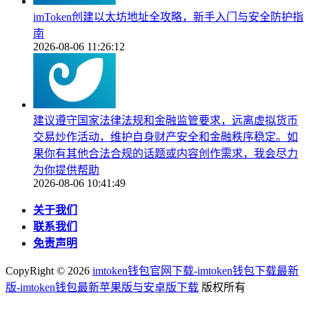
imToken创建以太坊地址全攻略，新手入门与安全防护指
南
2026-08-06 11:26:12
建议遵守国家法律法规和金融监管要求，远离虚拟货币
交易炒作活动，维护自身财产安全和金融秩序稳定。如
果你有其他合法合规的话题或内容创作需求，我会尽力
为你提供帮助
2026-08-06 10:41:49
关于我们
联系我们
免责声明
CopyRight ©
2026
imtoken钱包官网下载-imtoken钱包下载最新
版-imtoken钱包最新苹果版与安卓版下载
版权所有