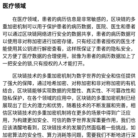
医疗领域
在医疗领域，患者的病历信息是非常敏感的，区块链的多
重加密机制可以用于保护患者的病历数据，医院、医生和患者
可以通过区块链网络进行安全的数据共享，患者的病历数据可
以使用非对称加密进行加密存储，只有经过患者授权的医生才
能使用其公钥进行解密查看，这样既保证了患者的隐私安全，
又方便了医疗数据的合理使用，就像为患者的病历数据加上了
一把安全的锁,只有授权的人才能打开。
区块链技术的多重加密机制为数字世界的安全和信任提供
了强大的保障，通过哈希加密、对称加密和非对称加密的有机
结合，区块链能够实现数据的完整性、真实性、不可篡改性和
隐私保护，在各个领域的应用中，区块链的多重加密机制已经
展现出了巨大的潜力和优势，随着技术的不断发展和完善，相
信区块链技术的多重加密机制将在更多的场景中得到广泛应
用，为构建更加安全、可信的数字世界发挥重要作用，我们也
应该清醒地看到，区块链技术的发展仍然面临着一些挑战，如
加密算法的安全性、算力消耗等问题，需要我们不断地进行深