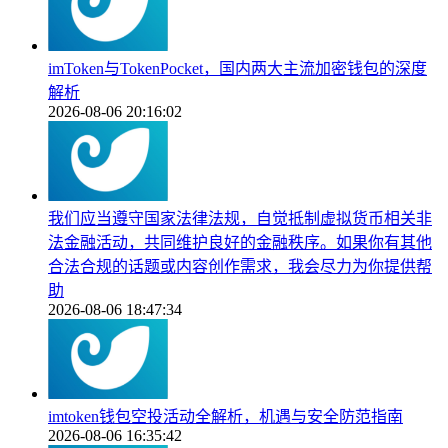
imToken与TokenPocket，国内两大主流加密钱包的深度
解析
2026-08-06 20:16:02
我们应当遵守国家法律法规，自觉抵制虚拟货币相关非
法金融活动，共同维护良好的金融秩序。如果你有其他
合法合规的话题或内容创作需求，我会尽力为你提供帮
助
2026-08-06 18:47:34
imtoken钱包空投活动全解析，机遇与安全防范指南
2026-08-06 16:35:42