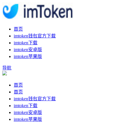
首页
imtoken钱包官方下载
imtoken下载
imtoken安卓版
imtoken苹果版
导航
首页
首页
imtoken钱包官方下载
imtoken下载
imtoken安卓版
imtoken苹果版