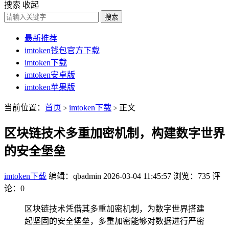
搜索
收起
搜索
最新推荐
imtoken钱包官方下载
imtoken下载
imtoken安卓版
imtoken苹果版
当前位置：
首页
imtoken下载
正文
>
>
区块链技术多重加密机制，构建数字世界
的安全堡垒
imtoken下载
编辑：qbadmin
2026-03-04 11:45:57
浏览：735
评
论：0
区块链技术凭借其多重加密机制，为数字世界搭建
起坚固的安全堡垒，多重加密能够对数据进行严密