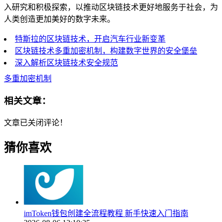
入研究和积极探索，以推动区块链技术更好地服务于社会，为
人类创造更加美好的数字未来。
特斯拉的区块链技术，开启汽车行业新变革
区块链技术多重加密机制，构建数字世界的安全堡垒
深入解析区块链技术安全规范
多重加密机制
相关文章：
文章已关闭评论！
猜你喜欢
imToken钱包创建全流程教程 新手快速入门指南