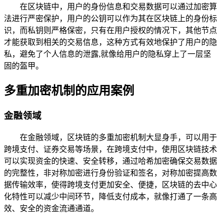
在区块链中，用户的身份信息和交易数据可以通过加密算
法进行严密保护，用户的公钥可以作为其在区块链上的身份标
识，而私钥则严格保密，只有在用户授权的情况下，其他节点
才能获取到相关的交易信息，这种方式有效地保护了用户的隐
私，避免了个人信息的泄露,就像给用户的隐私穿上了一层坚
固的盔甲。
多重加密机制的应用案例
金融领域
在金融领域，区块链的多重加密机制大显身手，可以用于
跨境支付、证券交易等场景，在跨境支付中，使用区块链技术
可以实现资金的快速、安全转移，通过哈希加密确保交易数据
的完整性，非对称加密进行身份验证和签名，对称加密提高数
据传输效率，使得跨境支付更加安全、便捷，区块链的去中心
化特性可以减少中间环节，降低支付成本，就像打通了一条高
效、安全的资金流通通道。