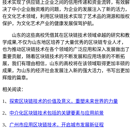
技术实现了供应链上企业之间的信用传递和资金流转，有效解
决了中小企业融资难的问题，为企业的发展注入了新的活力，
在文化艺术领域，利用区块链技术实现了艺术品的溯源和版权
保护，为文化艺术产业的健康发展保驾护航。
山东的这些高校凭借其在区块链技术领域卓越的研究和教
学成果,不仅为山东地区培养了大量优秀的区块链专业人才，
也为推动区块链技术在各个领域的广泛应用和深入发展做出了
重要贡献，随着区块链技术的不断发展和应用场景的不断拓
展，我们有理由相信，山东的高校将在该领域取得更加丰硕的
成果，为山东的经济社会发展注入新的强大活力，书写出更加
辉煌的篇章。
相关阅读：
1、
探索区块链技术的价值及意义，重塑未来世界的力量
2、
中介化区块链技术包括的关键要素与应用前景
3、
广州市应用区块链技术，开启城市发展新征程