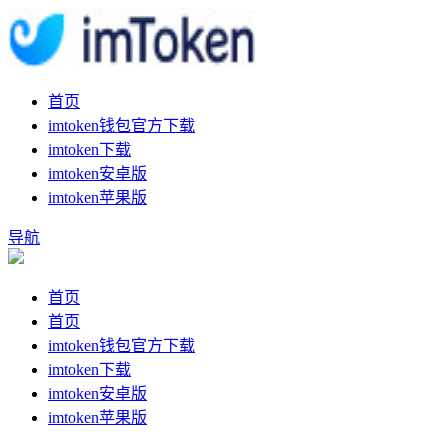
首页
imtoken钱包官方下载
imtoken下载
imtoken安卓版
imtoken苹果版
导航
首页
首页
imtoken钱包官方下载
imtoken下载
imtoken安卓版
imtoken苹果版