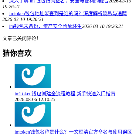
深入了解 im 钱包扫码签名，安全与便利的融合
2026-03-10
19:26:21
Imtoken钱包地址能查到是谁的吗？深度解析隐私与追踪
2026-03-10 19:26:21
im钱包未备份，资产安全险象环生
2026-03-10 19:26:21
文章已关闭评论！
猜你喜欢
imToken钱包创建全流程教程 新手快速入门指南
2026-08-06 12:10:25
imtoken钱包名称是什么？一文理清官方命名与使用误区