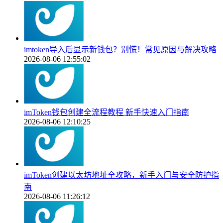
imtoken导入后显示新钱包？别慌！常见原因与解决攻略
2026-08-06 12:55:02
imToken钱包创建全流程教程 新手快速入门指南
2026-08-06 12:10:25
imToken创建以太坊地址全攻略，新手入门与安全防护指
南
2026-08-06 11:26:12