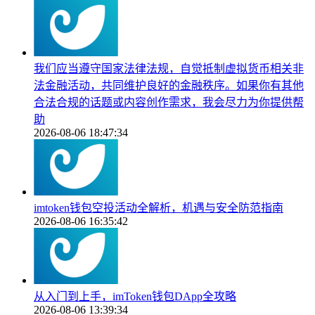
我们应当遵守国家法律法规，自觉抵制虚拟货币相关非
法金融活动，共同维护良好的金融秩序。如果你有其他
合法合规的话题或内容创作需求，我会尽力为你提供帮
助
2026-08-06 18:47:34
imtoken钱包空投活动全解析，机遇与安全防范指南
2026-08-06 16:35:42
从入门到上手，imToken钱包DApp全攻略
2026-08-06 13:39:34