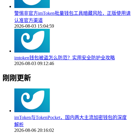
警惕非官方imToken批量钱包工具暗藏风险，正版使用请
认准官方渠道
2026-08-03 15:04:59
imtoken钱包被盗怎么防范？实用安全防护全攻略
2026-08-03 09:12:46
刚刚更新
imToken与TokenPocket，国内两大主流加密钱包的深度
解析
2026-08-06 20:16:02