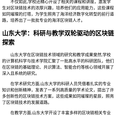
不仅如此,学校还精心开设了相关的课程和讲座，激发学
生对区块链技术的浓厚兴趣，培养他们的应用能力，这些课程
如同璀璨的灯塔，为学生照亮了海洋经济数字化转型的前行道
路，培养出了一批批专业的海洋区块链人才。
山东大学：科研与教学双轮驱动的区块链
探索
山东大学在区块链技术领域的研究和教学成果斐然,学校
的计算机科学与技术学院汇聚了一批高水平的科研团队，他们
在区块链的基础理论、共识算法、智能合约等核心领域开展了
深入且系统的研究。
在学术研究方面,山东大学的科研人员凭借着扎实的专业
知识和创新精神，发表了一系列高质量的学术论文，提出了许
多创新性的区块链技术方案，这些成果如同璀璨的星辰，照亮
了区块链技术的发展道路。
在教学方面,山东大学开设了丰富多样的区块链相关专业