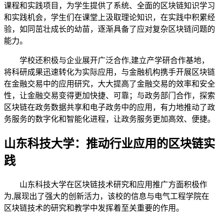
课程和实践项目，为学生提供了系统、全面的区块链知识学习
和实践机会，学生们在课堂上汲取理论知识，在实践中积累经
验，如同茁壮成长的幼苗，逐渐具备了应对复杂区块链问题的
能力。
学校还积极与企业展开广泛合作,建立产学研合作基地，
将科研成果迅速转化为实际应用，与金融机构携手开展区块链
在金融交易中的应用研究，大大提高了金融交易的效率和安全
性，让金融交易变得更加快捷、可靠；与政务部门合作，探索
区块链在政务数据共享和电子政务中的应用，有力地推动了政
务服务的数字化和智能化进程，让政务服务更加高效、便捷。
山东科技大学：推动行业应用的区块链实
践
山东科技大学在区块链技术研究和应用推广方面积极作
为,展现出了强大的创新活力，该校的信息与电气工程学院在
区块链技术的研究和教学中发挥着至关重要的作用。