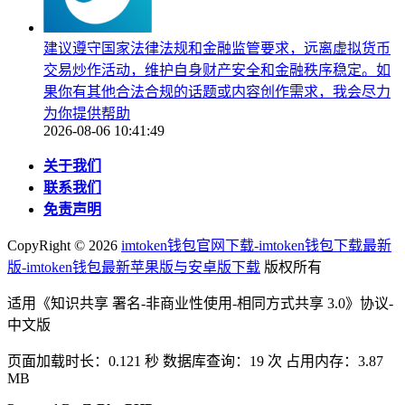
建议遵守国家法律法规和金融监管要求，远离虚拟货币
交易炒作活动，维护自身财产安全和金融秩序稳定。如
果你有其他合法合规的话题或内容创作需求，我会尽力
为你提供帮助
2026-08-06 10:41:49
关于我们
联系我们
免责声明
CopyRight ©
2026
imtoken钱包官网下载-imtoken钱包下载最新
版-imtoken钱包最新苹果版与安卓版下载
版权所有
适用《知识共享 署名-非商业性使用-相同方式共享 3.0》协议-
中文版
页面加载时长：0.121 秒 数据库查询：19 次 占用内存：3.87
MB