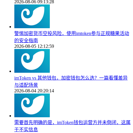
2026-08-06 09:13:28
警惕加密货币空投风险，使用imtoken参与正规糖果活动
的安全指南
2026-08-05 12:12:59
imToken vs 其他钱包，加密钱包怎么选？一篇看懂差异
与适配场景
2026-08-04 20:20:14
需要首先明确的是，imToken钱包运营方并未倒闭，这属
于不实信息