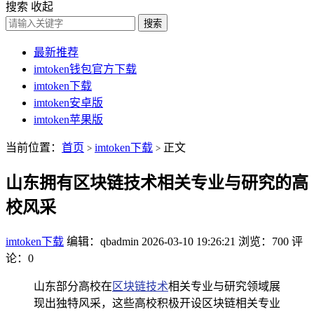
搜索
收起
搜索
最新推荐
imtoken钱包官方下载
imtoken下载
imtoken安卓版
imtoken苹果版
当前位置：
首页
imtoken下载
正文
>
>
山东拥有区块链技术相关专业与研究的高
校风采
imtoken下载
编辑：qbadmin
2026-03-10 19:26:21
浏览：700
评
论：0
山东部分高校在
区块链技术
相关专业与研究领域展
现出独特风采，这些高校积极开设区块链相关专业