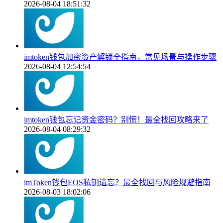
2026-08-04 18:51:32
imtoken钱包加密资产解锁全指南，常见场景与操作步骤
2026-08-04 12:54:54
imtoken钱包忘记资金密码？别慌！最全找回攻略来了
2026-08-04 08:29:32
imToken钱包EOS私钥遗忘？最全找回与风险规避指南
2026-08-03 18:02:06