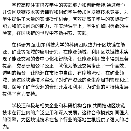
学校高度注重培养学生的实践能力和创新精神,通过精心
开设区块链技术实验课程和组织学生参加区块链技术竞赛，为
学生提供了大量的实际操作机会，有效提高了学生的实际操作
能力和解决问题的能力，在实验课堂上，学生们如同勇敢的探
险家，在区块链的世界中不断探索、实践。
在科研方面,山东科技大学的科研团队致力于区块链在能
源、矿业等领域的应用研究，在能源领域，利用区块链技术实
现了能源交易的去中心化和智能化，让能源利用效率得到显著
提高，交易更加公平公正，就像为能源交易搭建了一个高效、
透明的舞台，让能源在市场中自由、有序地流动，在矿业领
域，通过区块链技术实现了对矿产资源的全生命周期管理和追
溯，保障了矿产资源的合理开发和利用，为矿业的可持续发展
提供了有力支持。
学校还积极与相关企业和科研机构合作,共同推动区块链
技术在行业内的广泛应用和深入发展，这种合作模式如同强大
的引擎，为区块链技术在各个行业的落地生根提供了强大的动
力。