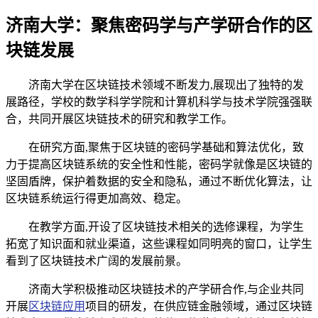
济南大学：聚焦密码学与产学研合作的区
块链发展
济南大学在区块链技术领域不断发力,展现出了独特的发
展路径，学校的数学科学学院和计算机科学与技术学院强强联
合，共同开展区块链技术的研究和教学工作。
在研究方面,聚焦于区块链的密码学基础和算法优化，致
力于提高区块链系统的安全性和性能，密码学就像是区块链的
坚固盾牌，保护着数据的安全和隐私，通过不断优化算法，让
区块链系统运行得更加高效、稳定。
在教学方面,开设了区块链技术相关的选修课程，为学生
拓宽了知识面和就业渠道，这些课程如同明亮的窗口，让学生
看到了区块链技术广阔的发展前景。
济南大学积极推动区块链技术的产学研合作,与企业共同
开展
区块链应用
项目的研发，在供应链金融领域，通过区块链