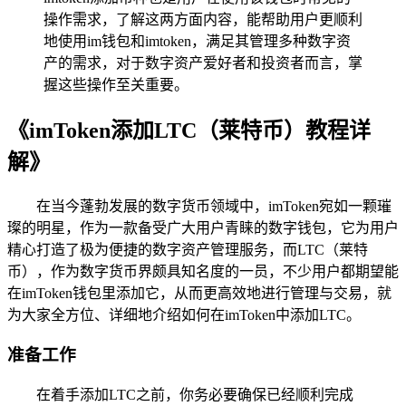
操作需求，了解这两方面内容，能帮助用户更顺利
地使用im钱包和imtoken，满足其管理多种数字资
产的需求，对于数字资产爱好者和投资者而言，掌
握这些操作至关重要。
《imToken添加LTC（莱特币）教程详
解》
在当今蓬勃发展的数字货币领域中，imToken宛如一颗璀
璨的明星，作为一款备受广大用户青睐的数字钱包，它为用户
精心打造了极为便捷的数字资产管理服务，而LTC（莱特
币），作为数字货币界颇具知名度的一员，不少用户都期望能
在imToken钱包里添加它，从而更高效地进行管理与交易，就
为大家全方位、详细地介绍如何在imToken中添加LTC。
准备工作
在着手添加LTC之前，你务必要确保已经顺利完成