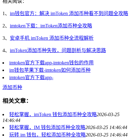
相关阅读：
1、
im钱包官方：解决 imToken 添加币种看不到问题全攻略
2、
imtoken下载：imToken添加币种全攻略
3、
安卓手机 imToken 添加币种全流程解析
4、
imToken添加币种失败，问题剖析与解决思路
imtoken官方下载app-imtoken钱包的作用
im钱包苹果下载-imtoken如何添加币种
imtoken官方下载app-
添加币种
相关文章：
轻松掌握，imToken 钱包添加币种全攻略
2026-03-25
14:46:44
轻松掌握，IM 钱包添加币种全攻略
2026-03-25 14:46:44
玩转 im 钱包，轻松添加币种全攻略
2026-03-25 14:46:44