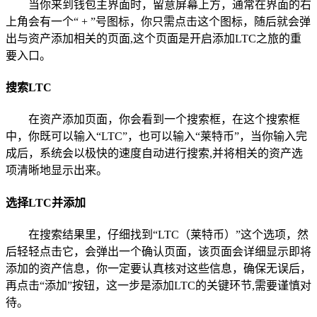
当你来到钱包主界面时，留意屏幕上方，通常在界面的右
上角会有一个“ + ”号图标，你只需点击这个图标，随后就会弹
出与资产添加相关的页面,这个页面是开启添加LTC之旅的重
要入口。
搜索LTC
在资产添加页面，你会看到一个搜索框，在这个搜索框
中，你既可以输入“LTC”，也可以输入“莱特币”，当你输入完
成后，系统会以极快的速度自动进行搜索,并将相关的资产选
项清晰地显示出来。
选择LTC并添加
在搜索结果里，仔细找到“LTC（莱特币）”这个选项，然
后轻轻点击它，会弹出一个确认页面，该页面会详细显示即将
添加的资产信息，你一定要认真核对这些信息，确保无误后，
再点击“添加”按钮，这一步是添加LTC的关键环节,需要谨慎对
待。