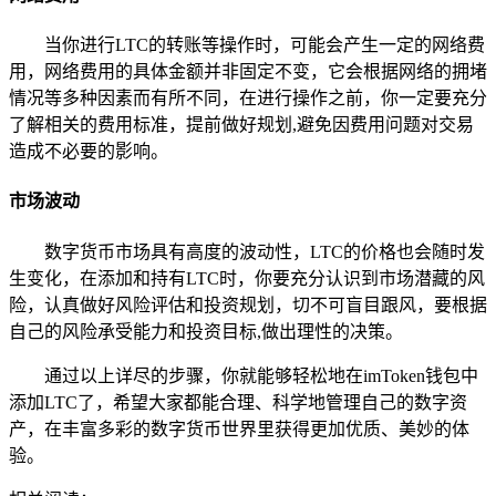
当你进行LTC的转账等操作时，可能会产生一定的网络费
用，网络费用的具体金额并非固定不变，它会根据网络的拥堵
情况等多种因素而有所不同，在进行操作之前，你一定要充分
了解相关的费用标准，提前做好规划,避免因费用问题对交易
造成不必要的影响。
市场波动
数字货币市场具有高度的波动性，LTC的价格也会随时发
生变化，在添加和持有LTC时，你要充分认识到市场潜藏的风
险，认真做好风险评估和投资规划，切不可盲目跟风，要根据
自己的风险承受能力和投资目标,做出理性的决策。
通过以上详尽的步骤，你就能够轻松地在imToken钱包中
添加LTC了，希望大家都能合理、科学地管理自己的数字资
产，在丰富多彩的数字货币世界里获得更加优质、美妙的体
验。