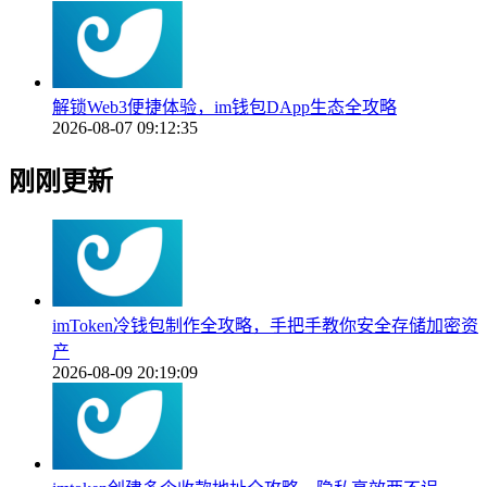
解锁Web3便捷体验，im钱包DApp生态全攻略
2026-08-07 09:12:35
刚刚更新
imToken冷钱包制作全攻略，手把手教你安全存储加密资
产
2026-08-09 20:19:09