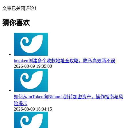
文章已关闭评论！
猜你喜欢
imtoken创建多个收款地址全攻略，隐私高效两不误
2026-08-09 19:35:00
如何从imToken向Bithumb划转加密资产，操作指南与风
险提示
2026-08-09 18:04:15