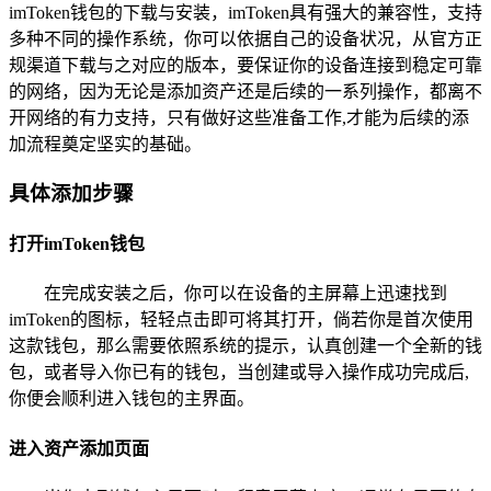
imToken钱包的下载与安装，imToken具有强大的兼容性，支持
多种不同的操作系统，你可以依据自己的设备状况，从官方正
规渠道下载与之对应的版本，要保证你的设备连接到稳定可靠
的网络，因为无论是添加资产还是后续的一系列操作，都离不
开网络的有力支持，只有做好这些准备工作,才能为后续的添
加流程奠定坚实的基础。
具体添加步骤
打开imToken钱包
在完成安装之后，你可以在设备的主屏幕上迅速找到
imToken的图标，轻轻点击即可将其打开，倘若你是首次使用
这款钱包，那么需要依照系统的提示，认真创建一个全新的钱
包，或者导入你已有的钱包，当创建或导入操作成功完成后,
你便会顺利进入钱包的主界面。
进入资产添加页面