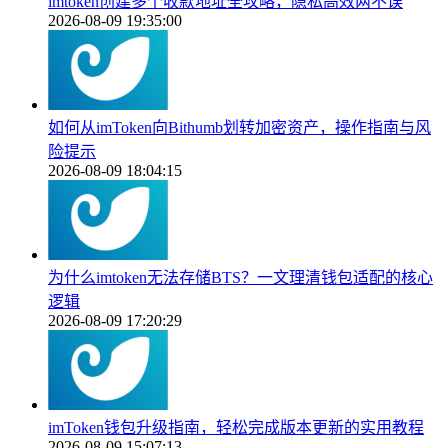
imtoken创建多个收款地址全攻略，隐私高效两不误
2026-08-09 19:35:00
如何从imToken向Bithumb划转加密资产，操作指南与风
险提示
2026-08-09 18:04:15
为什么imtoken无法存储BTS？一文理清钱包适配的核心
逻辑
2026-08-09 17:20:29
imToken钱包升级指南，轻松完成版本更新的实用教程
2026-08-09 15:07:13