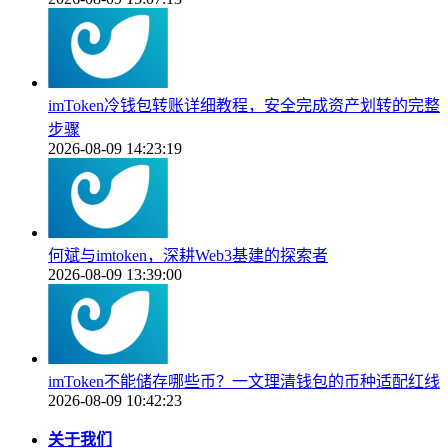
imToken冷钱包转账详细教程，安全完成资产划转的完整
步骤
2026-08-09 14:23:19
何斌与imtoken，深耕Web3基建的探索者
2026-08-09 13:39:00
imToken不能储存哪些币？一文理清钱包的币种适配红线
2026-08-09 10:42:23
关于我们