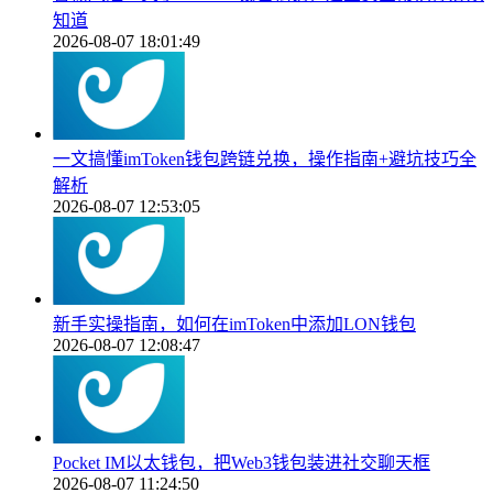
知道
2026-08-07 18:01:49
一文搞懂imToken钱包跨链兑换，操作指南+避坑技巧全
解析
2026-08-07 12:53:05
新手实操指南，如何在imToken中添加LON钱包
2026-08-07 12:08:47
Pocket IM以太钱包，把Web3钱包装进社交聊天框
2026-08-07 11:24:50