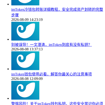
imToken冷钱包转账详细教程，安全完成资产划转的完整
步骤
2026-08-09 14:23:19
别被误导！一文澄清，imToken到底有没有私钥？
2026-08-08 13:37:13
imToken钱包使用必看，解答你最关心的注意事项
2026-08-08 12:09:09
警惕风险！关于imToken钱包私钥，这些安全常识你必须