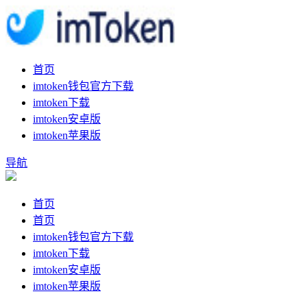
首页
imtoken钱包官方下载
imtoken下载
imtoken安卓版
imtoken苹果版
导航
首页
首页
imtoken钱包官方下载
imtoken下载
imtoken安卓版
imtoken苹果版