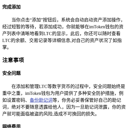
完成添加
当你点击“添加”按钮后，系统会自动启动资产添加操作，
经过短暂的等待，若添加成功，你就能够在imToken钱包的资
产列表中清晰地看到LTC的显示，此后，你还可以随时查看
LTC的余额、交易记录等详细信息,对自己的资产状况了如指
掌。
注意事项
安全问题
在添加和管理LTC等数字货币的过程中，安全问题始终是
重中之重，imToken钱包为用户提供了多种安全防护措施，例
如设置密码、
备份助记词
等，你务必妥善保管好自己的助记
词，绝对不要随意透露给他人，因为一旦助记词泄露，你的资
产就可能面临被盗的风险,造成不可挽回的损失。
网络费用