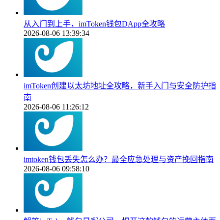
从入门到上手，imToken钱包DApp全攻略
2026-08-06 13:39:34
imToken创建以太坊地址全攻略，新手入门与安全防护指
南
2026-08-06 11:26:12
imtoken钱包丢失怎么办？最全应急处理与资产挽回指南
2026-08-06 09:58:10