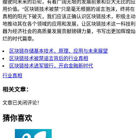
艘驶向未来的巨轮，有着广阔无垠的发展前景和巨大无比的应
用价值。“区块链技术被禁”只是毫无根据的谣言泡沫，终将在
真相的阳光下破灭，我们应该正确认识区块链技术，积极主动
地推动其在各个领域的应用和发展，让区块链技术这一科技利
器为经济社会的高质量发展贡献磅礴力量，书写出更加辉煌灿
烂的时代篇章。
区块链存储基本技术，原理、应用与未来展望
区块链技术被禁谣言背后的行业真相
区块链技术进军银行，开启金融新时代
行业真相
相关文章：
文章已关闭评论！
猜你喜欢