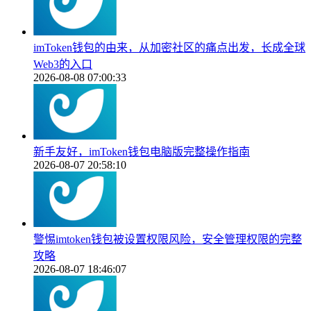
imToken钱包的由来，从加密社区的痛点出发，长成全球
Web3的入口
2026-08-08 07:00:33
新手友好，imToken钱包电脑版完整操作指南
2026-08-07 20:58:10
警惕imtoken钱包被设置权限风险，安全管理权限的完整
攻略
2026-08-07 18:46:07