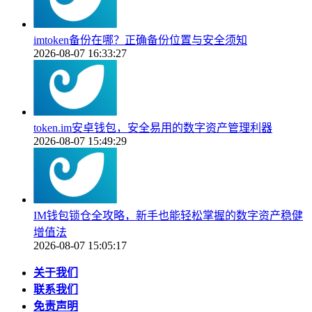
imtoken备份在哪？正确备份位置与安全须知
2026-08-07 16:33:27
token.im安卓钱包，安全易用的数字资产管理利器
2026-08-07 15:49:29
IM钱包锁仓全攻略，新手也能轻松掌握的数字资产稳健
增值法
2026-08-07 15:05:17
关于我们
联系我们
免责声明