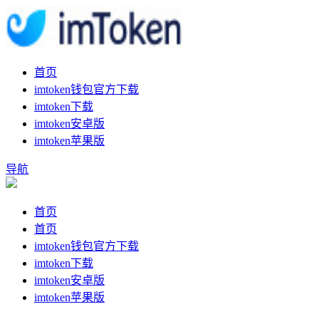
首页
imtoken钱包官方下载
imtoken下载
imtoken安卓版
imtoken苹果版
导航
首页
首页
imtoken钱包官方下载
imtoken下载
imtoken安卓版
imtoken苹果版