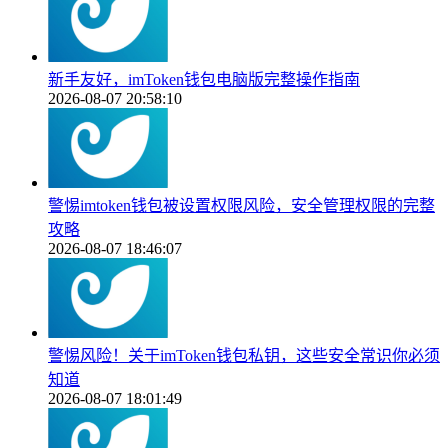
新手友好，imToken钱包电脑版完整操作指南
2026-08-07 20:58:10
警惕imtoken钱包被设置权限风险，安全管理权限的完整
攻略
2026-08-07 18:46:07
警惕风险！关于imToken钱包私钥，这些安全常识你必须
知道
2026-08-07 18:01:49