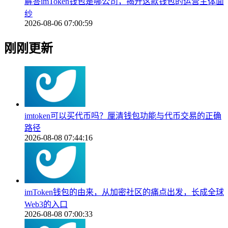
解答imToken钱包是哪公司，揭开这款钱包的运营主体面
纱
2026-08-06 07:00:59
刚刚更新
imtoken可以买代币吗？厘清钱包功能与代币交易的正确
路径
2026-08-08 07:44:16
imToken钱包的由来，从加密社区的痛点出发，长成全球
Web3的入口
2026-08-08 07:00:33