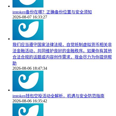
imtoken备份在哪？正确备份位置与安全须知
2026-08-07 16:33:27
我们应当遵守国家法律法规，自觉抵制虚拟货币相关非
法金融活动，共同维护良好的金融秩序。如果你有其他
合法合规的话题或内容创作需求，我会尽力为你提供帮
助
2026-08-06 18:47:34
imtoken钱包空投活动全解析，机遇与安全防范指南
2026-08-06 16:35:42