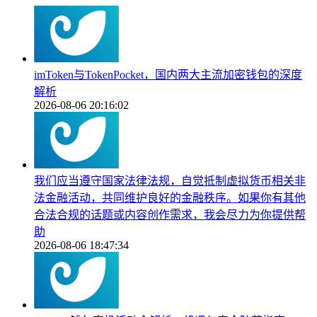
imToken与TokenPocket，国内两大主流加密钱包的深度
解析
2026-08-06 20:16:02
我们应当遵守国家法律法规，自觉抵制虚拟货币相关非
法金融活动，共同维护良好的金融秩序。如果你有其他
合法合规的话题或内容创作需求，我会尽力为你提供帮
助
2026-08-06 18:47:34