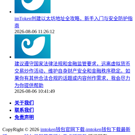
imToken创建以太坊地址全攻略，新手入门与安全防护指
南
2026-08-06 11:26:12
建议遵守国家法律法规和金融监管要求，远离虚拟货币
交易炒作活动，维护自身财产安全和金融秩序稳定。如
果你有其他合法合规的话题或内容创作需求，我会尽力
为你提供帮助
2026-08-06 10:41:49
关于我们
联系我们
免责声明
CopyRight ©
2026
imtoken钱包官网下载-imtoken钱包下载最新