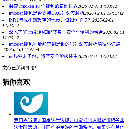
探索 Imtoken 10 个钱包的奇妙世界
2026-02-01 17:03:42
Imtoken钱包是否支持DAC？深度解析
2026-02-01 17:03:42
IM钱包找不到想存的代币，该如何解决？
2026-02-01
17:03:42
深入了解 im 钱包扫码签名，安全与便利的融合
2026-02-01
17:03:42
Imtoken钱包地址能查到是谁的吗？深度解析隐私与追踪
2026-02-01 17:03:42
im钱包未备份，资产安全险象环生
2026-02-01 17:03:42
文章已关闭评论！
猜你喜欢
我们应当遵守国家法律法规，自觉抵制虚拟货币相关非
法金融活动，共同维护良好的金融秩序。如果你有其他