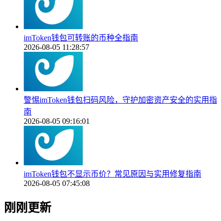
imToken钱包可转账的币种全指南
2026-08-05 11:28:57
警惕imToken钱包扫码风险，守护加密资产安全的实用指
南
2026-08-05 09:16:01
imToken钱包不显示币价？常见原因与实用修复指南
2026-08-05 07:45:08
刚刚更新