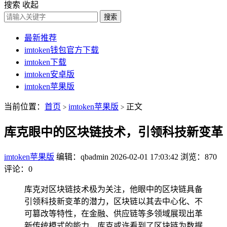
搜索
收起
搜索
最新推荐
imtoken钱包官方下载
imtoken下载
imtoken安卓版
imtoken苹果版
当前位置：
首页
imtoken苹果版
正文
>
>
库克眼中的区块链技术，引领科技新变革
imtoken苹果版
编辑：qbadmin
2026-02-01 17:03:42
浏览：870
评论：0
库克对区块链技术极为关注，他眼中的区块链具备
引领科技新变革的潜力，区块链以其去中心化、不
可篡改等特性，在金融、供应链等多领域展现出革
新传统模式的能力，库克或许看到了区块链为数据