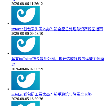
2026-08-06 11:26:12
imtoken钱包丢失怎么办？最全应急处理与资产挽回指南
2026-08-06 09:58:10
解答imToken钱包是哪公司，揭开这款钱包的运营主体面
纱
2026-08-06 07:00:59
imtoken钱包矿工费太高？新手避坑与降费全攻略
2026-08-05 16:39:36