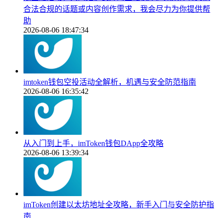
合法合规的话题或内容创作需求，我会尽力为你提供帮
助
2026-08-06 18:47:34
imtoken钱包空投活动全解析，机遇与安全防范指南
2026-08-06 16:35:42
从入门到上手，imToken钱包DApp全攻略
2026-08-06 13:39:34
imToken创建以太坊地址全攻略，新手入门与安全防护指
南