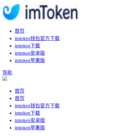
首页
imtoken钱包官方下载
imtoken下载
imtoken安卓版
imtoken苹果版
导航
首页
首页
imtoken钱包官方下载
imtoken下载
imtoken安卓版
imtoken苹果版