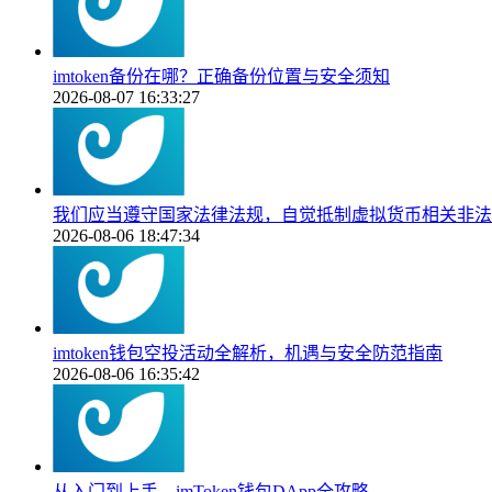
imtoken备份在哪？正确备份位置与安全须知
2026-08-07 16:33:27
我们应当遵守国家法律法规，自觉抵制虚拟货币相关非法
2026-08-06 18:47:34
imtoken钱包空投活动全解析，机遇与安全防范指南
2026-08-06 16:35:42
从入门到上手，imToken钱包DApp全攻略