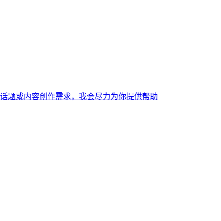
话题或内容创作需求，我会尽力为你提供帮助