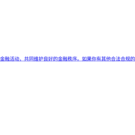
金融活动，共同维护良好的金融秩序。如果你有其他合法合规的