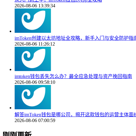
2026-08-06 13:39:34
imToken创建以太坊地址全攻略，新手入门与安全防护指
2026-08-06 11:26:12
imtoken钱包丢失怎么办？最全应急处理与资产挽回指南
2026-08-06 09:58:10
解答imToken钱包是哪公司，揭开这款钱包的运营主体面
2026-08-06 07:00:59
刚刚更新