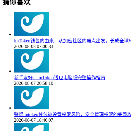
猜你喜欢
imToken钱包的由来，从加密社区的痛点出发，长成全球W
2026-08-08 07:00:33
新手友好，imToken钱包电脑版完整操作指南
2026-08-07 20:58:10
警惕imtoken钱包被设置权限风险，安全管理权限的完整
2026-08-07 18:46:07