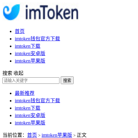
首页
imtoken钱包官方下载
imtoken下载
imtoken安卓版
imtoken苹果版
搜索
收起
搜索
最新推荐
imtoken钱包官方下载
imtoken下载
imtoken安卓版
imtoken苹果版
当前位置：
首页
imtoken苹果版
正文
>
>