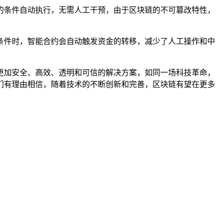
的条件自动执行，无需人工干预，由于区块链的不可篡改特性，
条件时，智能合约会自动触发资金的转移，减少了人工操作和中
更加安全、高效、透明和可信的解决方案，如同一场科技革命，
们有理由相信，随着技术的不断创新和完善，区块链有望在更多