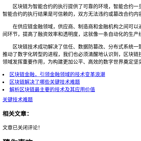
区块链为智能合约的执行提供了可靠的环境，智能合约一
智能合约的执行结果是可信赖的，双方无法违约或篡改合约内
在供应链金融领域，供应商、制造商和金融机构之间可以
间环节，提高了融资效率和透明度，这就像一条自动化的生产
区块链技术成功解决了信任、数据防篡改、分布式系统一
推动了数字化转型的进程，我们也必须清醒地认识到，区块链
领域发挥重要作用，为构建更加公平、高效的数字世界奠定坚
区块链金融，引领金融领域的技术变革浪潮
区块链解决了哪些关键技术难题
解析区块链最主要的技术及其应用价值
关键技术难题
相关文章：
文章已关闭评论！