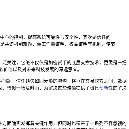
中心的控制，提高系统可靠性与安全性，其次是信任问
是共识机制难题，像工作量证明、权益证明等机制，使节
广泛关注，它绝不仅仅是加密货币的底层支撑技术，更像是一把
核心价值以及对未来科技发展的深远意义。
手问题，信任缺失如同无形的鸿沟，横亘在交易双方之间；数据
世，恰似一场及时雨，为解决这些难题提供了极具
创新
性的解决
性方面确实发挥着关键作用，但同时也带来了一系列不容忽视的