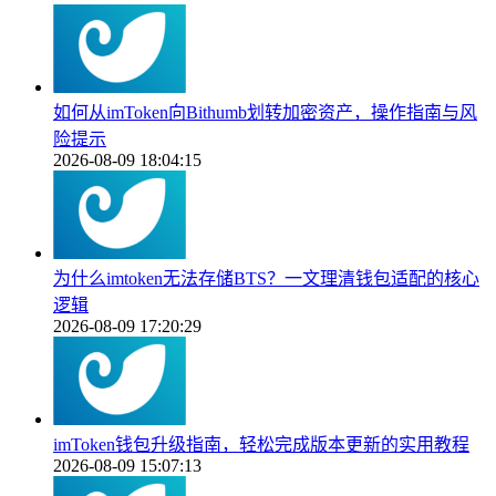
如何从imToken向Bithumb划转加密资产，操作指南与风
险提示
2026-08-09 18:04:15
为什么imtoken无法存储BTS？一文理清钱包适配的核心
逻辑
2026-08-09 17:20:29
imToken钱包升级指南，轻松完成版本更新的实用教程
2026-08-09 15:07:13