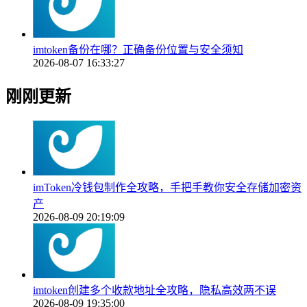
imtoken备份在哪？正确备份位置与安全须知
2026-08-07 16:33:27
刚刚更新
imToken冷钱包制作全攻略，手把手教你安全存储加密资
产
2026-08-09 20:19:09
imtoken创建多个收款地址全攻略，隐私高效两不误
2026-08-09 19:35:00