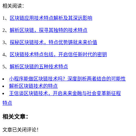
相关阅读：
1、
区块链应用技术特点解析及其深远影响
2、
解析区块链，探寻其独特的技术特点
3、
探秘区块链技术，特点优势铸就未来价值
4、
区块链技术特点包括，开启信任新时代的密钥
5、
解析区块链的五种技术特点
小程序能做区块链技术吗？深度剖析两者结合的可能性
解析区块链技术的特点
王信谈区块链技术，开启未来金融与社会变革新征程
特点
相关文章：
文章已关闭评论！