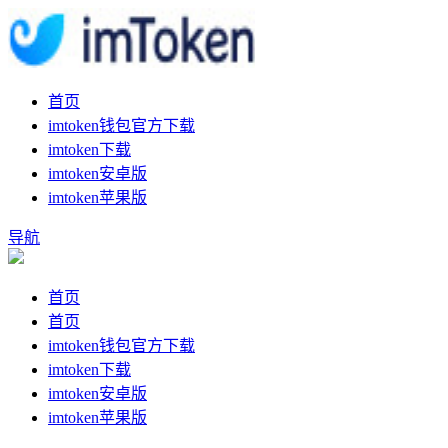
首页
imtoken钱包官方下载
imtoken下载
imtoken安卓版
imtoken苹果版
导航
首页
首页
imtoken钱包官方下载
imtoken下载
imtoken安卓版
imtoken苹果版