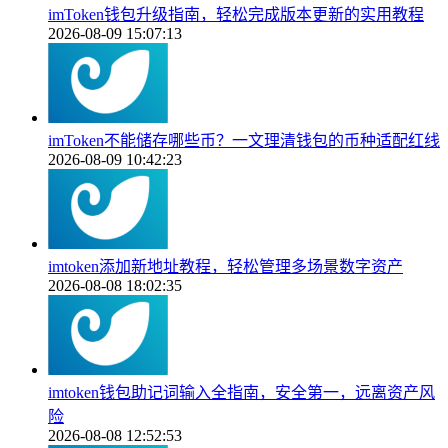
imToken钱包升级指南，轻松完成版本更新的实用教程
2026-08-09 15:07:13
imToken不能储存哪些币？一文理清钱包的币种适配红线
2026-08-09 10:42:23
imtoken添加新地址教程，轻松管理多场景数字资产
2026-08-08 18:02:35
imtoken钱包助记词输入全指南，安全第一，远离资产风
险
2026-08-08 12:52:53