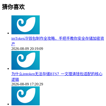
猜你喜欢
imToken冷钱包制作全攻略，手把手教你安全存储加密资
产
2026-08-09 20:19:09
为什么imtoken无法存储BTS？一文理清钱包适配的核心
逻辑
2026-08-09 17:20:29