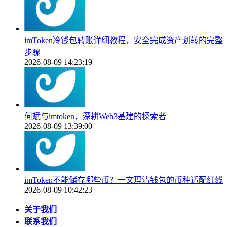
imToken冷钱包转账详细教程，安全完成资产划转的完整
步骤
2026-08-09 14:23:19
何斌与imtoken，深耕Web3基建的探索者
2026-08-09 13:39:00
imToken不能储存哪些币？一文理清钱包的币种适配红线
2026-08-09 10:42:23
关于我们
联系我们