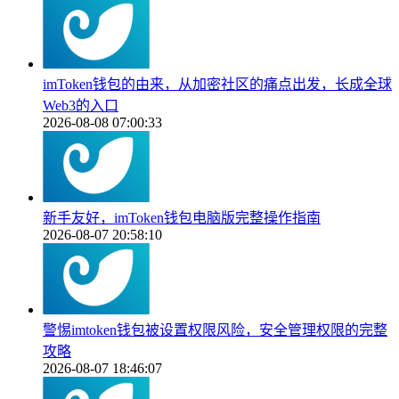
imToken钱包的由来，从加密社区的痛点出发，长成全球
Web3的入口
2026-08-08 07:00:33
新手友好，imToken钱包电脑版完整操作指南
2026-08-07 20:58:10
警惕imtoken钱包被设置权限风险，安全管理权限的完整
攻略
2026-08-07 18:46:07