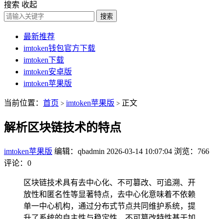
搜索
收起
搜索
最新推荐
imtoken钱包官方下载
imtoken下载
imtoken安卓版
imtoken苹果版
当前位置：
首页
imtoken苹果版
正文
>
>
解析区块链技术的特点
imtoken苹果版
编辑：qbadmin
2026-03-14 10:07:04
浏览：766
评论：0
区块链技术具有去中心化、不可篡改、可追溯、开
放性和匿名性等显著特点，去中心化意味着不依赖
单一中心机构，通过分布式节点共同维护系统，提
升了系统的自主性与稳定性，不可篡改特性基于加