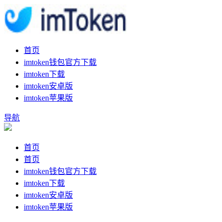
首页
imtoken钱包官方下载
imtoken下载
imtoken安卓版
imtoken苹果版
导航
首页
首页
imtoken钱包官方下载
imtoken下载
imtoken安卓版
imtoken苹果版