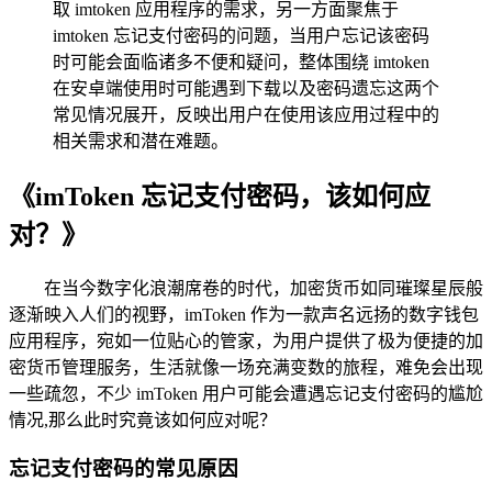
取 imtoken 应用程序的需求，另一方面聚焦于
imtoken 忘记支付密码的问题，当用户忘记该密码
时可能会面临诸多不便和疑问，整体围绕 imtoken
在安卓端使用时可能遇到下载以及密码遗忘这两个
常见情况展开，反映出用户在使用该应用过程中的
相关需求和潜在难题。
《imToken 忘记支付密码，该如何应
对？》
在当今数字化浪潮席卷的时代，加密货币如同璀璨星辰般
逐渐映入人们的视野，imToken 作为一款声名远扬的数字钱包
应用程序，宛如一位贴心的管家，为用户提供了极为便捷的加
密货币管理服务，生活就像一场充满变数的旅程，难免会出现
一些疏忽，不少 imToken 用户可能会遭遇忘记支付密码的尴尬
情况,那么此时究竟该如何应对呢？
忘记支付密码的常见原因