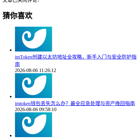
文章已关闭评论！
猜你喜欢
imToken创建以太坊地址全攻略，新手入门与安全防护指
南
2026-08-06 11:26:12
imtoken钱包丢失怎么办？最全应急处理与资产挽回指南
2026-08-06 09:58:10