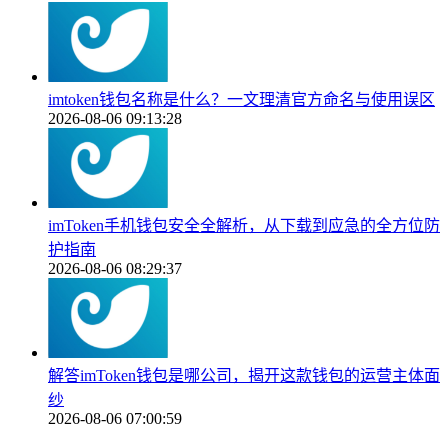
imtoken钱包名称是什么？一文理清官方命名与使用误区
2026-08-06 09:13:28
imToken手机钱包安全全解析，从下载到应急的全方位防
护指南
2026-08-06 08:29:37
解答imToken钱包是哪公司，揭开这款钱包的运营主体面
纱
2026-08-06 07:00:59