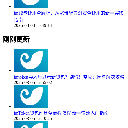
im钱包使用全解析，从宽带配置到安全使用的新手实操
指南
2026-08-03 15:49:14
刚刚更新
imtoken导入后显示新钱包？别慌！常见原因与解决攻略
2026-08-06 12:55:02
imToken钱包创建全流程教程 新手快速入门指南
2026-08-06 12:10:25