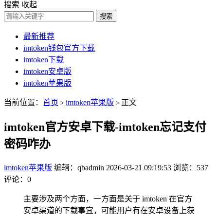
搜索
收起
搜索
最新推荐
imtoken钱包官方下载
imtoken下载
imtoken安卓版
imtoken苹果版
当前位置：
首页
imtoken苹果版
正文
>
>
imtoken官方安卓下载-imtoken忘记支付
密码咋办
imtoken苹果版
编辑：qbadmin
2026-03-21 09:19:53
浏览：537
评论：0
主要涉及两个方面，一方面是关于 imtoken 在官方
安卓渠道的下载事宜，可能用户有在安卓设备上获