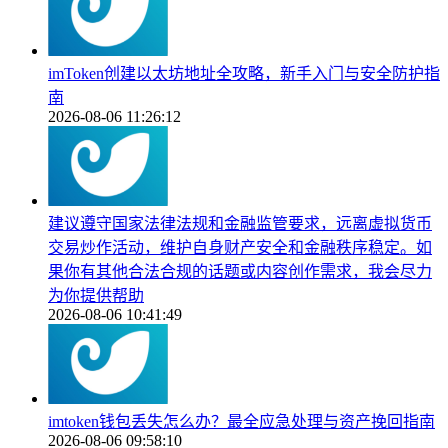
imToken创建以太坊地址全攻略，新手入门与安全防护指
南
2026-08-06 11:26:12
建议遵守国家法律法规和金融监管要求，远离虚拟货币
交易炒作活动，维护自身财产安全和金融秩序稳定。如
果你有其他合法合规的话题或内容创作需求，我会尽力
为你提供帮助
2026-08-06 10:41:49
imtoken钱包丢失怎么办？最全应急处理与资产挽回指南
2026-08-06 09:58:10