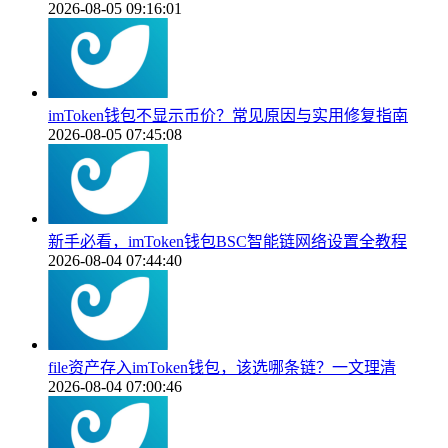
2026-08-05 09:16:01
imToken钱包不显示币价？常见原因与实用修复指南
2026-08-05 07:45:08
新手必看，imToken钱包BSC智能链网络设置全教程
2026-08-04 07:44:40
file资产存入imToken钱包，该选哪条链？一文理清
2026-08-04 07:00:46