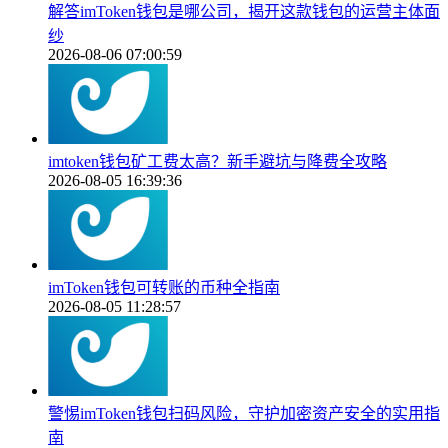
解答imToken钱包是哪公司，揭开这款钱包的运营主体面
纱
2026-08-06 07:00:59
imtoken钱包矿工费太高？新手避坑与降费全攻略
2026-08-05 16:39:36
imToken钱包可转账的币种全指南
2026-08-05 11:28:57
警惕imToken钱包扫码风险，守护加密资产安全的实用指
南