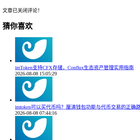
文章已关闭评论！
猜你喜欢
imToken支持CFX存储，Conflux生态资产管理实用指南
2026-08-08 15:05:29
imtoken可以买代币吗？厘清钱包功能与代币交易的正确
2026-08-08 07:44:16