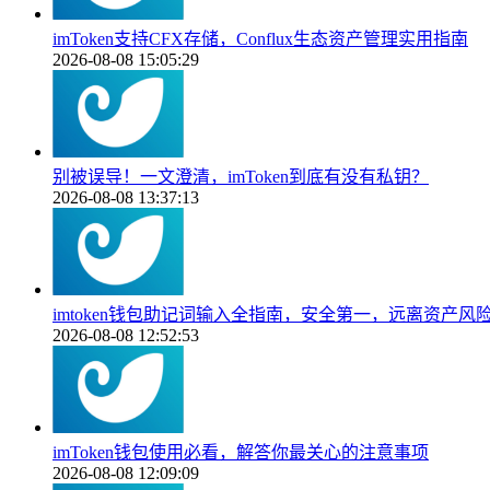
imToken支持CFX存储，Conflux生态资产管理实用指南
2026-08-08 15:05:29
别被误导！一文澄清，imToken到底有没有私钥？
2026-08-08 13:37:13
imtoken钱包助记词输入全指南，安全第一，远离资产风
2026-08-08 12:52:53
imToken钱包使用必看，解答你最关心的注意事项
2026-08-08 12:09:09