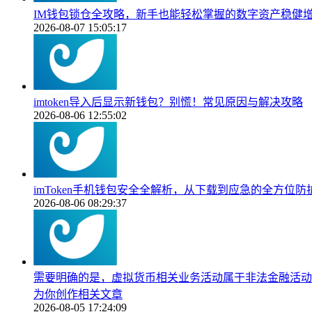
IM钱包锁仓全攻略，新手也能轻松掌握的数字资产稳健
2026-08-07 15:05:17
imtoken导入后显示新钱包？别慌！常见原因与解决攻略
2026-08-06 12:55:02
imToken手机钱包安全全解析，从下载到应急的全方位防
2026-08-06 08:29:37
需要明确的是，虚拟货币相关业务活动属于非法金融活动，
为你创作相关文章
2026-08-05 17:24:09