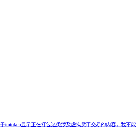
mtoken显示正在打包这类涉及虚拟货币交易的内容，我不能