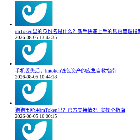
imToken里的身份名是什么？新手快速上手的钱包管理指
2026-08-05 13:42:35
手机丢失后，imtoken钱包资产的应急自救指南
2026-08-05 10:44:18
狗狗币能用imToken吗？官方支持情况+实操全指南
2026-08-05 10:00:15