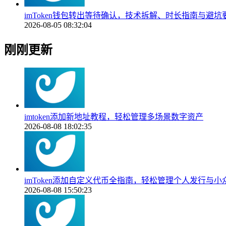
imToken钱包转出等待确认，技术拆解、时长指南与避坑
2026-08-05 08:32:04
刚刚更新
imtoken添加新地址教程，轻松管理多场景数字资产
2026-08-08 18:02:35
imToken添加自定义代币全指南，轻松管理个人发行与小
2026-08-08 15:50:23