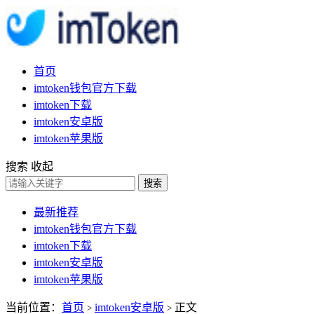
首页
imtoken钱包官方下载
imtoken下载
imtoken安卓版
imtoken苹果版
搜索
收起
搜索
最新推荐
imtoken钱包官方下载
imtoken下载
imtoken安卓版
imtoken苹果版
当前位置：
首页
imtoken安卓版
正文
>
>