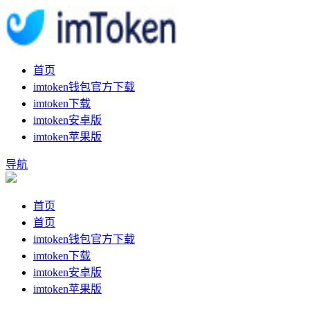
首页
imtoken钱包官方下载
imtoken下载
imtoken安卓版
imtoken苹果版
导航
首页
首页
imtoken钱包官方下载
imtoken下载
imtoken安卓版
imtoken苹果版