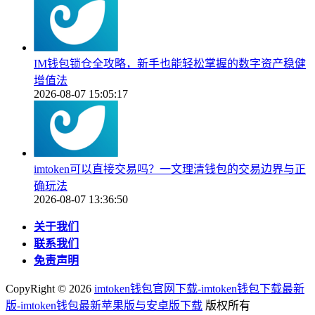
IM钱包锁仓全攻略，新手也能轻松掌握的数字资产稳健
增值法
2026-08-07 15:05:17
imtoken可以直接交易吗？一文理清钱包的交易边界与正
确玩法
2026-08-07 13:36:50
关于我们
联系我们
免责声明
CopyRight ©
2026
imtoken钱包官网下载-imtoken钱包下载最新
版-imtoken钱包最新苹果版与安卓版下载
版权所有