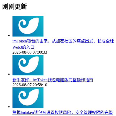
刚刚更新
imToken钱包的由来，从加密社区的痛点出发，长成全球
Web3的入口
2026-08-08 07:00:33
新手友好，imToken钱包电脑版完整操作指南
2026-08-07 20:58:10
警惕imtoken钱包被设置权限风险，安全管理权限的完整