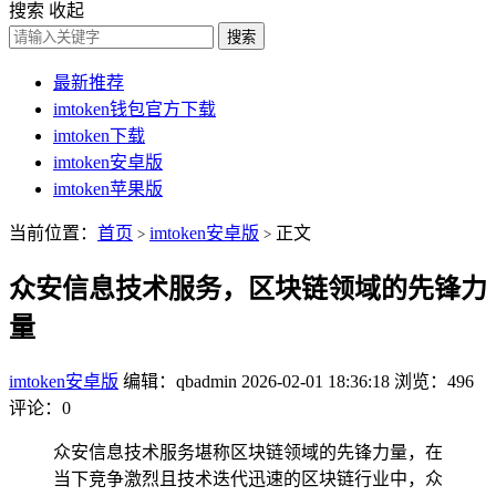
搜索
收起
搜索
最新推荐
imtoken钱包官方下载
imtoken下载
imtoken安卓版
imtoken苹果版
当前位置：
首页
imtoken安卓版
正文
>
>
众安信息技术服务，区块链领域的先锋力
量
imtoken安卓版
编辑：qbadmin
2026-02-01 18:36:18
浏览：496
评论：0
众安信息技术服务堪称区块链领域的先锋力量，在
当下竞争激烈且技术迭代迅速的区块链行业中，众