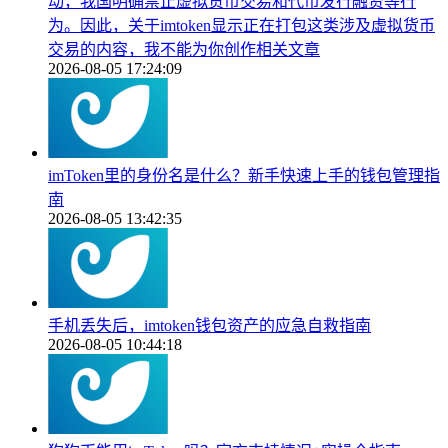
动，我国明确禁止虚拟货币交易和代币发行融资等行
为。因此，关于imtoken显示正在打包这类涉及虚拟货币
交易的内容，我不能为你创作相关文章
2026-08-05 17:24:09
imToken里的身份名是什么？新手快速上手的钱包管理指
南
2026-08-05 13:42:35
手机丢失后，imtoken钱包资产的应急自救指南
2026-08-05 10:44:18