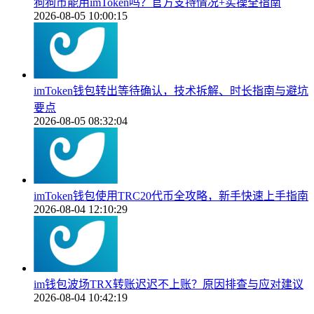
狗狗币能用imToken吗？官方支持情况+实操全指南
2026-08-05 10:00:15
imToken钱包转出等待确认，技术拆解、时长指南与避坑
要点
2026-08-05 08:32:04
imToken钱包使用TRC20代币全攻略，新手快速上手指南
2026-08-04 12:10:29
im钱包波场TRX转账迟迟不上账？原因排查与应对建议
2026-08-04 10:42:19