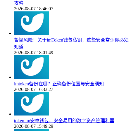
攻略
2026-08-07 18:46:07
警惕风险！关于imToken钱包私钥，这些安全常识你必须
知道
2026-08-07 18:01:49
imtoken备份在哪？正确备份位置与安全须知
2026-08-07 16:33:27
token.im安卓钱包，安全易用的数字资产管理利器
2026-08-07 15:49:29