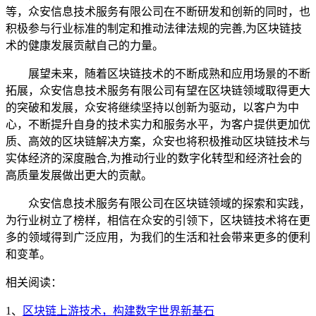
等，众安信息技术服务有限公司在不断研发和创新的同时，也
积极参与行业标准的制定和推动法律法规的完善,为区块链技
术的健康发展贡献自己的力量。
展望未来，随着区块链技术的不断成熟和应用场景的不断
拓展，众安信息技术服务有限公司有望在区块链领域取得更大
的突破和发展，众安将继续坚持以创新为驱动，以客户为中
心，不断提升自身的技术实力和服务水平，为客户提供更加优
质、高效的区块链解决方案，众安也将积极推动区块链技术与
实体经济的深度融合,为推动行业的数字化转型和经济社会的
高质量发展做出更大的贡献。
众安信息技术服务有限公司在区块链领域的探索和实践，
为行业树立了榜样，相信在众安的引领下，区块链技术将在更
多的领域得到广泛应用，为我们的生活和社会带来更多的便利
和变革。
相关阅读：
1、
区块链上游技术，构建数字世界新基石