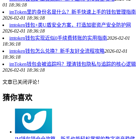
01 18:36:18
imToken里的身份名是什么？新手快速上手的钱包管理指南
2026-02-01 18:36:18
imtoken钱包+类U盾安全方案，打造加密资产安全防护网
2026-02-01 18:36:18
imtoken钱包实现近似0手续费转账的实用指南
2026-02-01
18:36:18
imtoken钱包怎么兑换？新手友好全流程攻略
2026-02-01
18:36:18
imToken钱包会被追踪吗？理清钱包隐私与追踪的核心逻辑
2026-02-01 18:36:18
文章已关闭评论！
猜你喜欢
IM钱包锁仓全攻略，新手也能轻松掌握的数字资产稳健