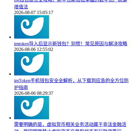
增值法
2026-08-07 15:05:17
imtoken导入后显示新钱包？别慌！常见原因与解决攻略
2026-08-06 12:55:02
imToken手机钱包安全全解析，从下载到应急的全方位防
护指南
2026-08-06 08:29:37
需要明确的是，虚拟货币相关业务活动属于非法金融活