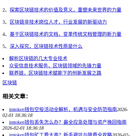
2、
探索区块链技术的价值及意义，重塑未来世界的力量
3、
区块链非技术岗位人才，行业发展的新驱动力
4、
基于区块链技术的文档，变革传统文档管理的新力量
5、
深入探究，区块链技术性质是什么
解析区块链的几大专业技术
众安信息技术服务，区块链领域的先锋力量
联养链，区块链技术赋能下的创新发展之路
区块链
相关文章：
imtoken钱包空投活动全解析，机遇与安全防范指南
2026-
02-01 18:36:18
imtoken钱包丢失怎么办？最全应急处理与资产挽回指南
2026-02-01 18:36:18
imtoken钱包矿工费太高？新手避坑与降费全攻略
2026-02-