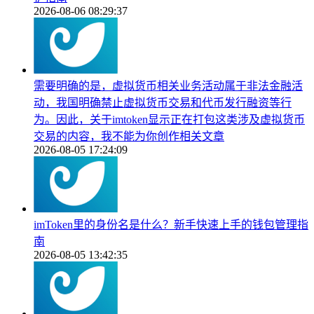
2026-08-06 08:29:37
需要明确的是，虚拟货币相关业务活动属于非法金融活
动，我国明确禁止虚拟货币交易和代币发行融资等行
为。因此，关于imtoken显示正在打包这类涉及虚拟货币
交易的内容，我不能为你创作相关文章
2026-08-05 17:24:09
imToken里的身份名是什么？新手快速上手的钱包管理指
南
2026-08-05 13:42:35