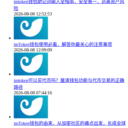
imtoken钱包助记词输入全指南，安全第一，远离资产风
险
2026-08-08 12:52:53
imToken钱包使用必看，解答你最关心的注意事项
2026-08-08 12:09:09
imtoken可以买代币吗？厘清钱包功能与代币交易的正确
路径
2026-08-08 07:44:16
imToken钱包的由来，从加密社区的痛点出发，长成全球