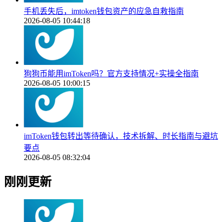
手机丢失后，imtoken钱包资产的应急自救指南
2026-08-05 10:44:18
狗狗币能用imToken吗？官方支持情况+实操全指南
2026-08-05 10:00:15
imToken钱包转出等待确认，技术拆解、时长指南与避坑
要点
2026-08-05 08:32:04
刚刚更新