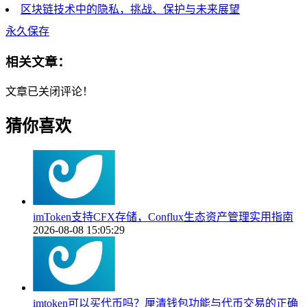
区块链技术中的隐私，挑战、保护与未来展望
永久保存
相关文章：
文章已关闭评论！
猜你喜欢
imToken支持CFX存储，Conflux生态资产管理实用指南
2026-08-08 15:05:29
imtoken可以买代币吗？厘清钱包功能与代币交易的正确