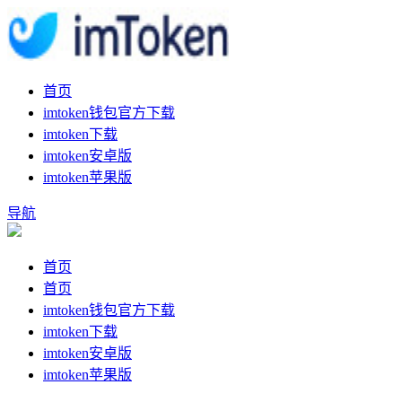
首页
imtoken钱包官方下载
imtoken下载
imtoken安卓版
imtoken苹果版
导航
首页
首页
imtoken钱包官方下载
imtoken下载
imtoken安卓版
imtoken苹果版