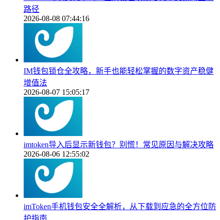
路径
2026-08-08 07:44:16
IM钱包锁仓全攻略，新手也能轻松掌握的数字资产稳健
增值法
2026-08-07 15:05:17
imtoken导入后显示新钱包？别慌！常见原因与解决攻略
2026-08-06 12:55:02
imToken手机钱包安全全解析，从下载到应急的全方位防
护指南