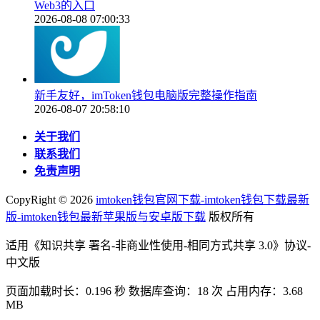
Web3的入口
2026-08-08 07:00:33
新手友好，imToken钱包电脑版完整操作指南
2026-08-07 20:58:10
关于我们
联系我们
免责声明
CopyRight ©
2026
imtoken钱包官网下载-imtoken钱包下载最新
版-imtoken钱包最新苹果版与安卓版下载
版权所有
适用《知识共享 署名-非商业性使用-相同方式共享 3.0》协议-
中文版
页面加载时长：0.196 秒 数据库查询：18 次 占用内存：3.68
MB