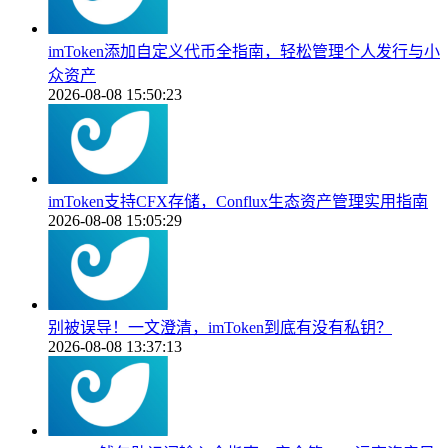
imToken添加自定义代币全指南，轻松管理个人发行与小
众资产
2026-08-08 15:50:23
imToken支持CFX存储，Conflux生态资产管理实用指南
2026-08-08 15:05:29
别被误导！一文澄清，imToken到底有没有私钥？
2026-08-08 13:37:13