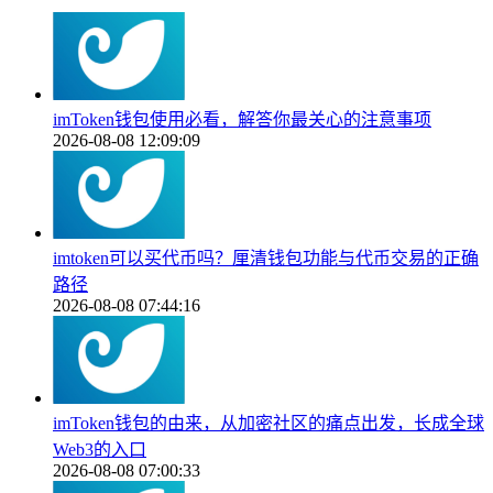
imToken钱包使用必看，解答你最关心的注意事项
2026-08-08 12:09:09
imtoken可以买代币吗？厘清钱包功能与代币交易的正确
路径
2026-08-08 07:44:16
imToken钱包的由来，从加密社区的痛点出发，长成全球
Web3的入口
2026-08-08 07:00:33