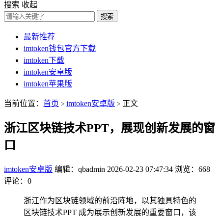
搜索
收起
搜索
最新推荐
imtoken钱包官方下载
imtoken下载
imtoken安卓版
imtoken苹果版
当前位置：
首页
imtoken安卓版
正文
>
>
浙江区块链技术PPT，展现创新发展的窗
口
imtoken安卓版
编辑：qbadmin
2026-02-23 07:47:34
浏览：668
评论：0
浙江作为区块链领域的前沿阵地，以其独具特色的
区块链技术PPT 成为展示创新发展的重要窗口，该