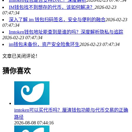
Imtoken钱包是否支持DAC？深度解析
2026-02-23 07:47:34
IM钱包找不到想存的代币，该如何解决？
2026-02-23
07:47:34
深入了解 im 钱包扫码签名，安全与便利的融合
2026-02-23
07:47:34
Imtoken钱包地址能查到是谁的吗？深度解析隐私与追踪
2026-02-23 07:47:34
im钱包未备份，资产安全险象环生
2026-02-23 07:47:34
文章已关闭评论！
猜你喜欢
imtoken可以买代币吗？厘清钱包功能与代币交易的正确
路径
2026-08-08 07:44:16