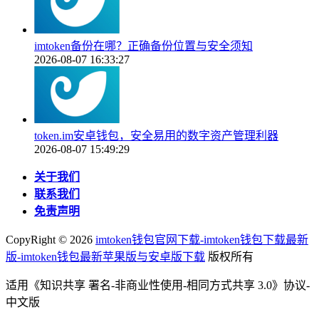
imtoken备份在哪？正确备份位置与安全须知
2026-08-07 16:33:27
token.im安卓钱包，安全易用的数字资产管理利器
2026-08-07 15:49:29
关于我们
联系我们
免责声明
CopyRight ©
2026
imtoken钱包官网下载-imtoken钱包下载最新
版-imtoken钱包最新苹果版与安卓版下载
版权所有
适用《知识共享 署名-非商业性使用-相同方式共享 3.0》协议-
中文版