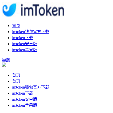
首页
imtoken钱包官方下载
imtoken下载
imtoken安卓版
imtoken苹果版
导航
首页
首页
imtoken钱包官方下载
imtoken下载
imtoken安卓版
imtoken苹果版