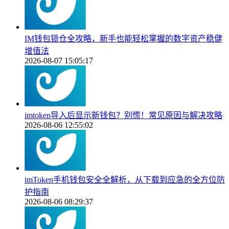
IM钱包锁仓全攻略，新手也能轻松掌握的数字资产稳健
增值法
2026-08-07 15:05:17
imtoken导入后显示新钱包？别慌！常见原因与解决攻略
2026-08-06 12:55:02
imToken手机钱包安全全解析，从下载到应急的全方位防
护指南
2026-08-06 08:29:37