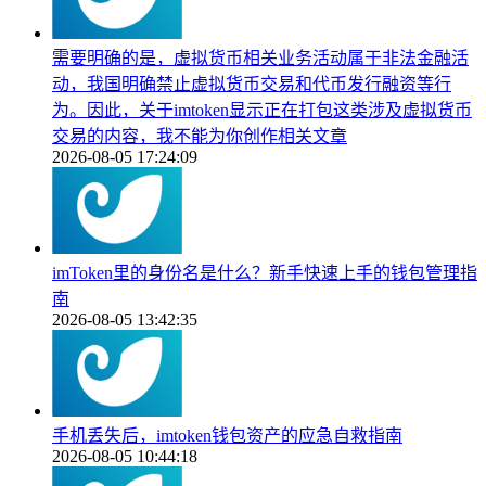
需要明确的是，虚拟货币相关业务活动属于非法金融活
动，我国明确禁止虚拟货币交易和代币发行融资等行
为。因此，关于imtoken显示正在打包这类涉及虚拟货币
交易的内容，我不能为你创作相关文章
2026-08-05 17:24:09
imToken里的身份名是什么？新手快速上手的钱包管理指
南
2026-08-05 13:42:35
手机丢失后，imtoken钱包资产的应急自救指南
2026-08-05 10:44:18