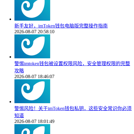
新手友好，imToken钱包电脑版完整操作指南
2026-08-07 20:58:10
警惕imtoken钱包被设置权限风险，安全管理权限的完整
攻略
2026-08-07 18:46:07
警惕风险！关于imToken钱包私钥，这些安全常识你必须
知道
2026-08-07 18:01:49