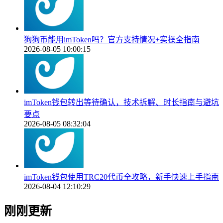
狗狗币能用imToken吗？官方支持情况+实操全指南
2026-08-05 10:00:15
imToken钱包转出等待确认，技术拆解、时长指南与避坑
要点
2026-08-05 08:32:04
imToken钱包使用TRC20代币全攻略，新手快速上手指南
2026-08-04 12:10:29
刚刚更新