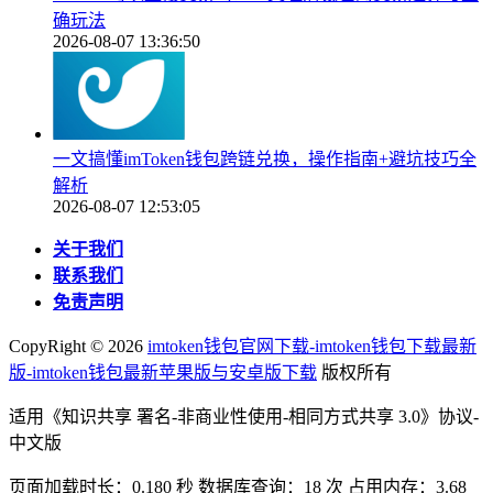
确玩法
2026-08-07 13:36:50
一文搞懂imToken钱包跨链兑换，操作指南+避坑技巧全
解析
2026-08-07 12:53:05
关于我们
联系我们
免责声明
CopyRight ©
2026
imtoken钱包官网下载-imtoken钱包下载最新
版-imtoken钱包最新苹果版与安卓版下载
版权所有
适用《知识共享 署名-非商业性使用-相同方式共享 3.0》协议-
中文版
页面加载时长：0.180 秒 数据库查询：18 次 占用内存：3.68