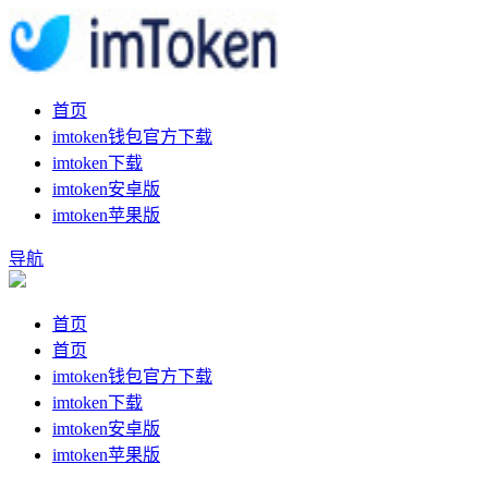
首页
imtoken钱包官方下载
imtoken下载
imtoken安卓版
imtoken苹果版
导航
首页
首页
imtoken钱包官方下载
imtoken下载
imtoken安卓版
imtoken苹果版