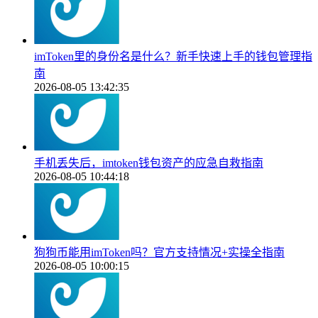
imToken里的身份名是什么？新手快速上手的钱包管理指
南
2026-08-05 13:42:35
手机丢失后，imtoken钱包资产的应急自救指南
2026-08-05 10:44:18
狗狗币能用imToken吗？官方支持情况+实操全指南
2026-08-05 10:00:15