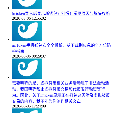
imtoken导入后显示新钱包？别慌！常见原因与解决攻略
2026-08-06 12:55:02
imToken手机钱包安全全解析，从下载到应急的全方位防
护指南
2026-08-06 08:29:37
需要明确的是，虚拟货币相关业务活动属于非法金融活
动，我国明确禁止虚拟货币交易和代币发行融资等行
为。因此，关于imtoken显示正在打包这类涉及虚拟货币
交易的内容，我不能为你创作相关文章
2026-08-05 17:24:09