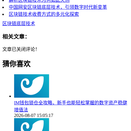
解析区块链技术为何如此火热
中国网安区块链底层技术，引领数字时代新变革
区块链技术收费方式的多元化探索
区块链底层技术
相关文章：
文章已关闭评论！
猜你喜欢
IM钱包锁仓全攻略，新手也能轻松掌握的数字资产稳健
增值法
2026-08-07 15:05:17