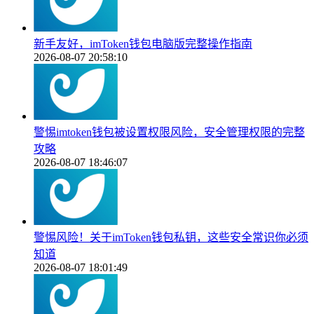
新手友好，imToken钱包电脑版完整操作指南
2026-08-07 20:58:10
警惕imtoken钱包被设置权限风险，安全管理权限的完整
攻略
2026-08-07 18:46:07
警惕风险！关于imToken钱包私钥，这些安全常识你必须
知道
2026-08-07 18:01:49