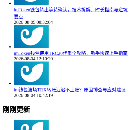
imToken钱包转出等待确认，技术拆解、时长指南与避坑
要点
2026-08-05 08:32:04
imToken钱包使用TRC20代币全攻略，新手快速上手指南
2026-08-04 12:10:29
im钱包波场TRX转账迟迟不上账？原因排查与应对建议
2026-08-04 10:42:19
刚刚更新