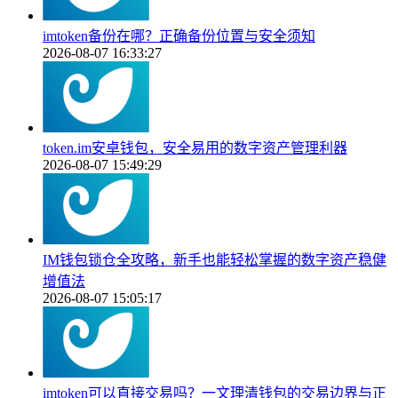
imtoken备份在哪？正确备份位置与安全须知
2026-08-07 16:33:27
token.im安卓钱包，安全易用的数字资产管理利器
2026-08-07 15:49:29
IM钱包锁仓全攻略，新手也能轻松掌握的数字资产稳健
增值法
2026-08-07 15:05:17
imtoken可以直接交易吗？一文理清钱包的交易边界与正