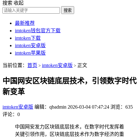
搜索
收起
搜索
最新推荐
imtoken钱包官方下载
imtoken下载
imtoken安卓版
imtoken苹果版
当前位置：
首页
imtoken安卓版
正文
>
>
中国网安区块链底层技术，引领数字时代
新变革
imtoken安卓版
编辑：qbadmin
2026-03-04 07:47:24
浏览：635
评论：0
中国网安发力区块链底层技术，在数字时代发挥着
关键引领作用，区块链底层技术作为数字经济的重