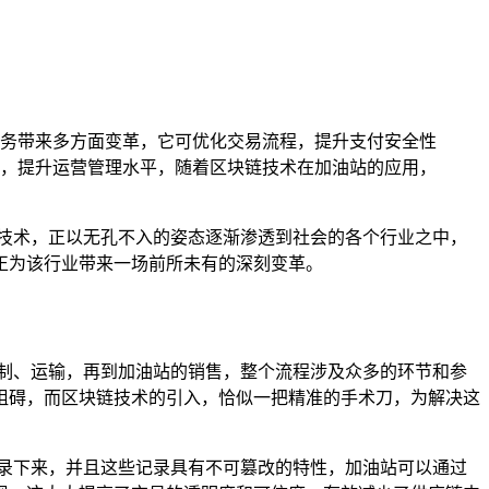
务带来多方面变革，它可优化交易流程，提升支付安全性
，提升运营管理水平，随着区块链技术在加油站的应用，
技术，正以无孔不入的姿态逐渐渗透到社会的各个行业之中，
正为该行业带来一场前所未有的深刻变革。
制、运输，再到加油站的销售，整个流程涉及众多的环节和参
阻碍，而区块链技术的引入，恰似一把精准的手术刀，为解决这
录下来，并且这些记录具有不可篡改的特性，加油站可以通过