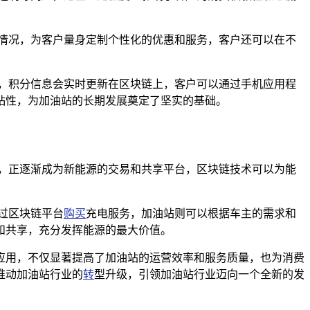
情况，为客户量身定制个性化的优惠和服务，客户还可以在不
，积分信息会实时更新在区块链上，客户可以通过手机应用程
粘性，为加油站的长期发展奠定了坚实的基础。
，正逐渐成为新能源的交易和共享平台，区块链技术可以为能
过区块链平台
购买
充电服务，加油站则可以根据车主的需求和
和共享，充分发挥能源的最大价值。
应用，不仅显著提高了加油站的运营效率和服务质量，也为消费
推动加油站行业的
转
型升级，引领加油站行业迈向一个全新的发