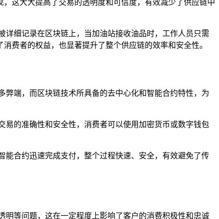
现，这大大提高了交易的透明度和可信度，有效减少了供应链中
被详细记录在区块链上，当加油站接收油品时，工作人员只需
了消费者的权益，也显著提升了整个供应链的效率和安全性。
多弊端，而区块链技术所具备的去中心化和智能合约特性，为
交易的准确性和安全性，消费者可以使用加密货币或数字钱包
智能合约迅速完成支付，整个过程快速、安全，有效避免了传
透明等问题，这在一定程度上影响了客户的消费积极性和忠诚