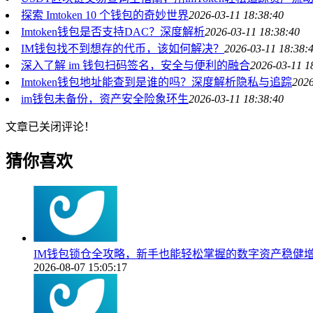
探索 Imtoken 10 个钱包的奇妙世界
2026-03-11 18:38:40
Imtoken钱包是否支持DAC？深度解析
2026-03-11 18:38:40
IM钱包找不到想存的代币，该如何解决？
2026-03-11 18:38:
深入了解 im 钱包扫码签名，安全与便利的融合
2026-03-11 1
Imtoken钱包地址能查到是谁的吗？深度解析隐私与追踪
2026
im钱包未备份，资产安全险象环生
2026-03-11 18:38:40
文章已关闭评论！
猜你喜欢
IM钱包锁仓全攻略，新手也能轻松掌握的数字资产稳健
2026-08-07 15:05:17