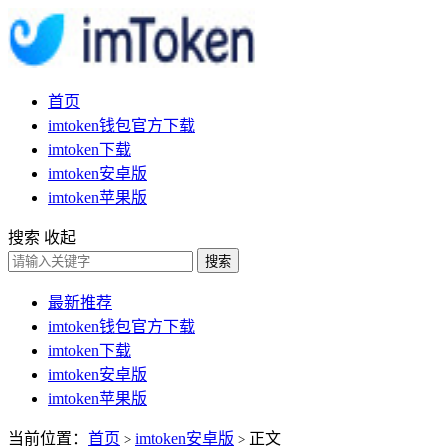
首页
imtoken钱包官方下载
imtoken下载
imtoken安卓版
imtoken苹果版
搜索
收起
搜索
最新推荐
imtoken钱包官方下载
imtoken下载
imtoken安卓版
imtoken苹果版
当前位置：
首页
imtoken安卓版
正文
>
>