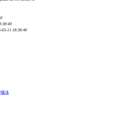
40
8:38:40
-03-11 18:38:40
增值法