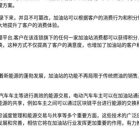
理方案。
记录下来，并且不可篡改，加油站可以根据客户的消费行为和积分
大地提升了客户的消费体验。
理平台,客户在该连锁旗下的任何一家加油站消费都可以获得积分
换，这种方式不仅提高了客户的满意度，也增加了加油站的客户
随着新能源的蓬勃发展，加油站的功能不再局限于传统燃油的销售
动汽车车主等进行高效的能源交易，电动汽车车主可以在加油站通
能源的共享，例如车主之间可以通过区块链平台进行能源的交换
忠诚度管理和能源交易与共享等多个重要方面，这些技术的广泛
发展和完善，相信它将在加油站行业发挥更加重要的作用，有力