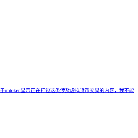
mtoken显示正在打包这类涉及虚拟货币交易的内容，我不能