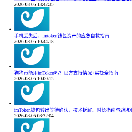
2026-08-05 13:42:35
手机丢失后，imtoken钱包资产的应急自救指南
2026-08-05 10:44:18
狗狗币能用imToken吗？官方支持情况+实操全指南
2026-08-05 10:00:15
imToken钱包转出等待确认，技术拆解、时长指南与避坑
2026-08-05 08:32:04