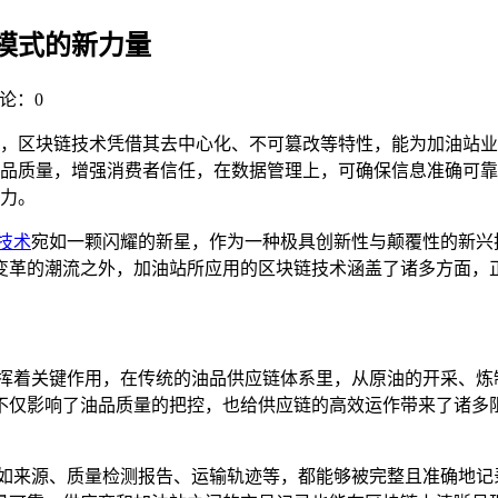
模式的新力量
论：0
，区块链技术凭借其去中心化、不可篡改等特性，能为加油站业
品质量，增强消费者信任，在数据管理上，可确保信息准确可靠
力。
技术
宛如一颗闪耀的新星，作为一种极具创新性与颠覆性的新兴
变革的潮流之外，加油站所应用的区块链技术涵盖了诸多方面，
发挥着关键作用，在传统的油品供应链体系里，从原油的开采、炼
不仅影响了油品质量的把控，也给供应链的高效运作带来了诸多
，如来源、质量检测报告、运输轨迹等，都能够被完整且准确地记