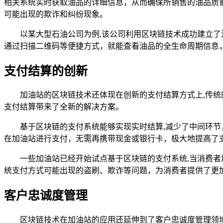
相关系统实时获取油品的详细信息，从而确保所销售的油品质
可能出现的欺诈和纠纷现象。
以某大型石油公司为例,该公司利用区块链技术成功建立
通过扫描二维码等便捷方式，就能查看油品的全生命周期信息
支付结算的创新
加油站的区块链技术还体现在创新的支付结算方式上,传
支付结算带来了全新的解决方案。
基于区块链的支付系统能够实现实时结算,减少了中间环
在加油站进行支付，无需再携带现金或银行卡，极大地提高了
一些加油站已经开始试点基于区块链的支付系统,当消费
统支付方式可能出现的盗刷、欺诈等问题，为消费者提供了更
客户忠诚度管理
区块链技术在加油站的应用还延伸到了客户忠诚度管理领