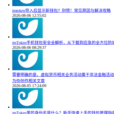
imtoken导入后显示新钱包？别慌！常见原因与解决攻略
2026-08-06 12:55:02
imToken手机钱包安全全解析，从下载到应急的全方位防
2026-08-06 08:29:37
需要明确的是，虚拟货币相关业务活动属于非法金融活动，
为你创作相关文章
2026-08-05 17:24:09
imToken里的身份名是什么？新手快速上手的钱包管理指