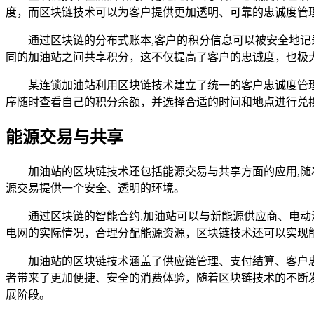
度，而区块链技术可以为客户提供更加透明、可靠的忠诚度管
通过区块链的分布式账本,客户的积分信息可以被安全地
同的加油站之间共享积分，这不仅提高了客户的忠诚度，也极
某连锁加油站利用区块链技术建立了统一的客户忠诚度管
序随时查看自己的积分余额，并选择合适的时间和地点进行兑
能源交易与共享
加油站的区块链技术还包括能源交易与共享方面的应用,
源交易提供一个安全、透明的环境。
通过区块链的智能合约,加油站可以与新能源供应商、电
电网的实际情况，合理分配能源资源，区块链技术还可以实现
加油站的区块链技术涵盖了供应链管理、支付结算、客户
者带来了更加便捷、安全的消费体验，随着区块链技术的不断
展阶段。