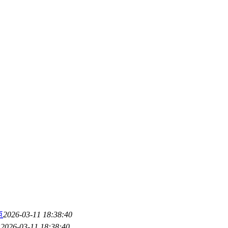
点
2026-03-11 18:38:40
动
2026-03-11 18:38:40