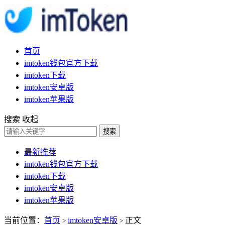
首页
imtoken钱包官方下载
imtoken下载
imtoken安卓版
imtoken苹果版
搜索
收起
搜索
最新推荐
imtoken钱包官方下载
imtoken下载
imtoken安卓版
imtoken苹果版
当前位置：
首页
imtoken安卓版
正文
>
>