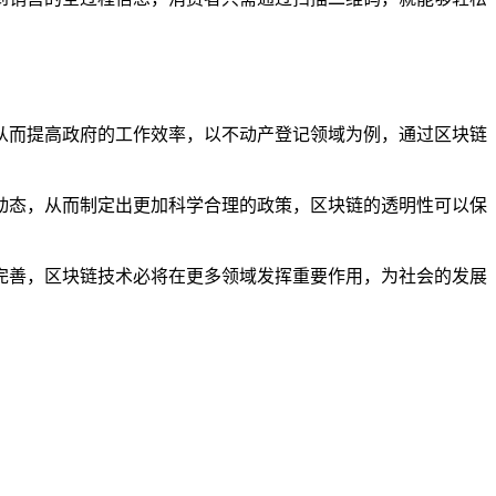
从而提高政府的工作效率，以不动产登记领域为例，通过区块链
动态，从而制定出更加科学合理的政策，区块链的透明性可以保
完善，区块链技术必将在更多领域发挥重要作用，为社会的发展