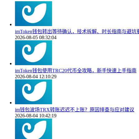
imToken钱包转出等待确认，技术拆解、时长指南与避坑
2026-08-05 08:32:04
imToken钱包使用TRC20代币全攻略，新手快速上手指南
2026-08-04 12:10:29
im钱包波场TRX转账迟迟不上账？原因排查与应对建议
2026-08-04 10:42:19