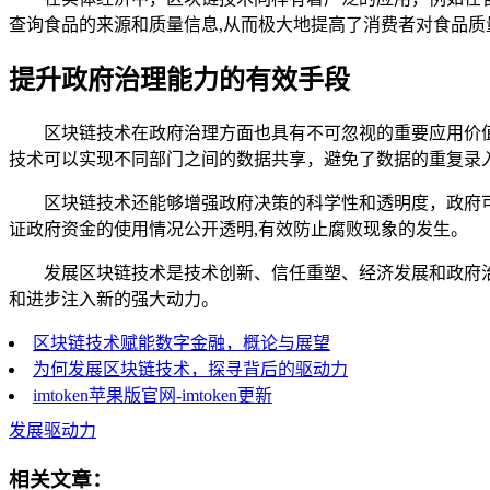
查询食品的来源和质量信息,从而极大地提高了消费者对食品质
提升政府治理能力的有效手段
区块链技术在政府治理方面也具有不可忽视的重要应用价
技术可以实现不同部门之间的数据共享，避免了数据的重复录
区块链技术还能够增强政府决策的科学性和透明度，政府
证政府资金的使用情况公开透明,有效防止腐败现象的发生。
发展区块链技术是技术创新、信任重塑、经济发展和政府
和进步注入新的强大动力。
区块链技术赋能数字金融，概论与展望
为何发展区块链技术，探寻背后的驱动力
imtoken苹果版官网-imtoken更新
发展驱动力
相关文章：