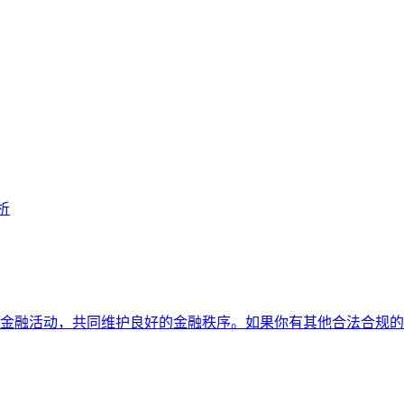
析
金融活动，共同维护良好的金融秩序。如果你有其他合法合规的