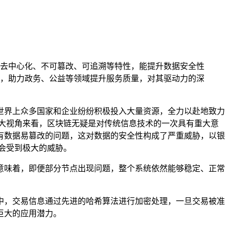
去中心化、不可篡改、可追溯等特性，能提升数据安全性
，助力政务、公益等领域提升服务质量，对其驱动力的深
世界上众多国家和企业纷纷积极投入大量资源，全力以赴地致力
大视角来看，区块链无疑是对传统信息技术的一次具有重大意
有数据易篡改的问题，这对数据的安全性构成了严重威胁，以银
会受到极大的威胁。
意味着，即便部分节点出现问题，整个系统依然能够稳定、正常
中，交易信息通过先进的哈希算法进行加密处理，一旦交易被准
巨大的应用潜力。