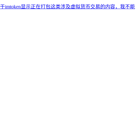
mtoken显示正在打包这类涉及虚拟货币交易的内容，我不能