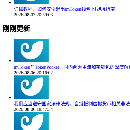
详细教程，如何安全退出imToken钱包 附避坑指南
2026-08-03 20:59:03
刚刚更新
imToken与TokenPocket，国内两大主流加密钱包的深度解
2026-08-06 20:16:02
我们应当遵守国家法律法规，自觉抵制虚拟货币相关非法
2026-08-06 18:47:34