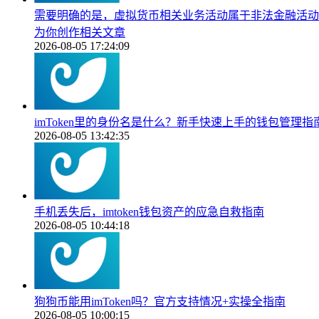
需要明确的是，虚拟货币相关业务活动属于非法金融活动，
为你创作相关文章
2026-08-05 17:24:09
imToken里的身份名是什么？新手快速上手的钱包管理指
2026-08-05 13:42:35
手机丢失后，imtoken钱包资产的应急自救指南
2026-08-05 10:44:18
狗狗币能用imToken吗？官方支持情况+实操全指南
2026-08-05 10:00:15