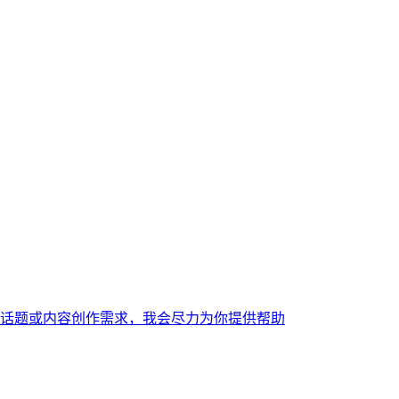
话题或内容创作需求，我会尽力为你提供帮助