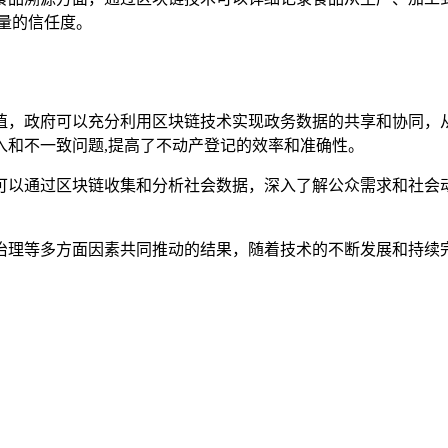
量的信任度。
值，政府可以充分利用区块链技术实现政务数据的共享和协同，
入和不一致问题,提高了不动产登记的效率和准确性。
可以通过区块链收集和分析社会数据，深入了解公众需求和社会
治理等多方面因素共同推动的结果，随着技术的不断发展和持续