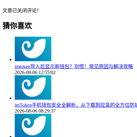
文章已关闭评论！
猜你喜欢
imtoken导入后显示新钱包？别慌！常见原因与解决攻略
2026-08-06 12:55:02
imToken手机钱包安全全解析，从下载到应急的全方位防
2026-08-06 08:29:37