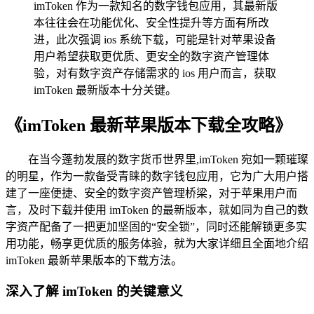
imToken 作为一款知名的数字钱包应用，其最新版
本往往会在功能优化、安全性提升等方面有所改
进，此次强调 ios 系统下载，可能是针对苹果设备
用户希望获取更优质、更安全的数字资产管理体
验，对有数字资产存储需求的 ios 用户而言，获取
imToken 最新版本十分关键。
《imToken 最新苹果版本下载全攻略》
在当今蓬勃发展的数字货币世界里,imToken 宛如一颗璀璨
的明星，作为一款备受青睐的数字钱包应用，它为广大用户搭
建了一座便捷、安全的数字资产管理桥梁，对于苹果用户而
言，及时下载并使用 imToken 的最新版本，就如同为自己的数
字资产配备了一把更加坚固的“安全锁”，同时还能解锁更多实
用功能，畅享更优质的服务体验，就为大家详细且全面地介绍
imToken 最新苹果版本的下载方法。
深入了解 imToken 的关键意义