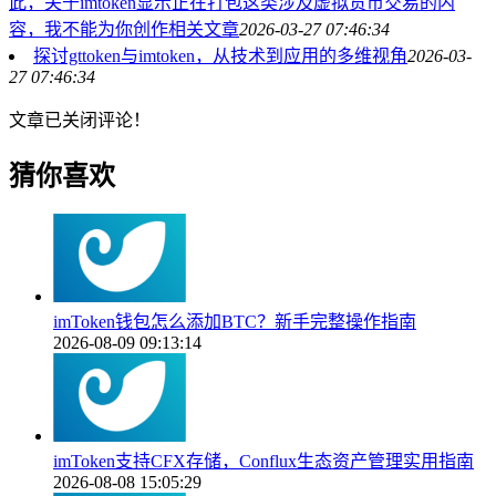
此，关于imtoken显示正在打包这类涉及虚拟货币交易的内
容，我不能为你创作相关文章
2026-03-27 07:46:34
探讨gttoken与imtoken，从技术到应用的多维视角
2026-03-
27 07:46:34
文章已关闭评论！
猜你喜欢
imToken钱包怎么添加BTC？新手完整操作指南
2026-08-09 09:13:14
imToken支持CFX存储，Conflux生态资产管理实用指南
2026-08-08 15:05:29