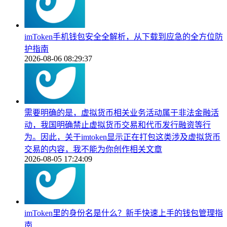
imToken手机钱包安全全解析，从下载到应急的全方位防
护指南
2026-08-06 08:29:37
需要明确的是，虚拟货币相关业务活动属于非法金融活
动，我国明确禁止虚拟货币交易和代币发行融资等行
为。因此，关于imtoken显示正在打包这类涉及虚拟货币
交易的内容，我不能为你创作相关文章
2026-08-05 17:24:09
imToken里的身份名是什么？新手快速上手的钱包管理指
南