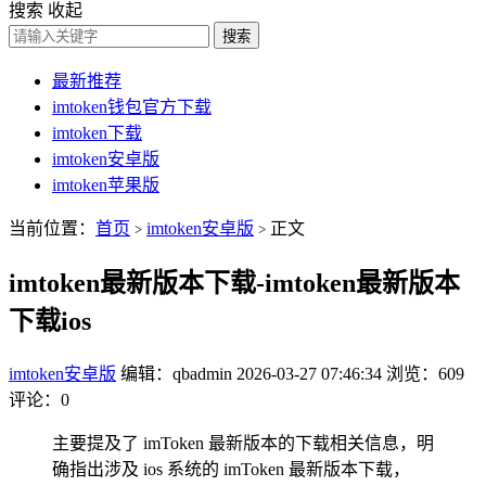
搜索
收起
搜索
最新推荐
imtoken钱包官方下载
imtoken下载
imtoken安卓版
imtoken苹果版
当前位置：
首页
imtoken安卓版
正文
>
>
imtoken最新版本下载-imtoken最新版本
下载ios
imtoken安卓版
编辑：qbadmin
2026-03-27 07:46:34
浏览：609
评论：0
主要提及了 imToken 最新版本的下载相关信息，明
确指出涉及 ios 系统的 imToken 最新版本下载，