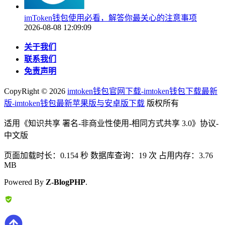
imToken钱包使用必看，解答你最关心的注意事项
2026-08-08 12:09:09
关于我们
联系我们
免责声明
CopyRight ©
2026
imtoken钱包官网下载-imtoken钱包下载最新
版-imtoken钱包最新苹果版与安卓版下载
版权所有
适用《知识共享 署名-非商业性使用-相同方式共享 3.0》协议-
中文版
页面加载时长：0.154 秒 数据库查询：19 次 占用内存：3.76
MB
Powered By
Z-BlogPHP
.