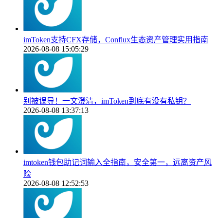
imToken支持CFX存储，Conflux生态资产管理实用指南
2026-08-08 15:05:29
别被误导！一文澄清，imToken到底有没有私钥？
2026-08-08 13:37:13
imtoken钱包助记词输入全指南，安全第一，远离资产风
险
2026-08-08 12:52:53