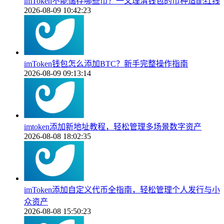
imToken不能储存哪些币？一文理清钱包的币种适配红线
2026-08-09 10:42:23
imToken钱包怎么添加BTC？新手完整操作指南
2026-08-09 09:13:14
imtoken添加新地址教程，轻松管理多场景数字资产
2026-08-08 18:02:35
imToken添加自定义代币全指南，轻松管理个人发行与小
众资产
2026-08-08 15:50:23