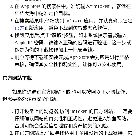
在 App Store 的搜索栏中，准确输入“imToken”，就像在
茫茫大海中精准定位目标。
在搜索结果中,仔细找到 imToken 应用，并认真确认它是
官方
正版应用，避免下载到仿冒或恶意软件。
找到应用后,点击“获取”按钮，如果系统提示需要输入
Apple ID 密码，请输入正确的密码进行验证，这一步就
像是为你的下载操作加上一把安全锁。
耐心等待下载和安装完成,App Store 会对应用进行严格
审核，确保其安全性和稳定性，让你可以安心使用。
官方网站下载
如果你想通过官方网站下载,也可以按照以下步骤操作，
但需要格外注意安全问题：
打开设备上的浏览器,访问 imToken 的官方网站，一定要
仔细确认网站的真实性和正规性，避免进入钓鱼网站，
否则可能会遭受信息泄露和资产损失的风险。
在官方网站上,仔细寻找适用于苹果设备的下载链接，它