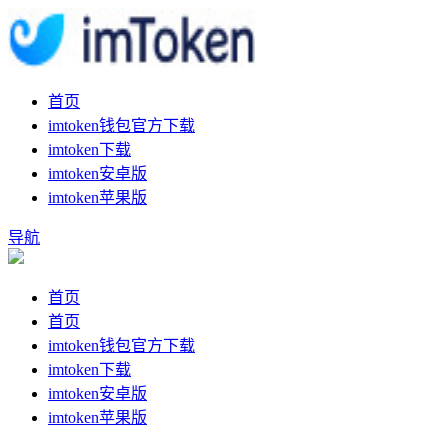
首页
imtoken钱包官方下载
imtoken下载
imtoken安卓版
imtoken苹果版
导航
首页
首页
imtoken钱包官方下载
imtoken下载
imtoken安卓版
imtoken苹果版