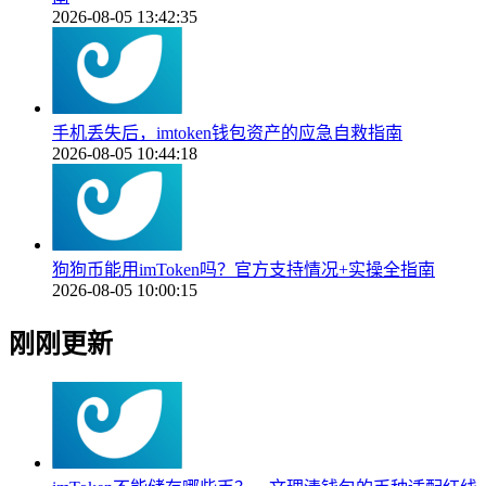
2026-08-05 13:42:35
手机丢失后，imtoken钱包资产的应急自救指南
2026-08-05 10:44:18
狗狗币能用imToken吗？官方支持情况+实操全指南
2026-08-05 10:00:15
刚刚更新