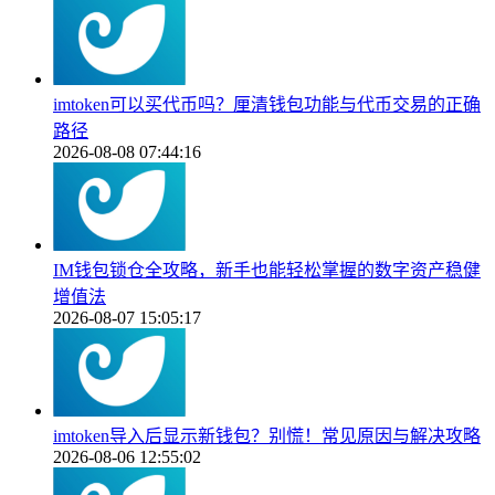
imtoken可以买代币吗？厘清钱包功能与代币交易的正确
路径
2026-08-08 07:44:16
IM钱包锁仓全攻略，新手也能轻松掌握的数字资产稳健
增值法
2026-08-07 15:05:17
imtoken导入后显示新钱包？别慌！常见原因与解决攻略
2026-08-06 12:55:02