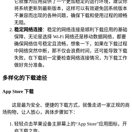
它就像为应用提供了一个更加稳定的运行环境，建议你
将系统更新到最新版本，这样可以有效避免因系统版本
不兼容而出现的各种问题，确保下载和使用过程的顺畅
无阻。
稳定网络连接
：稳定的网络连接是顺利下载应用的基础
保障，无论是选择 Wi-Fi 网络还是移动数据网络，都要
确保网络信号稳定且流畅，想象一下，如果在下载过程
中网络突然中断，那不仅会浪费时间，还可能导致下载
失败，在下载前一定要检查网络连接情况，为下载工作
做好充分准备。
多样化的下载途径
App Store 下载
这是最为安全、便捷的下载方式，就像走进一家正规的商
场购物，让人放心，具体步骤如下：
轻轻点击苹果设备主屏幕上的“App Store”应用图标，开
启下载之旅。