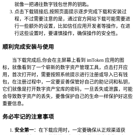
就像一把通往数字钱包世界的钥匙。
点击下载链接后,按照页面提示逐步完成下载和安装过
程，不过需要注意的是，通过官方网站下载可能需要进
行一些额外的设置，比如信任应用开发者等操作，在进
行这些设置时，要谨慎操作，确保操作的安全性。
顺利完成安装与使用
当下载完成后,你会在主屏幕上看到 imToken 应用的图
标，就像看到了一个崭新的数字资产管理工具，点击打开应
用，首次打开时，需要按照系统提示进行注册或导入已有钱
包，在注册过程中，一定要妥善保管好自己的助记词和私钥，
它们就像是打开数字资产宝库的密码，一旦丢失或泄露，可能
会导致数字资产的丢失，要像保护自己的生命一样保护好这些
重要信息。
务必牢记的注意事项
安全第一
：在下载应用时，一定要确保从正规渠道获