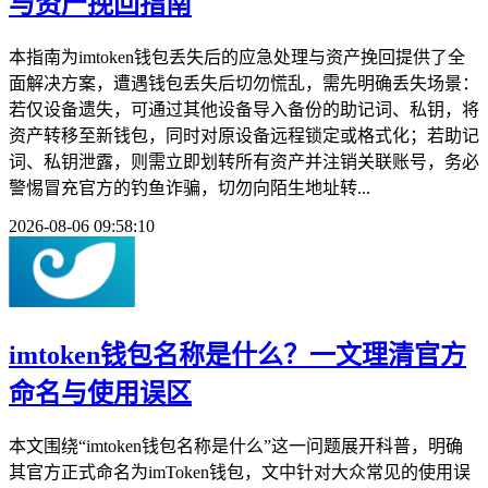
与资产挽回指南
本指南为imtoken钱包丢失后的应急处理与资产挽回提供了全
面解决方案，遭遇钱包丢失后切勿慌乱，需先明确丢失场景：
若仅设备遗失，可通过其他设备导入备份的助记词、私钥，将
资产转移至新钱包，同时对原设备远程锁定或格式化；若助记
词、私钥泄露，则需立即划转所有资产并注销关联账号，务必
警惕冒充官方的钓鱼诈骗，切勿向陌生地址转...
2026-08-06 09:58:10
imtoken钱包名称是什么？一文理清官方
命名与使用误区
本文围绕“imtoken钱包名称是什么”这一问题展开科普，明确
其官方正式命名为imToken钱包，文中针对大众常见的使用误