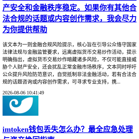
产安全和金融秩序稳定。如果你有其他合
法合规的话题或内容创作需求，我会尽力
为你提供帮助
该文本为一则金融合规风险提示，核心旨在引导公众恪守国家
法律法规与金融监管要求，远离虚拟货币交易炒作活动，提示
明确指出，虚拟货币交易炒作暗藏诸多风险，不仅可能直接威
胁个人财产安全，还会扰乱正常金融市场秩序，文本同时呼吁
公众提升风险防范意识，自觉抵制非法金融活动，若有合法合
规的话题咨询或内容创作需求，可寻求专业支持，携...
2026-08-06 10:41:49
imtoken钱包丢失怎么办？最全应急处理