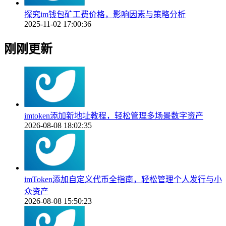
探究im钱包矿工费价格，影响因素与策略分析
2025-11-02 17:00:36
刚刚更新
imtoken添加新地址教程，轻松管理多场景数字资产
2026-08-08 18:02:35
imToken添加自定义代币全指南，轻松管理个人发行与小
众资产
2026-08-08 15:50:23