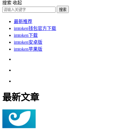
搜索
收起
搜索
最新推荐
imtoken钱包官方下载
imtoken下载
imtoken安卓版
imtoken苹果版
最新文章