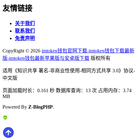
友情链接
关于我们
联系我们
免责声明
CopyRight ©
2026
imtoken钱包官网下载-imtoken钱包下载最新
版-imtoken钱包最新苹果版与安卓版下载
版权所有
适用《知识共享 署名-非商业性使用-相同方式共享 3.0》协议-
中文版
页面加载时长：0.161 秒 数据库查询：13 次 占用内存：3.74
MB
Powered By
Z-BlogPHP
.