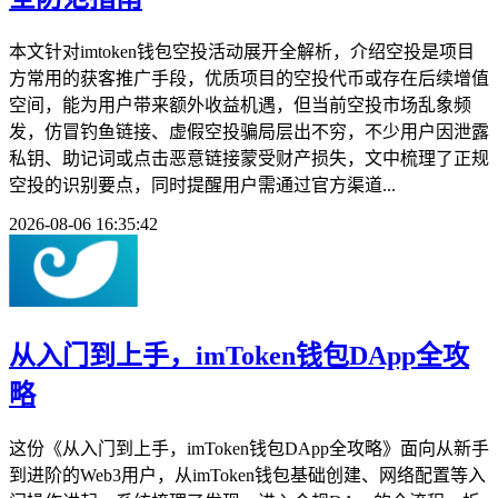
本文针对imtoken钱包空投活动展开全解析，介绍空投是项目
方常用的获客推广手段，优质项目的空投代币或存在后续增值
空间，能为用户带来额外收益机遇，但当前空投市场乱象频
发，仿冒钓鱼链接、虚假空投骗局层出不穷，不少用户因泄露
私钥、助记词或点击恶意链接蒙受财产损失，文中梳理了正规
空投的识别要点，同时提醒用户需通过官方渠道...
2026-08-06 16:35:42
从入门到上手，imToken钱包DApp全攻
略
这份《从入门到上手，imToken钱包DApp全攻略》面向从新手
到进阶的Web3用户，从imToken钱包基础创建、网络配置等入