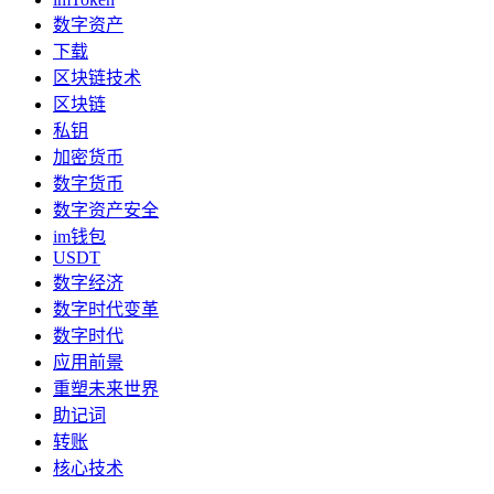
数字资产
下载
区块链技术
区块链
私钥
加密货币
数字货币
数字资产安全
im钱包
USDT
数字经济
数字时代变革
数字时代
应用前景
重塑未来世界
助记词
转账
核心技术