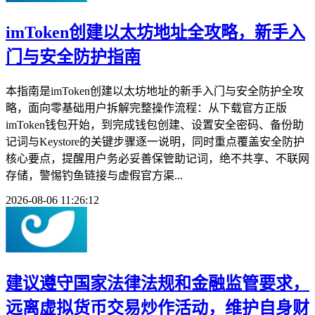
imToken创建以太坊地址全攻略，新手入
门与安全防护指南
本指南是imToken创建以太坊地址的新手入门与安全防护全攻
略，面向零基础用户拆解完整操作流程：从下载官方正版
imToken钱包开始，到完成钱包创建、设置安全密码、备份助
记词与Keystore的关键步骤逐一说明，同时重点覆盖安全防护
核心要点，提醒用户务必妥善保管助记词，绝不共享、不联网
存储，警惕钓鱼链接与虚假官方渠...
2026-08-06 11:26:12
建议遵守国家法律法规和金融监管要求，
远离虚拟货币交易炒作活动，维护自身财