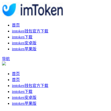
首页
imtoken钱包官方下载
imtoken下载
imtoken安卓版
imtoken苹果版
导航
首页
首页
imtoken钱包官方下载
imtoken下载
imtoken安卓版
imtoken苹果版