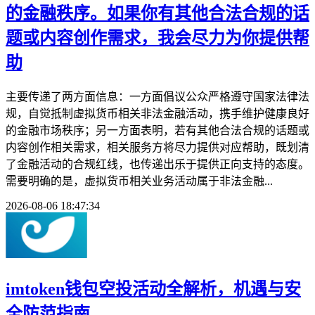
的金融秩序。如果你有其他合法合规的话
题或内容创作需求，我会尽力为你提供帮
助
主要传递了两方面信息：一方面倡议公众严格遵守国家法律法
规，自觉抵制虚拟货币相关非法金融活动，携手维护健康良好
的金融市场秩序；另一方面表明，若有其他合法合规的话题或
内容创作相关需求，相关服务方将尽力提供对应帮助，既划清
了金融活动的合规红线，也传递出乐于提供正向支持的态度。
需要明确的是，虚拟货币相关业务活动属于非法金融...
2026-08-06 18:47:34
imtoken钱包空投活动全解析，机遇与安
全防范指南