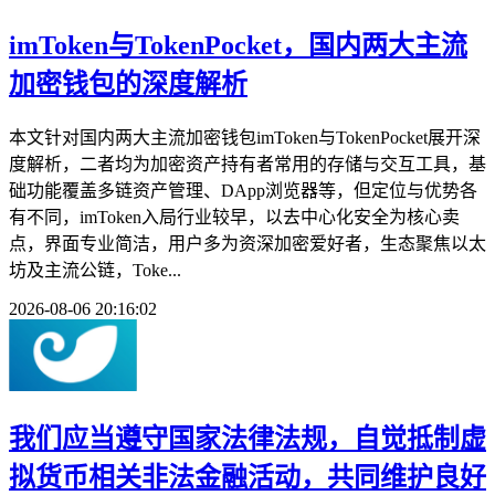
imToken与TokenPocket，国内两大主流
加密钱包的深度解析
本文针对国内两大主流加密钱包imToken与TokenPocket展开深
度解析，二者均为加密资产持有者常用的存储与交互工具，基
础功能覆盖多链资产管理、DApp浏览器等，但定位与优势各
有不同，imToken入局行业较早，以去中心化安全为核心卖
点，界面专业简洁，用户多为资深加密爱好者，生态聚焦以太
坊及主流公链，Toke...
2026-08-06 20:16:02
我们应当遵守国家法律法规，自觉抵制虚
拟货币相关非法金融活动，共同维护良好