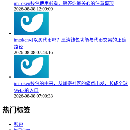
imToken钱包使用必看，解答你最关心的注意事项
2026-08-08 12:09:09
imtoken可以买代币吗？厘清钱包功能与代币交易的正确
路径
2026-08-08 07:44:16
imToken钱包的由来，从加密社区的痛点出发，长成全球
Web3的入口
2026-08-08 07:00:33
热门标签
钱包
imToken