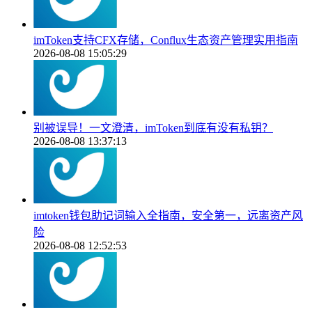
imToken支持CFX存储，Conflux生态资产管理实用指南
2026-08-08 15:05:29
别被误导！一文澄清，imToken到底有没有私钥？
2026-08-08 13:37:13
imtoken钱包助记词输入全指南，安全第一，远离资产风
险
2026-08-08 12:52:53