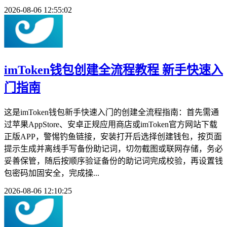
2026-08-06 12:55:02
imToken钱包创建全流程教程 新手快速入
门指南
这是imToken钱包新手快速入门的创建全流程指南：首先需通
过苹果AppStore、安卓正规应用商店或imToken官方网站下载
正版APP，警惕钓鱼链接，安装打开后选择创建钱包，按页面
提示生成并离线手写备份助记词，切勿截图或联网存储，务必
妥善保管，随后按顺序验证备份的助记词完成校验，再设置钱
包密码加固安全，完成操...
2026-08-06 12:10:25