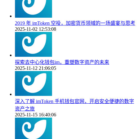
2019 年 imToken 空投，加密货币领域的一场盛宴与思考
2025-11-02 12:53:08
探索去中心化钱包im，重塑数字资产的未来
2025-11-12 21:06:05
深入了解 imToken 手机钱包官网，开启安全便捷的数字
资产之旅
2025-11-15 16:40:06