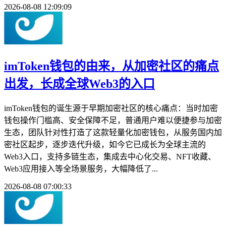
2026-08-08 12:09:09
imToken钱包的由来，从加密社区的痛点
出发，长成全球Web3的入口
imToken钱包的诞生源于早期加密社区的核心痛点：当时加密
钱包操作门槛高、安全保障不足，普通用户难以便捷参与加密
生态，团队针对性打造了这款轻量化加密钱包，从服务国内加
密社区起步，逐步迭代升级，如今它已成长为全球主流的
Web3入口，支持多链生态，集成去中心化交易、NFT收藏、
Web3应用接入等全场景服务，大幅降低了...
2026-08-08 07:00:33