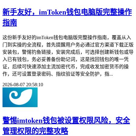
新手友好，imToken钱包电脑版完整操作
指南
这份新手友好的imToken钱包电脑版完整操作指南，覆盖从入
门到实操的全流程，首先提醒用户务必通过官方渠道下载正版
安装包，警惕钓鱼链接，安装完成后，可选择创建新钱包或导
入已有钱包，务必妥善备份助记词，这是找回钱包的唯一凭
证，后续可快速添加主流加密代币，完成收发加密货币的操
作，还可设置登录密码、指纹验证等安全防护，指...
2026-08-07 20:58:10
警惕imtoken钱包被设置权限风险，安全
管理权限的完整攻略