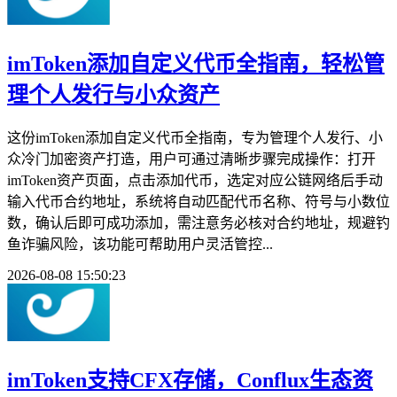
imToken添加自定义代币全指南，轻松管
理个人发行与小众资产
这份imToken添加自定义代币全指南，专为管理个人发行、小
众冷门加密资产打造，用户可通过清晰步骤完成操作：打开
imToken资产页面，点击添加代币，选定对应公链网络后手动
输入代币合约地址，系统将自动匹配代币名称、符号与小数位
数，确认后即可成功添加，需注意务必核对合约地址，规避钓
鱼诈骗风险，该功能可帮助用户灵活管控...
2026-08-08 15:50:23
imToken支持CFX存储，Conflux生态资