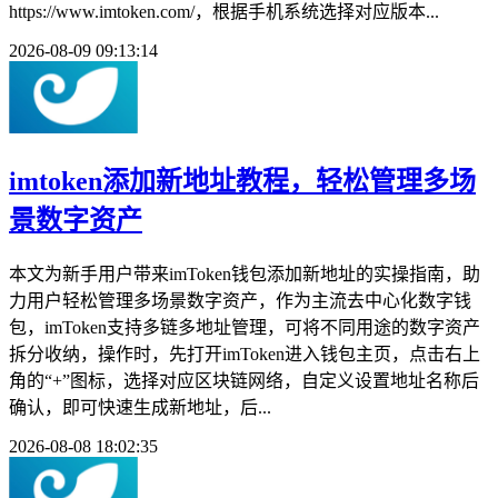
https://www.imtoken.com/，根据手机系统选择对应版本...
2026-08-09 09:13:14
imtoken添加新地址教程，轻松管理多场
景数字资产
本文为新手用户带来imToken钱包添加新地址的实操指南，助
力用户轻松管理多场景数字资产，作为主流去中心化数字钱
包，imToken支持多链多地址管理，可将不同用途的数字资产
拆分收纳，操作时，先打开imToken进入钱包主页，点击右上
角的“+”图标，选择对应区块链网络，自定义设置地址名称后
确认，即可快速生成新地址，后...
2026-08-08 18:02:35