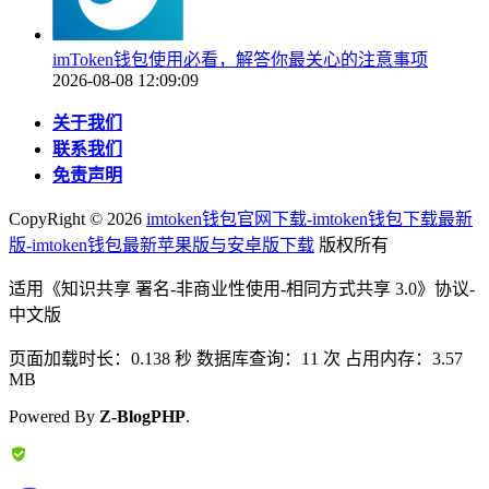
imToken钱包使用必看，解答你最关心的注意事项
2026-08-08 12:09:09
关于我们
联系我们
免责声明
CopyRight ©
2026
imtoken钱包官网下载-imtoken钱包下载最新
版-imtoken钱包最新苹果版与安卓版下载
版权所有
适用《知识共享 署名-非商业性使用-相同方式共享 3.0》协议-
中文版
页面加载时长：0.138 秒 数据库查询：11 次 占用内存：3.57
MB
Powered By
Z-BlogPHP
.