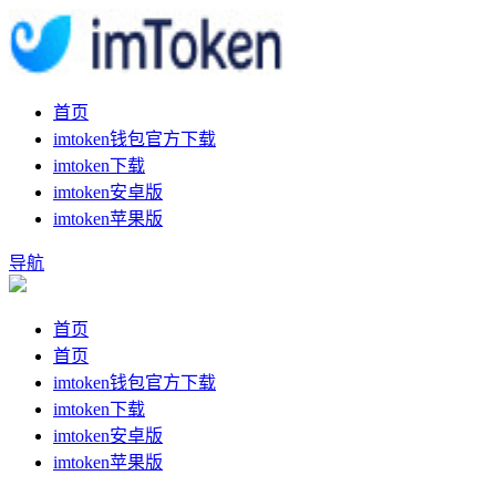
首页
imtoken钱包官方下载
imtoken下载
imtoken安卓版
imtoken苹果版
导航
首页
首页
imtoken钱包官方下载
imtoken下载
imtoken安卓版
imtoken苹果版