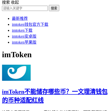
搜索
收起
搜索
最新推荐
imtoken钱包官方下载
imtoken下载
imtoken安卓版
imtoken苹果版
imToken
imToken不能储存哪些币？一文理清钱包
的币种适配红线