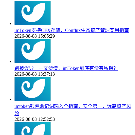
imToken支持CFX存储，Conflux生态资产管理实用指南
2026-08-08 15:05:29
别被误导！一文澄清，imToken到底有没有私钥？
2026-08-08 13:37:13
imtoken钱包助记词输入全指南，安全第一，远离资产风
险
2026-08-08 12:52:53