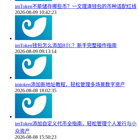
imToken不能储存哪些币？一文理清钱包的币种适配红线
2026-08-09 10:42:23
imToken钱包怎么添加BTC？新手完整操作指南
2026-08-09 09:13:14
imtoken添加新地址教程，轻松管理多场景数字资产
2026-08-08 18:02:35
imToken添加自定义代币全指南，轻松管理个人发行与小
众资产
2026-08-08 15:50:23