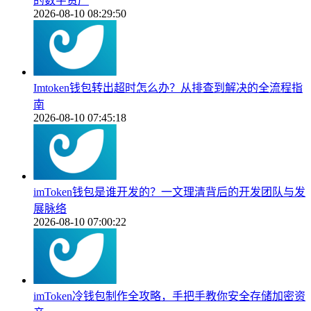
的数字资产
2026-08-10 08:29:50
Imtoken钱包转出超时怎么办？从排查到解决的全流程指
南
2026-08-10 07:45:18
imToken钱包是谁开发的？一文理清背后的开发团队与发
展脉络
2026-08-10 07:00:22
imToken冷钱包制作全攻略，手把手教你安全存储加密资