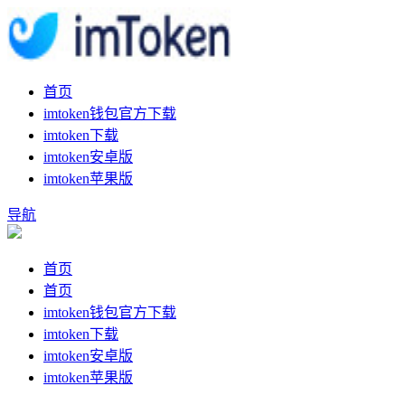
首页
imtoken钱包官方下载
imtoken下载
imtoken安卓版
imtoken苹果版
导航
首页
首页
imtoken钱包官方下载
imtoken下载
imtoken安卓版
imtoken苹果版