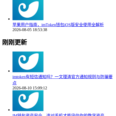
苹果用户指南，imToken钱包iOS版安全使用全解析
2026-08-05 18:53:38
刚刚更新
imtoken有短信通知吗？一文理清官方通知规则与防骗要
点
2026-08-10 15:09:12
IM钱包资产安全，选对手机才能守住你的数字资产