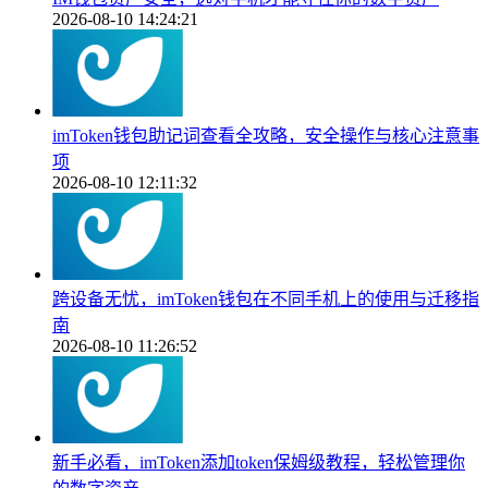
2026-08-10 14:24:21
imToken钱包助记词查看全攻略，安全操作与核心注意事
项
2026-08-10 12:11:32
跨设备无忧，imToken钱包在不同手机上的使用与迁移指
南
2026-08-10 11:26:52
新手必看，imToken添加token保姆级教程，轻松管理你