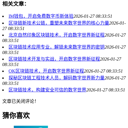
相关文章：
IM钱包，开启免费数字币新体验
2026-01-27 08:33:51
区块链新技术公链，重塑未来数字世界的核心力量
2026-01-
27 08:33:51
北京自然印象区块链技术，开启数字世界新征程
2026-01-27
08:33:51
区块链技术应用专业，解锁未来数字世界的密钥
2026-01-27
08:33:51
区块链技术开发与实战，开启数字世界新征程
2026-01-27
08:33:51
OK区块链技术，开启数字世界新征程
2026-01-27 08:33:51
探秘区块链工程技术人员，解码数字世界新力量
2026-01-27
08:33:51
区块链技术，构建安全可信的数字世界
2026-01-27 08:33:51
文章已关闭评论！
猜你喜欢