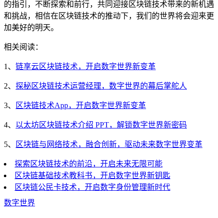
的指引，不断探索和前行，共同迎接区块链技术带来的新机遇
和挑战，相信在区块链技术的推动下，我们的世界将会迎来更
加美好的明天。
相关阅读：
1、
链享云区块链技术，开启数字世界新变革
2、
探秘区块链技术运营经理，数字世界的幕后掌舵人
3、
区块链技术App，开启数字世界新变革
4、
以太坊区块链技术介绍 PPT，解锁数字世界新密码
5、
区块链与网络技术，融合创新，驱动未来数字世界变革
探索区块链技术的前沿，开启未来无限可能
区块链基础技术教科书，开启数字世界新钥匙
区块链公民卡技术，开启数字身份管理新时代
数字世界