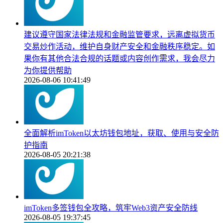
建议遵守国家法律法规和金融监管要求，远离虚拟货币
交易炒作活动，维护自身财产安全和金融秩序稳定。如
果你有其他合法合规的话题或内容创作需求，我会尽力
为你提供帮助
2026-08-06 10:41:49
全面解析imToken以太坊钱包地址，获取、使用与安全防
护指南
2026-08-05 20:21:38
imToken多签钱包全攻略，筑牢Web3资产安全防线
2026-08-05 19:37:45