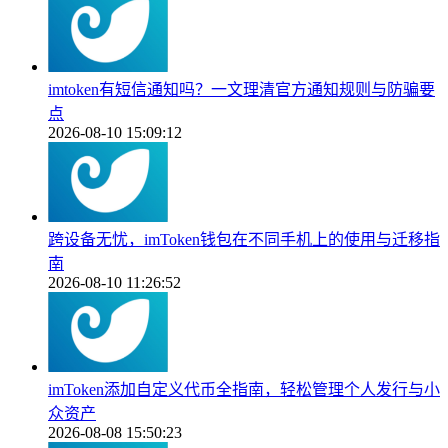
imtoken有短信通知吗？一文理清官方通知规则与防骗要
点
2026-08-10 15:09:12
跨设备无忧，imToken钱包在不同手机上的使用与迁移指
南
2026-08-10 11:26:52
imToken添加自定义代币全指南，轻松管理个人发行与小
众资产
2026-08-08 15:50:23