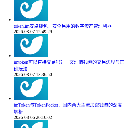
token.im安卓钱包，安全易用的数字资产管理利器
2026-08-07 15:49:29
imtoken可以直接交易吗？一文理清钱包的交易边界与正
确玩法
2026-08-07 13:36:50
imToken与TokenPocket，国内两大主流加密钱包的深度
解析
2026-08-06 20:16:02