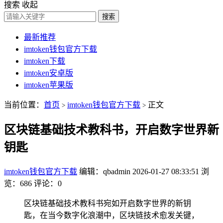
搜索
收起
搜索
最新推荐
imtoken钱包官方下载
imtoken下载
imtoken安卓版
imtoken苹果版
当前位置：
首页
imtoken钱包官方下载
正文
>
>
区块链基础技术教科书，开启数字世界新
钥匙
imtoken钱包官方下载
编辑：qbadmin
2026-01-27 08:33:51
浏
览：686
评论：0
区块链基础技术教科书宛如开启数字世界的新钥
匙，在当今数字化浪潮中，区块链技术愈发关键，