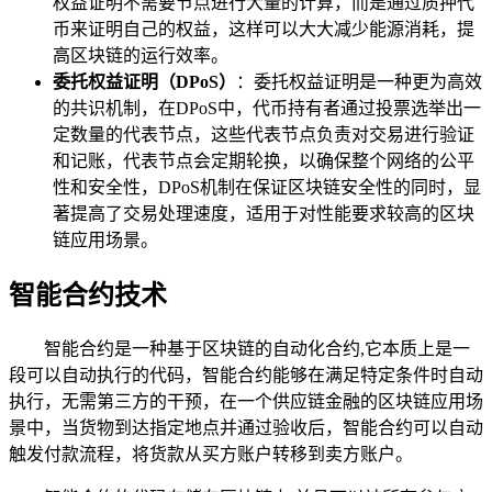
权益证明不需要节点进行大量的计算，而是通过质押代
币来证明自己的权益，这样可以大大减少能源消耗，提
高区块链的运行效率。
委托权益证明（DPoS）
：委托权益证明是一种更为高效
的共识机制，在DPoS中，代币持有者通过投票选举出一
定数量的代表节点，这些代表节点负责对交易进行验证
和记账，代表节点会定期轮换，以确保整个网络的公平
性和安全性，DPoS机制在保证区块链安全性的同时，显
著提高了交易处理速度，适用于对性能要求较高的区块
链应用场景。
智能合约技术
智能合约是一种基于区块链的自动化合约,它本质上是一
段可以自动执行的代码，智能合约能够在满足特定条件时自动
执行，无需第三方的干预，在一个供应链金融的区块链应用场
景中，当货物到达指定地点并通过验收后，智能合约可以自动
触发付款流程，将货款从买方账户转移到卖方账户。