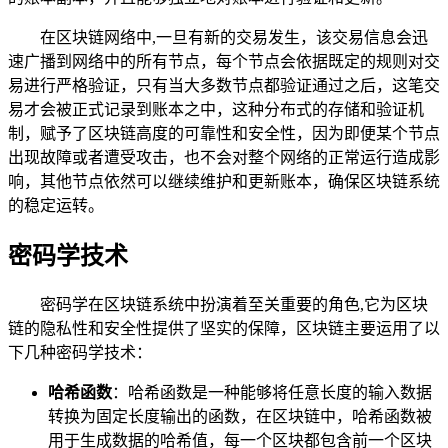
在区块链网络中,一旦有新的交易发生，该交易信息会迅
速广播到网络中的所有节点，每个节点会依据既定的规则对交
易进行严格验证，只有当大多数节点都验证通过之后，这笔交
易才会被正式记录到账本之中，这种分布式的存储和验证机
制，赋予了区块链高度的可靠性和安全性，因为即便某个节点
出现故障或者遭受攻击，也不会对整个网络的正常运行造成影
响，其他节点依然可以继续维护和更新账本，确保区块链系统
的稳定运转。
密码学技术
密码学在区块链系统中扮演着至关重要的角色,它为区块
链的隐私性和安全性提供了坚实的保障，区块链主要运用了以
下几种密码学技术：
哈希函数
：哈希函数是一种能够将任意长度的输入数据
转换为固定长度输出的函数，在区块链中，哈希函数被
用于生成数据的哈希值，每一个区块都包含前一个区块