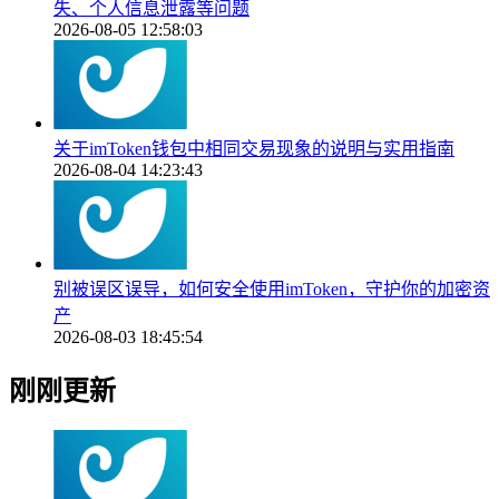
失、个人信息泄露等问题
2026-08-05 12:58:03
关于imToken钱包中相同交易现象的说明与实用指南
2026-08-04 14:23:43
别被误区误导，如何安全使用imToken，守护你的加密资
产
2026-08-03 18:45:54
刚刚更新