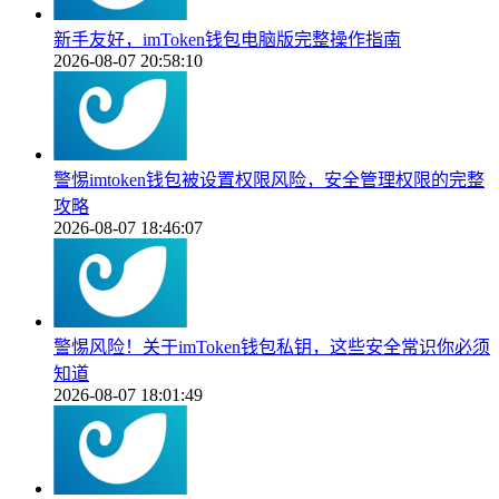
新手友好，imToken钱包电脑版完整操作指南
2026-08-07 20:58:10
警惕imtoken钱包被设置权限风险，安全管理权限的完整
攻略
2026-08-07 18:46:07
警惕风险！关于imToken钱包私钥，这些安全常识你必须
知道
2026-08-07 18:01:49