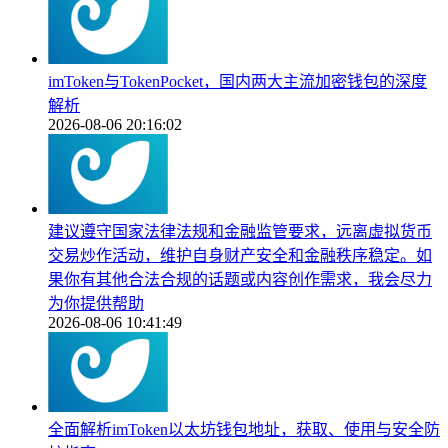
imToken与TokenPocket，国内两大主流加密钱包的深度
解析
2026-08-06 20:16:02
建议遵守国家法律法规和金融监管要求，远离虚拟货币
交易炒作活动，维护自身财产安全和金融秩序稳定。如
果你有其他合法合规的话题或内容创作需求，我会尽力
为你提供帮助
2026-08-06 10:41:49
全面解析imToken以太坊钱包地址，获取、使用与安全防