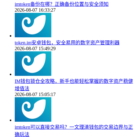
imtoken备份在哪？正确备份位置与安全须知
2026-08-07 16:33:27
token.im安卓钱包，安全易用的数字资产管理利器
2026-08-07 15:49:29
IM钱包锁仓全攻略，新手也能轻松掌握的数字资产稳健
增值法
2026-08-07 15:05:17
imtoken可以直接交易吗？一文理清钱包的交易边界与正
确玩法