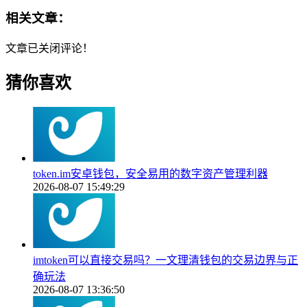
相关文章：
文章已关闭评论！
猜你喜欢
token.im安卓钱包，安全易用的数字资产管理利器
2026-08-07 15:49:29
imtoken可以直接交易吗？一文理清钱包的交易边界与正
确玩法
2026-08-07 13:36:50