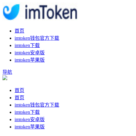
首页
imtoken钱包官方下载
imtoken下载
imtoken安卓版
imtoken苹果版
导航
首页
首页
imtoken钱包官方下载
imtoken下载
imtoken安卓版
imtoken苹果版