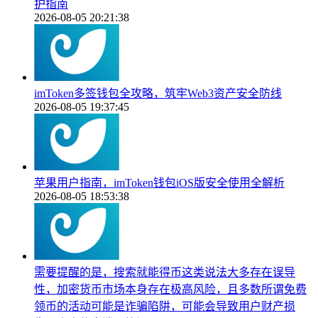
护指南
2026-08-05 20:21:38
imToken多签钱包全攻略，筑牢Web3资产安全防线
2026-08-05 19:37:45
苹果用户指南，imToken钱包iOS版安全使用全解析
2026-08-05 18:53:38
需要提醒的是，搜索就能得币这类说法大多存在误导
性，加密货币市场本身存在极高风险，且多数所谓免费
领币的活动可能是诈骗陷阱，可能会导致用户财产损