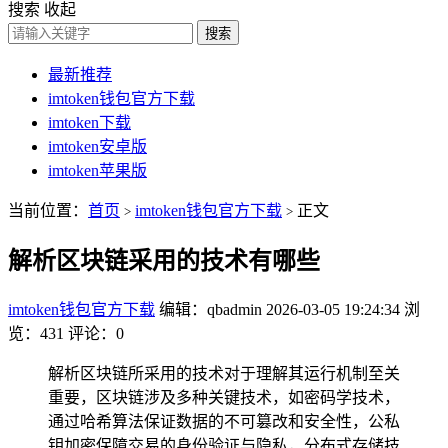
搜索
收起
搜索
最新推荐
imtoken钱包官方下载
imtoken下载
imtoken安卓版
imtoken苹果版
当前位置：
首页
imtoken钱包官方下载
正文
>
>
解析区块链采用的技术有哪些
imtoken钱包官方下载
编辑：qbadmin
2026-03-05 19:24:34
浏
览：431
评论：0
解析区块链所采用的技术对于理解其运行机制至关
重要，区块链涉及多种关键技术，如密码学技术，
通过哈希算法保证数据的不可篡改和安全性，公私
钥加密保障交易的身份验证与隐私，分布式存储技