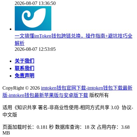
2026-08-07 13:36:50
一文搞懂imToken钱包跨链兑换，操作指南+避坑技巧全
解析
2026-08-07 12:53:05
关于我们
联系我们
免责声明
CopyRight ©
2026
imtoken钱包官网下载-imtoken钱包下载最新
版-imtoken钱包最新苹果版与安卓版下载
版权所有
适用《知识共享 署名-非商业性使用-相同方式共享 3.0》协议-
中文版
页面加载时长：0.181 秒 数据库查询：18 次 占用内存：3.68
MB