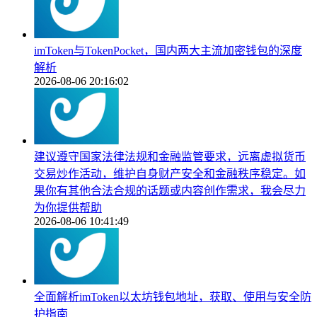
imToken与TokenPocket，国内两大主流加密钱包的深度
解析
2026-08-06 20:16:02
建议遵守国家法律法规和金融监管要求，远离虚拟货币
交易炒作活动，维护自身财产安全和金融秩序稳定。如
果你有其他合法合规的话题或内容创作需求，我会尽力
为你提供帮助
2026-08-06 10:41:49
全面解析imToken以太坊钱包地址，获取、使用与安全防
护指南