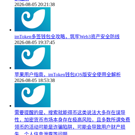
2026-08-05 20:21:38
imToken多签钱包全攻略，筑牢Web3资产安全防线
2026-08-05 19:37:45
苹果用户指南，imToken钱包iOS版安全使用全解析
2026-08-05 18:53:38
需要提醒的是，搜索就能得币这类说法大多存在误导
性，加密货币市场本身存在极高风险，且多数所谓免费
领币的活动可能是诈骗陷阱，可能会导致用户财产损
失、个人信息泄露等问题