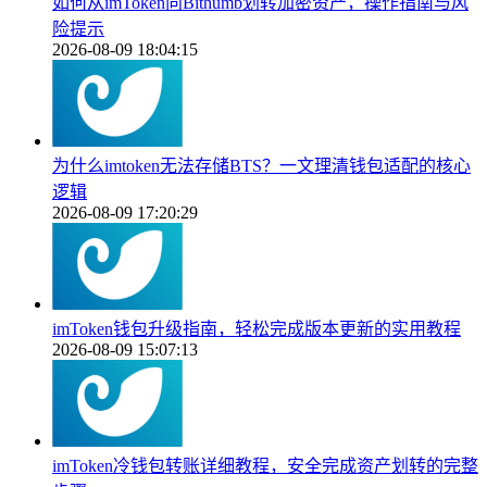
如何从imToken向Bithumb划转加密资产，操作指南与风
险提示
2026-08-09 18:04:15
为什么imtoken无法存储BTS？一文理清钱包适配的核心
逻辑
2026-08-09 17:20:29
imToken钱包升级指南，轻松完成版本更新的实用教程
2026-08-09 15:07:13
imToken冷钱包转账详细教程，安全完成资产划转的完整