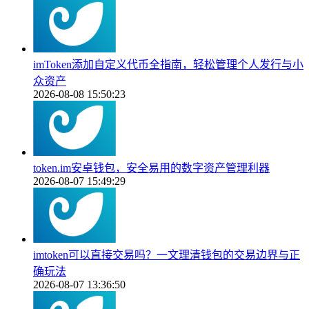
imToken添加自定义代币全指南，轻松管理个人发行与小
众资产
2026-08-08 15:50:23
token.im安卓钱包，安全易用的数字资产管理利器
2026-08-07 15:49:29
imtoken可以直接交易吗？一文理清钱包的交易边界与正
确玩法
2026-08-07 13:36:50