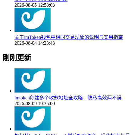
2026-08-05 12:58:03
关于imToken钱包中相同交易现象的说明与实用指南
2026-08-04 14:23:43
刚刚更新
imtoken创建多个收款地址全攻略，隐私高效两不误
2026-08-09 19:35:00