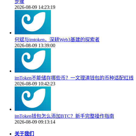
步骤
2026-08-09 14:23:19
何斌与imtoken，深耕Web3基建的探索者
2026-08-09 13:39:00
imToken不能储存哪些币？一文理清钱包的币种适配红线
2026-08-09 10:42:23
imToken钱包怎么添加BTC？新手完整操作指南
2026-08-09 09:13:14
关于我们