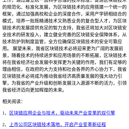
工作，通过建立统一且科学合理的技术标准，促进区块链技术
的规范化、标准化发展，为区块链技术的应用搭建一个统一的
框架，通过加强高校和企业的深度合作，采用产学研相结合的
模式，培养一批既精通技术又熟悉业务的复合型人才，为区块
链技术的发展提供充足的智力支持，我省还将加大对区块链安
全技术的研发投入，建立健全完善的区块链安全保障体系，从
技术防护到制度监管，全方位确保区块链技术的安全可靠应
用。 展望未来，我省区块链技术必将迎来更为广阔的发展前
景，随着技术的持续进步和应用场景的不断拓展，区块链技术
将在我省经济社会发展中发挥更为关键的作用，我们有足够的
理由相信，在政府的大力支持和社会各界的齐心协力下，我省
区块链技术必将成为推动我省经济高质量发展的强大动力引
擎，为我省的产业升级和创新发展注入源源不断的活力，引领
我省经济迈向更加辉煌的未来。
相关阅读：
1、
区块链应用企业与技术，驱动未来产业变革的双引擎
2、
上市公司区块链技术落地，开启产业变革新征程