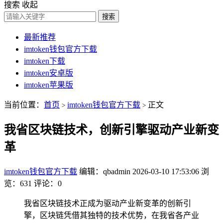
搜索
收起
搜索
最新推荐
imtoken钱包官方下载
imtoken下载
imtoken安卓版
imtoken苹果版
当前位置：
首页
imtoken钱包官方下载
正文
>
>
我省区块链技术，创新引擎驱动产业新变
革
imtoken钱包官方下载
编辑：qbadmin
2026-03-10 17:53:06
浏
览：631
评论：0
我省区块链技术正成为驱动产业新变革的创新引
擎，区块链凭借其独特的技术优势，在我省各产业