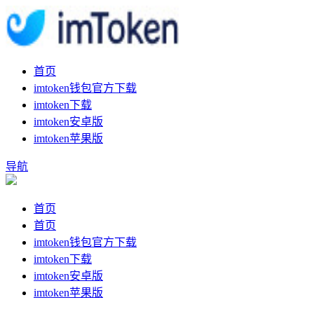
首页
imtoken钱包官方下载
imtoken下载
imtoken安卓版
imtoken苹果版
导航
首页
首页
imtoken钱包官方下载
imtoken下载
imtoken安卓版
imtoken苹果版