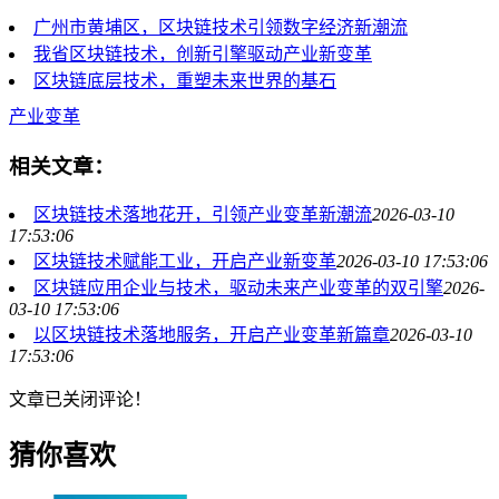
广州市黄埔区，区块链技术引领数字经济新潮流
我省区块链技术，创新引擎驱动产业新变革
区块链底层技术，重塑未来世界的基石
产业变革
相关文章：
区块链技术落地花开，引领产业变革新潮流
2026-03-10
17:53:06
区块链技术赋能工业，开启产业新变革
2026-03-10 17:53:06
区块链应用企业与技术，驱动未来产业变革的双引擎
2026-
03-10 17:53:06
以区块链技术落地服务，开启产业变革新篇章
2026-03-10
17:53:06
文章已关闭评论！
猜你喜欢