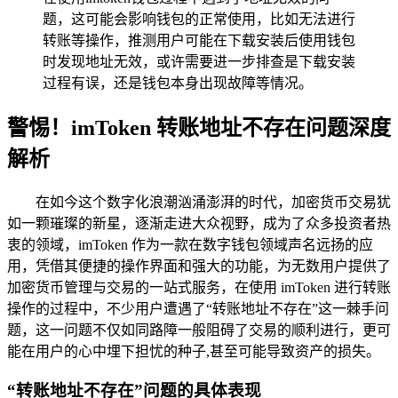
题，这可能会影响钱包的正常使用，比如无法进行
转账等操作，推测用户可能在下载安装后使用钱包
时发现地址无效，或许需要进一步排查是下载安装
过程有误，还是钱包本身出现故障等情况。
警惕！imToken 转账地址不存在问题深度
解析
在如今这个数字化浪潮汹涌澎湃的时代，加密货币交易犹
如一颗璀璨的新星，逐渐走进大众视野，成为了众多投资者热
衷的领域，imToken 作为一款在数字钱包领域声名远扬的应
用，凭借其便捷的操作界面和强大的功能，为无数用户提供了
加密货币管理与交易的一站式服务，在使用 imToken 进行转账
操作的过程中，不少用户遭遇了“转账地址不存在”这一棘手问
题，这一问题不仅如同路障一般阻碍了交易的顺利进行，更可
能在用户的心中埋下担忧的种子,甚至可能导致资产的损失。
“转账地址不存在”问题的具体表现