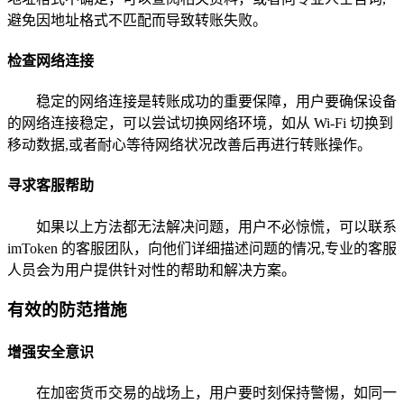
避免因地址格式不匹配而导致转账失败。
检查网络连接
稳定的网络连接是转账成功的重要保障，用户要确保设备
的网络连接稳定，可以尝试切换网络环境，如从 Wi-Fi 切换到
移动数据,或者耐心等待网络状况改善后再进行转账操作。
寻求客服帮助
如果以上方法都无法解决问题，用户不必惊慌，可以联系
imToken 的客服团队，向他们详细描述问题的情况,专业的客服
人员会为用户提供针对性的帮助和解决方案。
有效的防范措施
增强安全意识
在加密货币交易的战场上，用户要时刻保持警惕，如同一