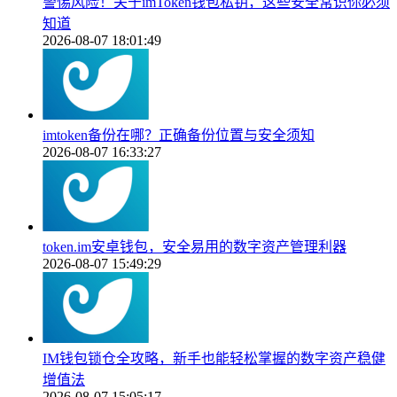
警惕风险！关于imToken钱包私钥，这些安全常识你必须
知道
2026-08-07 18:01:49
imtoken备份在哪？正确备份位置与安全须知
2026-08-07 16:33:27
token.im安卓钱包，安全易用的数字资产管理利器
2026-08-07 15:49:29
IM钱包锁仓全攻略，新手也能轻松掌握的数字资产稳健
增值法
2026-08-07 15:05:17