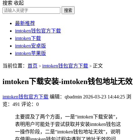
搜索
收起
搜索
最新推荐
imtoken钱包官方下载
imtoken下载
imtoken安卓版
imtoken苹果版
当前位置：
首页
imtoken钱包官方下载
正文
>
>
imtoken下载安装-imtoken钱包地址无效
imtoken钱包官方下载
编辑：qbadmin
2026-03-23 14:44:25
浏
览：491
评论：0
主要提及了两个方面，一是“imtoken下载安装”，
表明用户可能处于尝试获取并安装imtoken钱包这
一操作阶段，二是“imtoken钱包地址无效”，说明
在使用imtoken钱包过程中遇到了地址无效的问