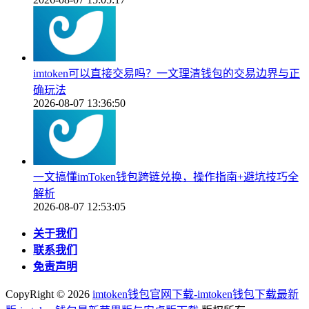
imtoken可以直接交易吗？一文理清钱包的交易边界与正
确玩法
2026-08-07 13:36:50
一文搞懂imToken钱包跨链兑换，操作指南+避坑技巧全
解析
2026-08-07 12:53:05
关于我们
联系我们
免责声明
CopyRight ©
2026
imtoken钱包官网下载-imtoken钱包下载最新