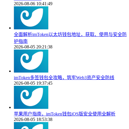
2026-08-06 10:41:49
全面解析imToken以太坊钱包地址，获取、使用与安全防
护指南
2026-08-05 20:21:38
imToken多签钱包全攻略，筑牢Web3资产安全防线
2026-08-05 19:37:45
苹果用户指南，imToken钱包iOS版安全使用全解析
2026-08-05 18:53:38