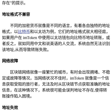
存在”的提示。
地址格式不兼容
不同的加密货币就像是不同的语言，有着各自独特的地址
格式，以
比特币
和以太坊为例，它们的地址格式就大相径庭，
如果用户在 imToken 中使用以太坊钱包向比特币地址转账，或
者反之，就如同用中文和说英语的人交流，系统自然无法识别
该地址,从而导致转账失败。
网络故障
区块链网络就像一座繁忙的城市，有时会出现拥堵、不稳
定或故障等情况，当网络状况不佳时，imToken 就像是一个信
息获取受阻的旅行者，无法及时从区块链节点获取准确的地址
信息，在这种情况下，系统很可能会误判地址不存在,使得转
账操作陷入困境。
地址失效