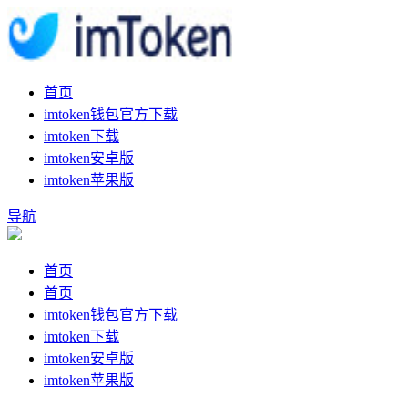
首页
imtoken钱包官方下载
imtoken下载
imtoken安卓版
imtoken苹果版
导航
首页
首页
imtoken钱包官方下载
imtoken下载
imtoken安卓版
imtoken苹果版