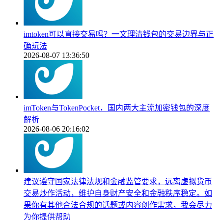
imtoken可以直接交易吗？一文理清钱包的交易边界与正
确玩法
2026-08-07 13:36:50
imToken与TokenPocket，国内两大主流加密钱包的深度
解析
2026-08-06 20:16:02
建议遵守国家法律法规和金融监管要求，远离虚拟货币
交易炒作活动，维护自身财产安全和金融秩序稳定。如
果你有其他合法合规的话题或内容创作需求，我会尽力
为你提供帮助