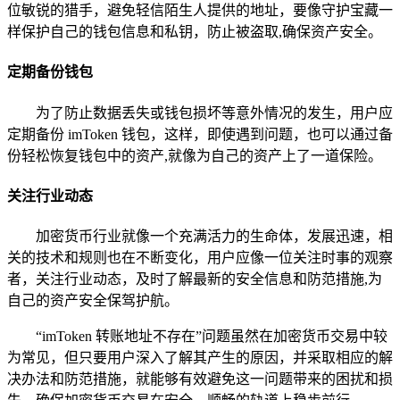
位敏锐的猎手，避免轻信陌生人提供的地址，要像守护宝藏一
样保护自己的钱包信息和私钥，防止被盗取,确保资产安全。
定期备份钱包
为了防止数据丢失或钱包损坏等意外情况的发生，用户应
定期备份 imToken 钱包，这样，即使遇到问题，也可以通过备
份轻松恢复钱包中的资产,就像为自己的资产上了一道保险。
关注行业动态
加密货币行业就像一个充满活力的生命体，发展迅速，相
关的技术和规则也在不断变化，用户应像一位关注时事的观察
者，关注行业动态，及时了解最新的安全信息和防范措施,为
自己的资产安全保驾护航。
“imToken 转账地址不存在”问题虽然在加密货币交易中较
为常见，但只要用户深入了解其产生的原因，并采取相应的解
决办法和防范措施，就能够有效避免这一问题带来的困扰和损