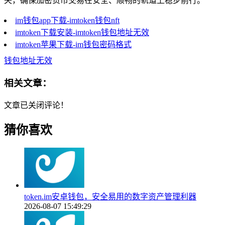
失，确保加密货币交易在安全、顺畅的轨道上稳步前行。
im钱包app下载-imtoken钱包nft
imtoken下载安装-imtoken钱包地址无效
imtoken苹果下载-im钱包密码格式
钱包地址无效
相关文章：
文章已关闭评论！
猜你喜欢
token.im安卓钱包，安全易用的数字资产管理利器
2026-08-07 15:49:29