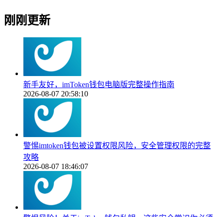
刚刚更新
新手友好，imToken钱包电脑版完整操作指南
2026-08-07 20:58:10
警惕imtoken钱包被设置权限风险，安全管理权限的完整
攻略
2026-08-07 18:46:07