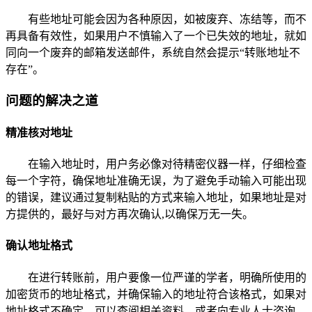
有些地址可能会因为各种原因，如被废弃、冻结等，而不
再具备有效性，如果用户不慎输入了一个已失效的地址，就如
同向一个废弃的邮箱发送邮件，系统自然会提示“转账地址不
存在”。
问题的解决之道
精准核对地址
在输入地址时，用户务必像对待精密仪器一样，仔细检查
每一个字符，确保地址准确无误，为了避免手动输入可能出现
的错误，建议通过复制粘贴的方式来输入地址，如果地址是对
方提供的，最好与对方再次确认,以确保万无一失。
确认地址格式
在进行转账前，用户要像一位严谨的学者，明确所使用的
加密货币的地址格式，并确保输入的地址符合该格式，如果对
地址格式不确定，可以查阅相关资料，或者向专业人士咨询,