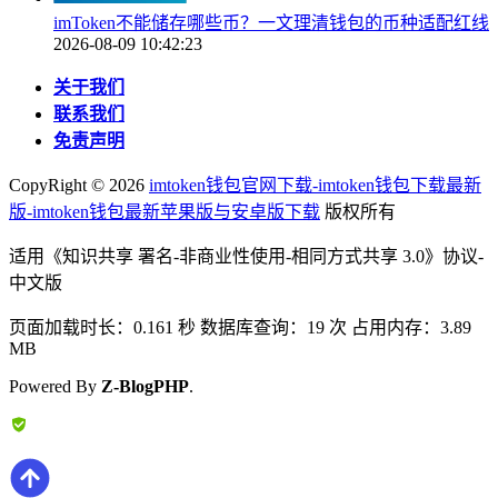
imToken不能储存哪些币？一文理清钱包的币种适配红线
2026-08-09 10:42:23
关于我们
联系我们
免责声明
CopyRight ©
2026
imtoken钱包官网下载-imtoken钱包下载最新
版-imtoken钱包最新苹果版与安卓版下载
版权所有
适用《知识共享 署名-非商业性使用-相同方式共享 3.0》协议-
中文版
页面加载时长：0.161 秒 数据库查询：19 次 占用内存：3.89
MB
Powered By
Z-BlogPHP
.