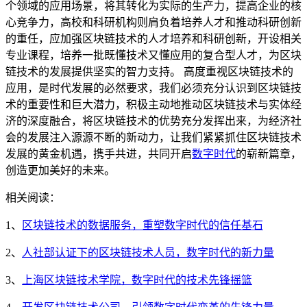
个领域的应用场景，将其转化为实际的生产力，提高企业的核
心竞争力，高校和科研机构则肩负着培养人才和推动科研创新
的重任，应加强区块链技术的人才培养和科研创新，开设相关
专业课程，培养一批既懂技术又懂应用的复合型人才，为区块
链技术的发展提供坚实的智力支持。 高度重视区块链技术的
应用，是时代发展的必然要求，我们必须充分认识到区块链技
术的重要性和巨大潜力，积极主动地推动区块链技术与实体经
济的深度融合，将区块链技术的优势充分发挥出来，为经济社
会的发展注入源源不断的新动力，让我们紧紧抓住区块链技术
发展的黄金机遇，携手共进，共同开启
数字时代
的崭新篇章，
创造更加美好的未来。
相关阅读：
1、
区块链技术的数据服务，重塑数字时代的信任基石
2、
人社部认证下的区块链技术人员，数字时代的新力量
3、
上海区块链技术学院，数字时代的技术先锋摇篮