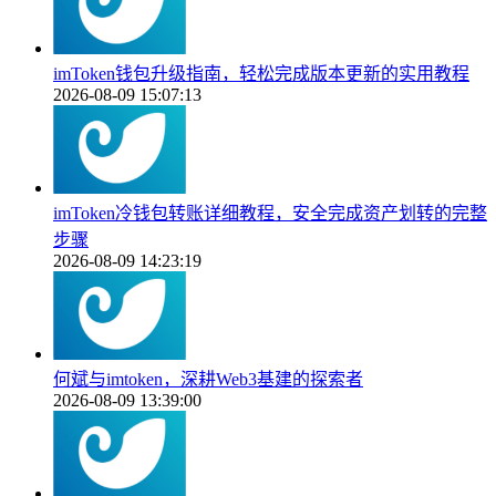
imToken钱包升级指南，轻松完成版本更新的实用教程
2026-08-09 15:07:13
imToken冷钱包转账详细教程，安全完成资产划转的完整
步骤
2026-08-09 14:23:19
何斌与imtoken，深耕Web3基建的探索者
2026-08-09 13:39:00