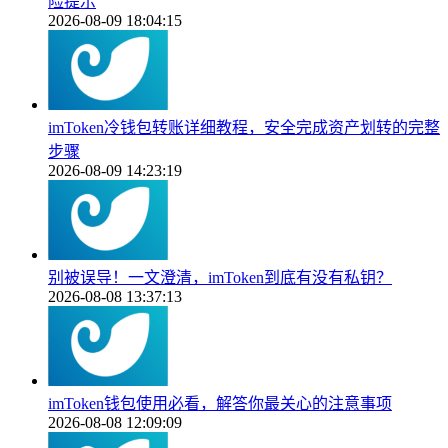
险提示
2026-08-09 18:04:15
imToken冷钱包转账详细教程，安全完成资产划转的完整
步骤
2026-08-09 14:23:19
别被误导！一文澄清，imToken到底有没有私钥？
2026-08-08 13:37:13
imToken钱包使用必看，解答你最关心的注意事项
2026-08-08 12:09:09