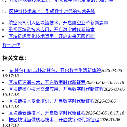
4、
开发区块链技术公司，引领数字时代变革的先锋力量
5、
区块链技术总监，引领数字时代的技术先锋
航空公司引入区块链技术，开启航空业革新新篇章
重视区块链技术应用，开启数字时代新篇章
区块链场景化技术运用，开启未来无限可能
数字时代
相关文章：
[im钱包]-IM 与移动钱包，开启数字生活新体验
2026-03-06
16:17:18
区块链速通技术，开启数字时代新征程
2026-03-06 16:17:18
区块链核心技术交流应用，开启数字时代新征程
2026-03-06
16:17:18
区块链技术专业培训，开启数字时代新征程
2026-03-06
16:17:18
区块链云链技术，开启数字时代新征程
2026-03-06 16:17:18
把区块链当做核心技术，开启数字时代新征程
2026-03-06
16:17:18