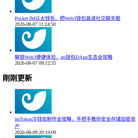
Pocket IM以太钱包，把Web3钱包装进社交聊天框
2026-08-07 11:24:50
解锁Web3便捷体验，im钱包DApp生态全攻略
2026-08-07 09:12:35
刚刚更新
imToken冷钱包制作全攻略，手把手教你安全存储加密资
产
2026-08-09 20:19:09