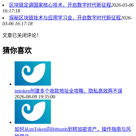
区块链定调国家核心技术，开启数字时代新征程
2026-03-06
16:17:18
探秘区块链技术与应用学习会，开启数字时代新征程
2026-
03-06 16:17:18
文章已关闭评论！
猜你喜欢
imtoken创建多个收款地址全攻略，隐私高效两不误
2026-08-09 19:35:00
如何从imToken向Bithumb划转加密资产，操作指南与风