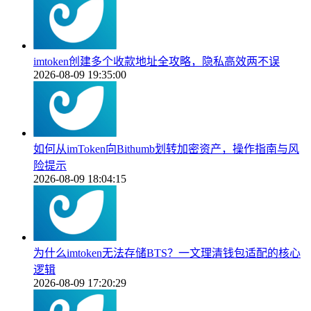
imtoken创建多个收款地址全攻略，隐私高效两不误
2026-08-09 19:35:00
如何从imToken向Bithumb划转加密资产，操作指南与风
险提示
2026-08-09 18:04:15
为什么imtoken无法存储BTS？一文理清钱包适配的核心
逻辑
2026-08-09 17:20:29