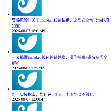
警惕风险！关于imToken钱包私钥，这些安全常识你必须
知道
2026-08-07 18:01:49
一文搞懂imToken钱包跨链兑换，操作指南+避坑技巧全
解析
2026-08-07 12:53:05
新手实操指南，如何在imToken中添加LON钱包
2026-08-07 12:08:47