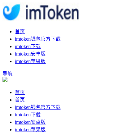
首页
imtoken钱包官方下载
imtoken下载
imtoken安卓版
imtoken苹果版
导航
首页
首页
imtoken钱包官方下载
imtoken下载
imtoken安卓版
imtoken苹果版