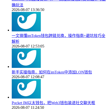
确玩法
2026-08-07 13:36:50
一文搞懂imToken钱包跨链兑换，操作指南+避坑技巧全
解析
2026-08-07 12:53:05
新手实操指南，如何在imToken中添加LON钱包
2026-08-07 12:08:47
Pocket IM以太钱包，把Web3钱包装进社交聊天框
2026-08-07 11:24:50