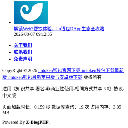
解锁Web3便捷体验，im钱包DApp生态全攻略
2026-08-07 09:12:35
关于我们
联系我们
免责声明
CopyRight ©
2026
imtoken钱包官网下载-imtoken钱包下载最新
版-imtoken钱包最新苹果版与安卓版下载
版权所有
适用《知识共享 署名-非商业性使用-相同方式共享 3.0》协议-
中文版
页面加载时长：0.159 秒 数据库查询：19 次 占用内存：3.85
MB
Powered By
Z-BlogPHP
.