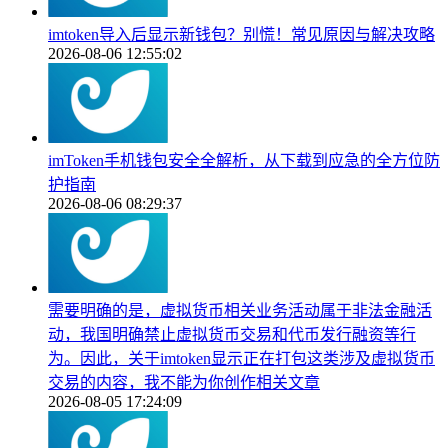
imtoken导入后显示新钱包？别慌！常见原因与解决攻略
2026-08-06 12:55:02
imToken手机钱包安全全解析，从下载到应急的全方位防
护指南
2026-08-06 08:29:37
需要明确的是，虚拟货币相关业务活动属于非法金融活
动，我国明确禁止虚拟货币交易和代币发行融资等行
为。因此，关于imtoken显示正在打包这类涉及虚拟货币
交易的内容，我不能为你创作相关文章
2026-08-05 17:24:09