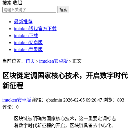
搜索
收起
搜索
最新推荐
imtoken钱包官方下载
imtoken下载
imtoken安卓版
imtoken苹果版
当前位置：
首页
imtoken安卓版
正文
>
>
区块链定调国家核心技术，开启数字时代
新征程
imtoken安卓版
编辑：qbadmin
2026-02-05 09:20:47
浏览：893
评论：0
区块链被明确为国家核心技术，这一重要定调标志
着数字时代新征程的开启，区块链具备去中心化、