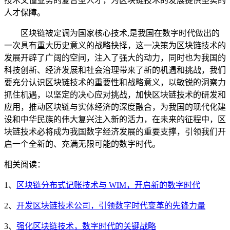
技术又懂业务的复合型人才，为区块链技术的发展提供坚实的
人才保障。
区块链被定调为国家核心技术,是我国在数字时代做出的
一次具有重大历史意义的战略抉择，这一决策为区块链技术的
发展开辟了广阔的空间，注入了强大的动力，同时也为我国的
科技创新、经济发展和社会治理带来了新的机遇和挑战，我们
要充分认识区块链技术的重要性和战略意义，以敏锐的洞察力
抓住机遇，以坚定的决心应对挑战，加快区块链技术的研发和
应用，推动区块链与实体经济的深度融合，为我国的现代化建
设和中华民族的伟大复兴注入新的活力，在未来的征程中，区
块链技术必将成为我国数字经济发展的重要支撑，引领我们开
启一个全新的、充满无限可能的数字时代。
相关阅读：
1、
区块链分布式记账技术与 WIM，开启新的数字时代
2、
开发区块链技术公司，引领数字时代变革的先锋力量
3、
强化区块链技术，数字时代的关键战略