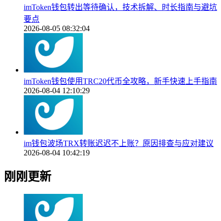
imToken钱包转出等待确认，技术拆解、时长指南与避坑
要点
2026-08-05 08:32:04
imToken钱包使用TRC20代币全攻略，新手快速上手指南
2026-08-04 12:10:29
im钱包波场TRX转账迟迟不上账？原因排查与应对建议
2026-08-04 10:42:19
刚刚更新