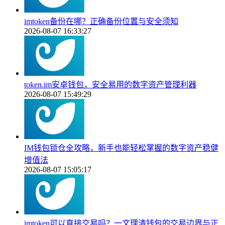
imtoken备份在哪？正确备份位置与安全须知
2026-08-07 16:33:27
token.im安卓钱包，安全易用的数字资产管理利器
2026-08-07 15:49:29
IM钱包锁仓全攻略，新手也能轻松掌握的数字资产稳健
增值法
2026-08-07 15:05:17
imtoken可以直接交易吗？一文理清钱包的交易边界与正