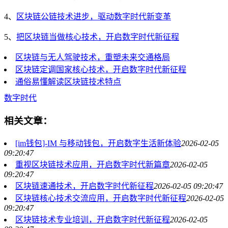
4、
区块链公链技术进步，驱动数字时代新变革
5、
把区块链当做核心技术，开启数字时代新征程
区块链与无人驾驶技术，重塑未来交通格局
区块链定调国家核心技术，开启数字时代新征程
通俗易懂解读区块链技术特点
数字时代
相关文章：
[im钱包]-IM 与移动钱包，开启数字生活新体验
2026-02-05
09:20:47
重视区块链技术应用，开启数字时代新篇章
2026-02-05
09:20:47
区块链速通技术，开启数字时代新征程
2026-02-05 09:20:47
区块链核心技术交流应用，开启数字时代新征程
2026-02-05
09:20:47
区块链技术专业培训，开启数字时代新征程
2026-02-05