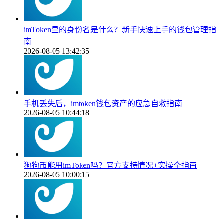
imToken里的身份名是什么？新手快速上手的钱包管理指
南
2026-08-05 13:42:35
手机丢失后，imtoken钱包资产的应急自救指南
2026-08-05 10:44:18
狗狗币能用imToken吗？官方支持情况+实操全指南
2026-08-05 10:00:15