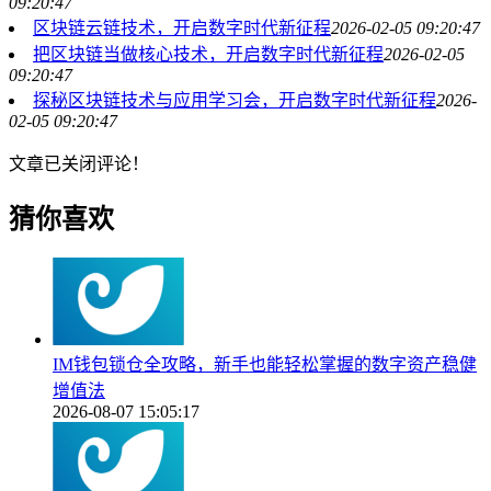
09:20:47
区块链云链技术，开启数字时代新征程
2026-02-05 09:20:47
把区块链当做核心技术，开启数字时代新征程
2026-02-05
09:20:47
探秘区块链技术与应用学习会，开启数字时代新征程
2026-
02-05 09:20:47
文章已关闭评论！
猜你喜欢
IM钱包锁仓全攻略，新手也能轻松掌握的数字资产稳健
增值法
2026-08-07 15:05:17