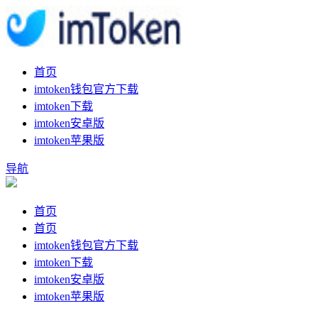
首页
imtoken钱包官方下载
imtoken下载
imtoken安卓版
imtoken苹果版
导航
首页
首页
imtoken钱包官方下载
imtoken下载
imtoken安卓版
imtoken苹果版