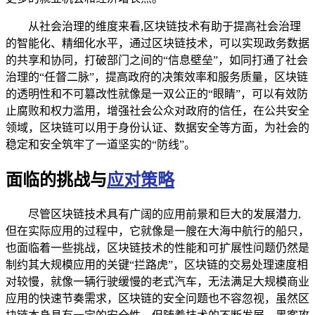
从社会治理的维度来看,区块链技术有助于提高社会治理
的智能化、精细化水平，通过区块链技术，可以实现政务数据
的共享和协同，打破部门之间的“信息壁垒”，如同打通了社会
治理的“任督二脉”，提高政府的决策效率和服务质量，区块链
的透明性和不可篡改性就像是一双公正的“眼睛”，可以有效防
止腐败和权力滥用，增强社会公众对政府的信任，在公共安全
领域，区块链可以用于身份认证、数据安全等方面，为社会的
稳定和安全筑牢了一道坚实的“防线”。
面临的挑战与
应对策略
尽管区块链技术具有广阔的应用前景和巨大的发展潜力,
但在实际应用的过程中，它就像是一艘在大海中航行的船只，
也面临着一些挑战，区块链技术的性能和可扩展性问题仍然是
制约其大规模应用的关键“拦路虎”，区块链的交易处理速度相
对较慢，就像一辆行驶缓慢的老式汽车，无法满足大规模商业
应用的快速节奏需求，区块链的安全问题也不容忽视，虽然区