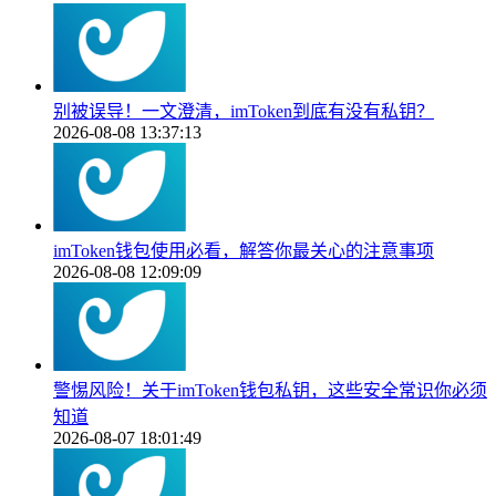
别被误导！一文澄清，imToken到底有没有私钥？
2026-08-08 13:37:13
imToken钱包使用必看，解答你最关心的注意事项
2026-08-08 12:09:09
警惕风险！关于imToken钱包私钥，这些安全常识你必须
知道
2026-08-07 18:01:49