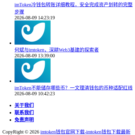
imToken冷钱包转账详细教程，安全完成资产划转的完整
步骤
2026-08-09 14:23:19
何斌与imtoken，深耕Web3基建的探索者
2026-08-09 13:39:00
imToken不能储存哪些币？一文理清钱包的币种适配红线
2026-08-09 10:42:23
关于我们
联系我们
免责声明
CopyRight ©
2026
imtoken钱包官网下载-imtoken钱包下载最新