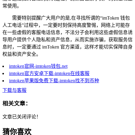
常使用。
需要特别提醒广大用户的是,在寻找所谓的“imToken 钱包
人工电话”过程中，一定要时刻保持高度警惕，网络上可能存
在一些虚假的客服电话信息，不法分子会利用这些虚假信息诱
导用户提供个人隐私和资产信息，从而实施诈骗，获取服务信
息时，一定要通过 imToken 官方渠道，这样才能切实保障自身
权益和资产安全。
imtoken官网-imtoken钱包.net
imtoken官方安卓下载-imtoken在线客服
imtoken苹果版免费下载-imtoken找不到币种
下载与客服
相关文章：
文章已关闭评论！
猜你喜欢