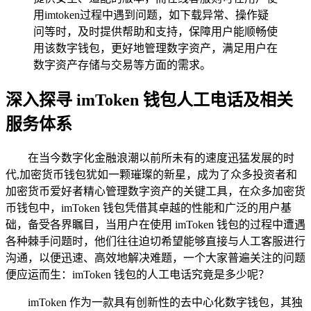
用imtoken过程中遇到问题，如下载异常、操作疑
问等时，及时提供帮助和支持，保障用户能顺畅使
用该数字钱包，更好地管理数字资产，满足用户在
数字资产存储与交易等方面的需求。
深入探寻 imToken 钱包人工电话及相关
服务体系
在当今数字化金融浪潮以前所未有的速度迅猛发展的时
代,加密货币钱包犹如一颗璀璨的新星，成为了众多投资者和
加密货币爱好者精心管理数字资产的关键工具，在众多加密货
币钱包中，imToken 钱包凭借其卓越的性能和广泛的用户基
础，备受各界瞩目，当用户在使用 imToken 钱包的过程中遭遇
各种棘手问题时，他们往往迫切希望能够直接与人工客服进行
沟通，以便迅速、高效地解决难题，一个大家普遍关注的问题
便应运而生：imToken 钱包的人工电话究竟是多少呢？
imToken 作为一款具有创新性的去中心化数字钱包，其独