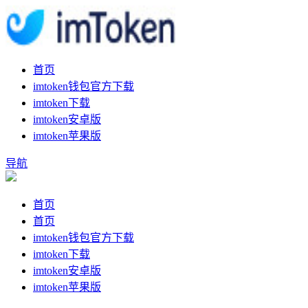
首页
imtoken钱包官方下载
imtoken下载
imtoken安卓版
imtoken苹果版
导航
首页
首页
imtoken钱包官方下载
imtoken下载
imtoken安卓版
imtoken苹果版