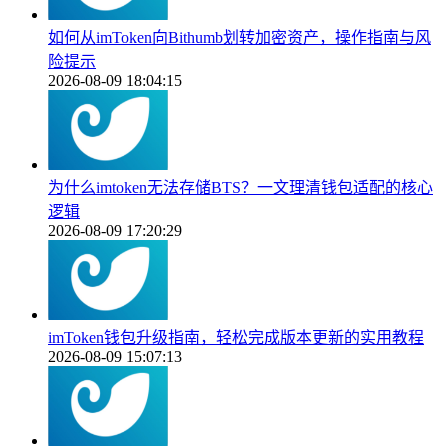
如何从imToken向Bithumb划转加密资产，操作指南与风
险提示
2026-08-09 18:04:15
为什么imtoken无法存储BTS？一文理清钱包适配的核心
逻辑
2026-08-09 17:20:29
imToken钱包升级指南，轻松完成版本更新的实用教程
2026-08-09 15:07:13