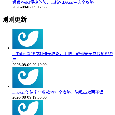
解锁Web3便捷体验，im钱包DApp生态全攻略
2026-08-07 09:12:35
刚刚更新
imToken冷钱包制作全攻略，手把手教你安全存储加密资
产
2026-08-09 20:19:09
imtoken创建多个收款地址全攻略，隐私高效两不误
2026-08-09 19:35:00