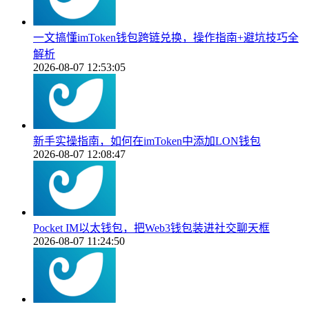
一文搞懂imToken钱包跨链兑换，操作指南+避坑技巧全
解析
2026-08-07 12:53:05
新手实操指南，如何在imToken中添加LON钱包
2026-08-07 12:08:47
Pocket IM以太钱包，把Web3钱包装进社交聊天框
2026-08-07 11:24:50