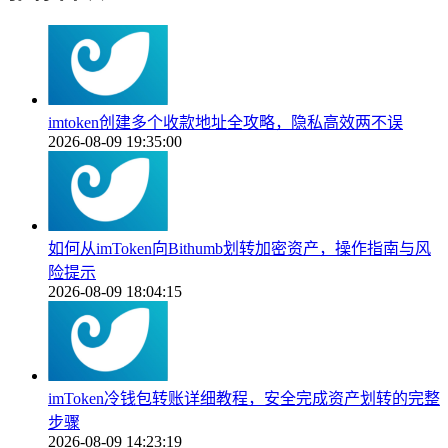
imtoken创建多个收款地址全攻略，隐私高效两不误
2026-08-09 19:35:00
如何从imToken向Bithumb划转加密资产，操作指南与风
险提示
2026-08-09 18:04:15
imToken冷钱包转账详细教程，安全完成资产划转的完整
步骤
2026-08-09 14:23:19