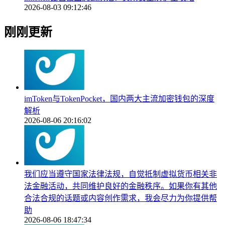
2026-08-03 09:12:46
刚刚更新
imToken与TokenPocket，国内两大主流加密钱包的深度
解析
2026-08-06 20:16:02
我们应当遵守国家法律法规，自觉抵制虚拟货币相关非
法金融活动，共同维护良好的金融秩序。如果你有其他
合法合规的话题或内容创作需求，我会尽力为你提供帮
助
2026-08-06 18:47:34