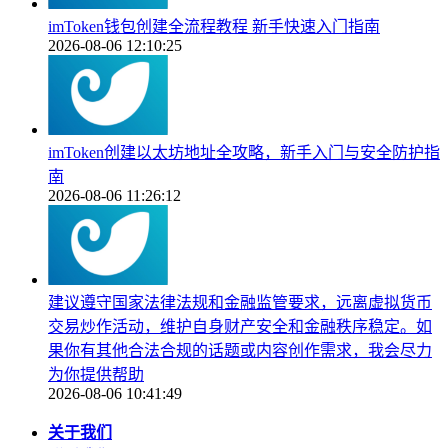
imToken钱包创建全流程教程 新手快速入门指南
2026-08-06 12:10:25
imToken创建以太坊地址全攻略，新手入门与安全防护指
南
2026-08-06 11:26:12
建议遵守国家法律法规和金融监管要求，远离虚拟货币
交易炒作活动，维护自身财产安全和金融秩序稳定。如
果你有其他合法合规的话题或内容创作需求，我会尽力
为你提供帮助
2026-08-06 10:41:49
关于我们