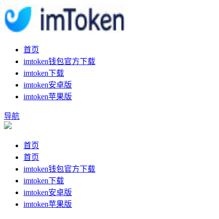
首页
imtoken钱包官方下载
imtoken下载
imtoken安卓版
imtoken苹果版
导航
首页
首页
imtoken钱包官方下载
imtoken下载
imtoken安卓版
imtoken苹果版