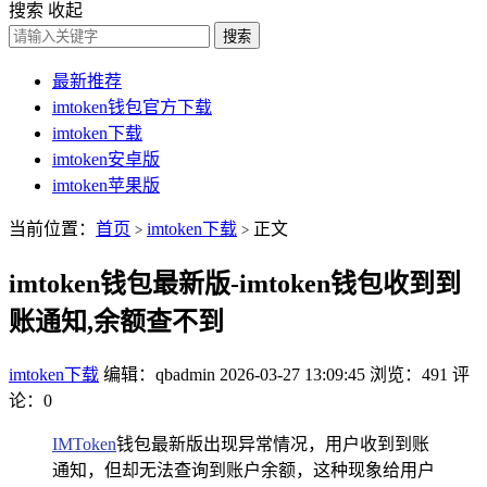
搜索
收起
搜索
最新推荐
imtoken钱包官方下载
imtoken下载
imtoken安卓版
imtoken苹果版
当前位置：
首页
imtoken下载
正文
>
>
imtoken钱包最新版-imtoken钱包收到到
账通知,余额查不到
imtoken下载
编辑：qbadmin
2026-03-27 13:09:45
浏览：491
评
论：0
IMToken
钱包最新版出现异常情况，用户收到到账
通知，但却无法查询到账户余额，这种现象给用户