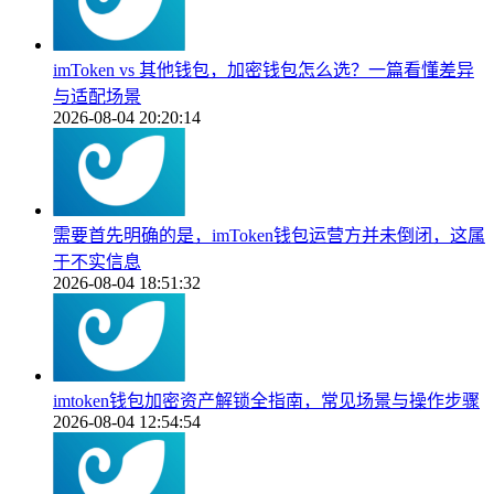
imToken vs 其他钱包，加密钱包怎么选？一篇看懂差异
与适配场景
2026-08-04 20:20:14
需要首先明确的是，imToken钱包运营方并未倒闭，这属
于不实信息
2026-08-04 18:51:32
imtoken钱包加密资产解锁全指南，常见场景与操作步骤
2026-08-04 12:54:54