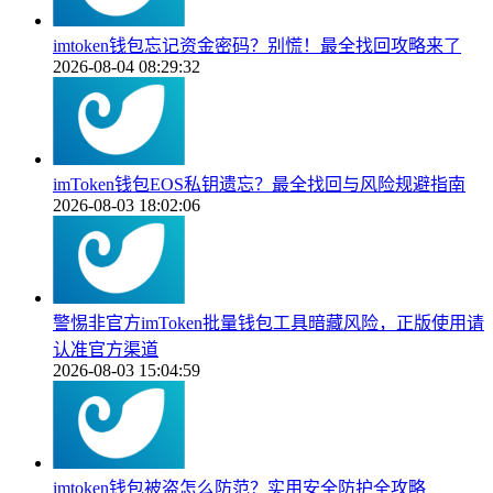
imtoken钱包忘记资金密码？别慌！最全找回攻略来了
2026-08-04 08:29:32
imToken钱包EOS私钥遗忘？最全找回与风险规避指南
2026-08-03 18:02:06
警惕非官方imToken批量钱包工具暗藏风险，正版使用请
认准官方渠道
2026-08-03 15:04:59
imtoken钱包被盗怎么防范？实用安全防护全攻略