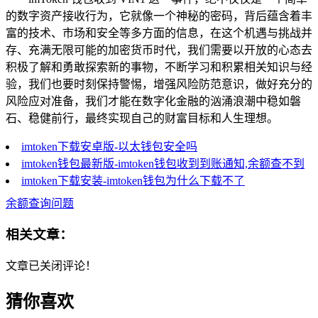
的数字资产接收行为，它就像一个神秘的密码，背后蕴含着丰
富的技术、市场和安全等多方面的信息，在这个机遇与挑战并
存、充满无限可能的加密货币时代，我们需要以开放的心态去
积极了解和勇敢探索新的事物，不断学习和积累相关知识与经
验，我们也要时刻保持警惕，增强风险防范意识，做好充分的
风险应对准备，我们才能在数字化金融的汹涌浪潮中稳如磐
石、稳健前行，最终实现自己的财富目标和人生理想。
imtoken下载安卓版-以太钱包安全吗
imtoken钱包最新版-imtoken钱包收到到账通知,余额查不到
imtoken下载安装-imtoken钱包为什么下载不了
余额查询问题
相关文章：
文章已关闭评论！
猜你喜欢