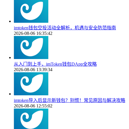
imtoken钱包空投活动全解析，机遇与安全防范指南
2026-08-06 16:35:42
从入门到上手，imToken钱包DApp全攻略
2026-08-06 13:39:34
imtoken导入后显示新钱包？别慌！常见原因与解决攻略
2026-08-06 12:55:02