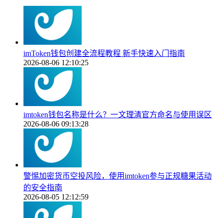
imToken钱包创建全流程教程 新手快速入门指南
2026-08-06 12:10:25
imtoken钱包名称是什么？一文理清官方命名与使用误区
2026-08-06 09:13:28
警惕加密货币空投风险，使用imtoken参与正规糖果活动
的安全指南
2026-08-05 12:12:59