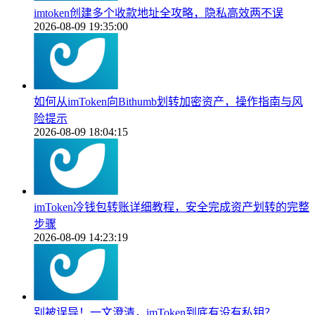
imtoken创建多个收款地址全攻略，隐私高效两不误
2026-08-09 19:35:00
如何从imToken向Bithumb划转加密资产，操作指南与风
险提示
2026-08-09 18:04:15
imToken冷钱包转账详细教程，安全完成资产划转的完整
步骤
2026-08-09 14:23:19
别被误导！一文澄清，imToken到底有没有私钥？