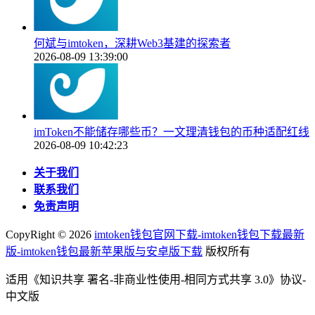
何斌与imtoken，深耕Web3基建的探索者
2026-08-09 13:39:00
imToken不能储存哪些币？一文理清钱包的币种适配红线
2026-08-09 10:42:23
关于我们
联系我们
免责声明
CopyRight ©
2026
imtoken钱包官网下载-imtoken钱包下载最新
版-imtoken钱包最新苹果版与安卓版下载
版权所有
适用《知识共享 署名-非商业性使用-相同方式共享 3.0》协议-
中文版