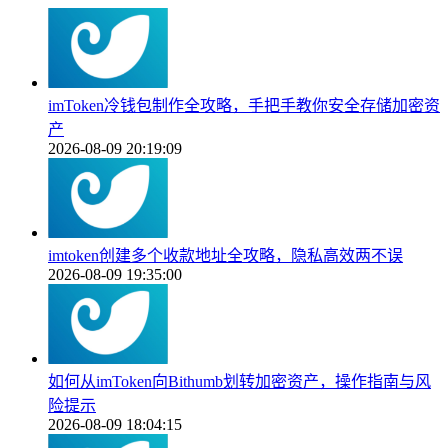
imToken冷钱包制作全攻略，手把手教你安全存储加密资
产
2026-08-09 20:19:09
imtoken创建多个收款地址全攻略，隐私高效两不误
2026-08-09 19:35:00
如何从imToken向Bithumb划转加密资产，操作指南与风
险提示
2026-08-09 18:04:15