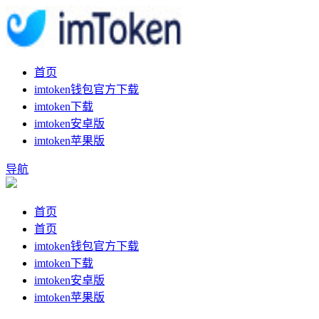
首页
imtoken钱包官方下载
imtoken下载
imtoken安卓版
imtoken苹果版
导航
首页
首页
imtoken钱包官方下载
imtoken下载
imtoken安卓版
imtoken苹果版