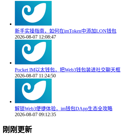
新手实操指南，如何在imToken中添加LON钱包
2026-08-07 12:08:47
Pocket IM以太钱包，把Web3钱包装进社交聊天框
2026-08-07 11:24:50
解锁Web3便捷体验，im钱包DApp生态全攻略
2026-08-07 09:12:35
刚刚更新