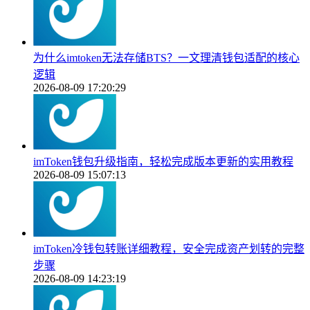
为什么imtoken无法存储BTS？一文理清钱包适配的核心
逻辑
2026-08-09 17:20:29
imToken钱包升级指南，轻松完成版本更新的实用教程
2026-08-09 15:07:13
imToken冷钱包转账详细教程，安全完成资产划转的完整
步骤
2026-08-09 14:23:19