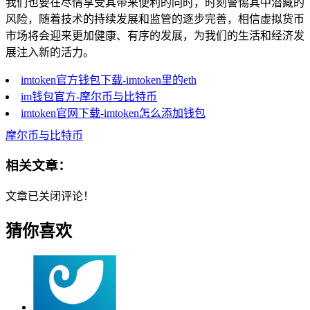
我们也要在尽情享受其带来便利的同时，时刻警惕其中潜藏的
风险，随着技术的持续发展和监管的逐步完善，相信虚拟货币
市场将会迎来更加健康、有序的发展，为我们的生活和经济发
展注入新的活力。
imtoken官方钱包下载-imtoken里的eth
im钱包官方-摩尔币与比特币
imtoken官网下载-imtoken怎么添加钱包
摩尔币与比特币
相关文章：
文章已关闭评论！
猜你喜欢