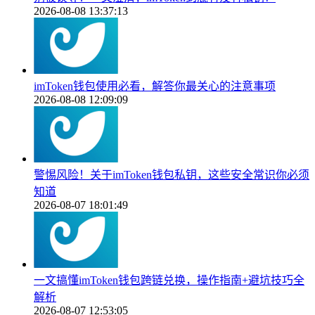
2026-08-08 13:37:13
imToken钱包使用必看，解答你最关心的注意事项
2026-08-08 12:09:09
警惕风险！关于imToken钱包私钥，这些安全常识你必须
知道
2026-08-07 18:01:49
一文搞懂imToken钱包跨链兑换，操作指南+避坑技巧全
解析
2026-08-07 12:53:05