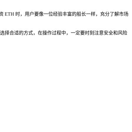
 ETH 时，用户要像一位经验丰富的船长一样，充分了解市场
一样，选择合适的方式，在操作过程中，一定要时刻注意安全和风险