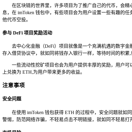
在区块链的世界里，许多项目为了推广自己的代币，会精
息，在 imToken 钱包中，有些项目会为用户设置一些有趣
他代币空投。
参与 DeFi 项目奖励活动
去中心化金融（DeFi）项目就像是一个充满机遇的数字
存入借贷协议中，就如同将钱存入银行一样，等待时间的积累,
一些流动性挖矿项目也会为用户提供丰厚的奖励，用户可以
上兑换为 ETH,为用户带来更多的收益。
注意事项
安全问题
在使用 imToken 钱包获得 ETH 的过程中，安
警惕，防范网络诈骗，不轻易点击不明链接，就如同不轻易打