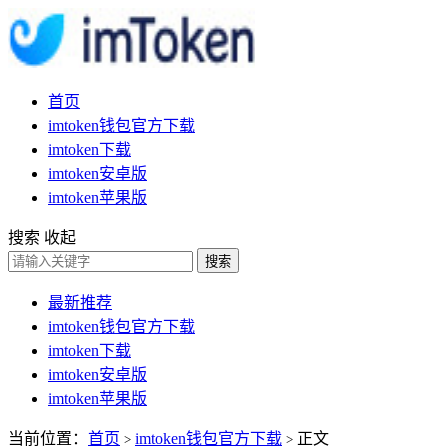
首页
imtoken钱包官方下载
imtoken下载
imtoken安卓版
imtoken苹果版
搜索
收起
搜索
最新推荐
imtoken钱包官方下载
imtoken下载
imtoken安卓版
imtoken苹果版
当前位置：
首页
imtoken钱包官方下载
正文
>
>