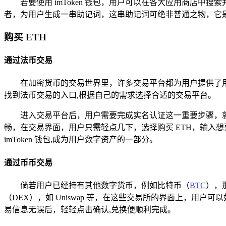
若要使用 imToken 钱包，用户可以在各大应用商店
者，为用户生成一串助记词，这串助记词可绝非普通之物，它
购买 ETH
通过法币交易
在加密货币的交易世界里，许多交易平台都为用户提供了用法
找到法币交易的入口,根据自己的需求选择合适的交易平台。
进入交易平台后，用户需要完成实名认证这一重要步骤，
畅，在交易界面，用户只需轻点几下，选择购买 ETH，输入
imToken 钱包,成为用户数字资产的一部分。
通过币币交易
倘若用户已经持有其他数字货币，例如比特币（
BTC
），
（DEX），如 Uniswap 等，在这些交易所的界面上，用
易信息无误后，轻轻点击确认,兑换便顺利完成。