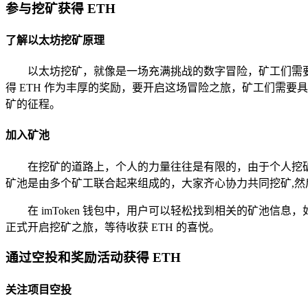
参与挖矿获得 ETH
了解以太坊挖矿原理
以太坊挖矿，就像是一场充满挑战的数字冒险，矿工们需
得 ETH 作为丰厚的奖励，要开启这场冒险之旅，矿工们需
矿的征程。
加入矿池
在挖矿的道路上，个人的力量往往是有限的，由于个人挖
矿池是由多个矿工联合起来组成的，大家齐心协力共同挖矿,
在 imToken 钱包中，用户可以轻松找到相关的矿池
正式开启挖矿之旅，等待收获 ETH 的喜悦。
通过空投和奖励活动获得 ETH
关注项目空投