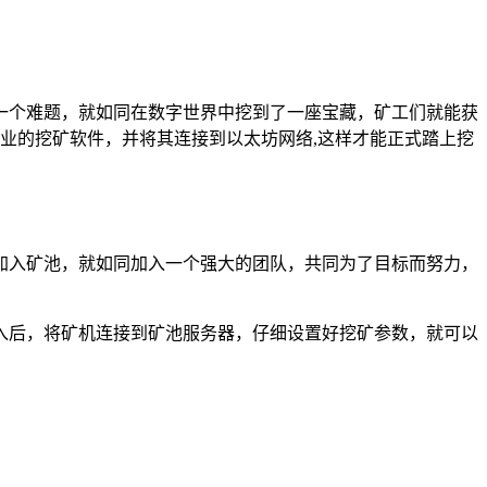
一个难题，就如同在数字世界中挖到了一座宝藏，矿工们就能获
专业的挖矿软件，并将其连接到以太坊网络,这样才能正式踏上挖
加入矿池，就如同加入一个强大的团队，共同为了目标而努力，
池加入后，将矿机连接到矿池服务器，仔细设置好挖矿参数，就可以