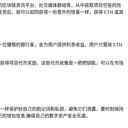
的区块链资讯平台、社交媒体群组等，从中获取项目空投的信
任务后，就可以如同获得一份意外的惊喜一样，获得 ETH 或其
位慷慨的银行家，会为用户提供利息收益，用户只需将 ETH
而获得项目代币奖励，这些代币就像是一把把钥匙，可以在市场
的生命一样保护好自己的助记词和私钥，避免它们泄露，要时刻保持
的钱包信息,确保自己的数字资产安全无虞。