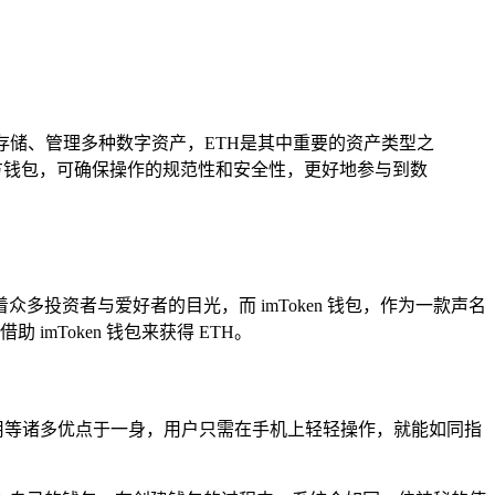
可用于存储、管理多种数字资产，ETH是其中重要的资产类型之
官方钱包，可确保操作的规范性和安全性，更好地参与到数
投资者与爱好者的目光，而 imToken 钱包，作为一款声名
mToken 钱包来获得 ETH。
易用等诸多优点于一身，用户只需在手机上轻轻操作，就能如同指