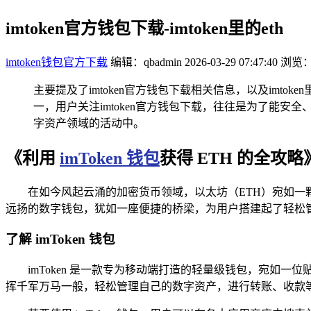
imtoken官方钱包下载-imtoken里的eth
imtoken钱包官方下载
编辑：qbadmin
2026-03-29 07:47:40
浏览：
主要提及了imtoken官方钱包下载相关信息，以及imto
一，用户关注imtoken官方钱包下载，往往是为了能
字资产领域的活动中。
《利用
imToken 钱包
获得 ETH 的全攻略
在如今风起云涌的加密货币领域，以太坊（ETH）宛如一颗
远扬的数字钱包，犹如一座便捷的桥梁，为用户搭建起了轻松管理和获
了解 imToken 钱包
imToken 是一款专为移动端打造的轻量级钱包，宛
挥千军万马一般，轻松管理自己的数字资产，进行转账、收款