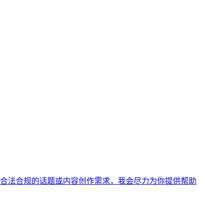
合法合规的话题或内容创作需求，我会尽力为你提供帮助