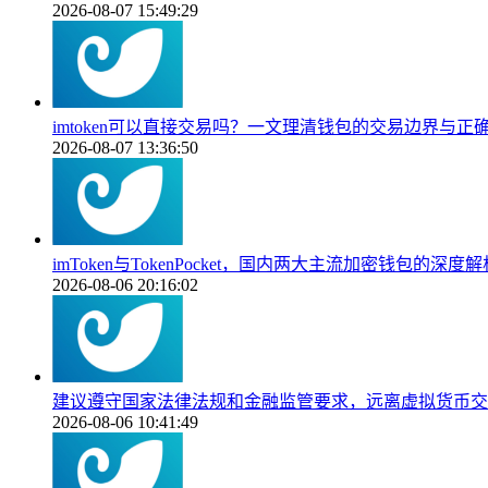
2026-08-07 15:49:29
imtoken可以直接交易吗？一文理清钱包的交易边界与正
2026-08-07 13:36:50
imToken与TokenPocket，国内两大主流加密钱包的深度解
2026-08-06 20:16:02
建议遵守国家法律法规和金融监管要求，远离虚拟货币交
2026-08-06 10:41:49