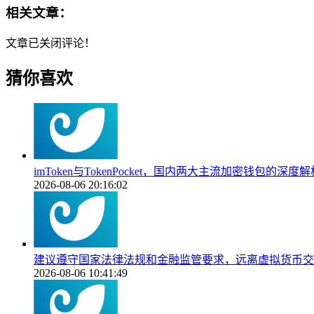
相关文章：
文章已关闭评论！
猜你喜欢
imToken与TokenPocket，国内两大主流加密钱包的深度解
2026-08-06 20:16:02
建议遵守国家法律法规和金融监管要求，远离虚拟货币交
2026-08-06 10:41:49