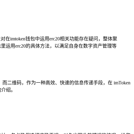
对在imtoken钱包中运用erc20相关功能存在疑问，整体聚
里运用erc20的具体方法，以满足自身在数字资产管理等
而二维码，作为一种高效、快速的信息传递手段，在 imToken
的介绍。