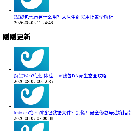
IM钱包代币有什么用？从原生到实用场景全解析
2026-08-03 11:24:46
刚刚更新
解锁Web3便捷体验，im钱包DApp生态全攻略
2026-08-07 09:12:35
imtoken找不到钱包数据文件？别慌！最全修复与避坑指
2026-08-07 07:00:38