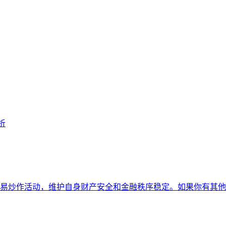
析
易炒作活动，维护自身财产安全和金融秩序稳定。如果你有其他