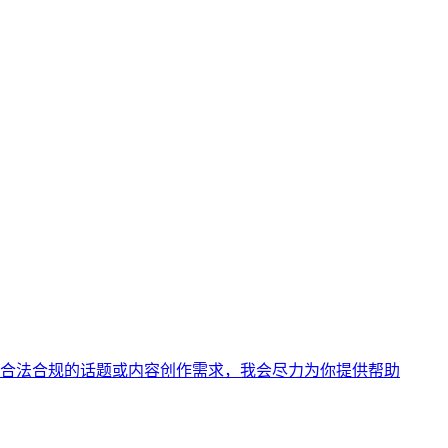
合法合规的话题或内容创作需求，我会尽力为你提供帮助