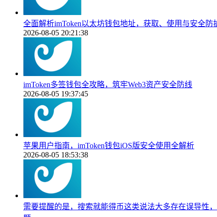
全面解析imToken以太坊钱包地址，获取、使用与安全防
2026-08-05 20:21:38
imToken多签钱包全攻略，筑牢Web3资产安全防线
2026-08-05 19:37:45
苹果用户指南，imToken钱包iOS版安全使用全解析
2026-08-05 18:53:38
需要提醒的是，搜索就能得币这类说法大多存在误导性，