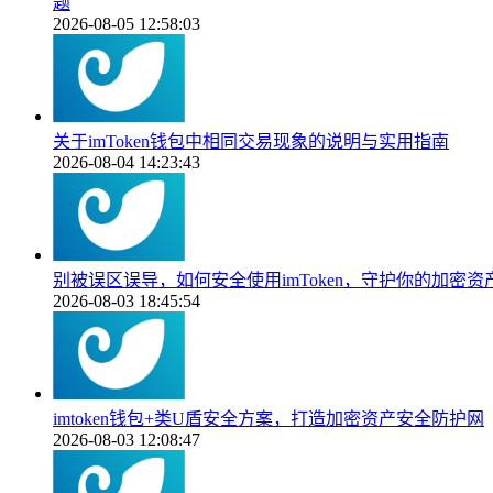
题
2026-08-05 12:58:03
关于imToken钱包中相同交易现象的说明与实用指南
2026-08-04 14:23:43
别被误区误导，如何安全使用imToken，守护你的加密资
2026-08-03 18:45:54
imtoken钱包+类U盾安全方案，打造加密资产安全防护网
2026-08-03 12:08:47