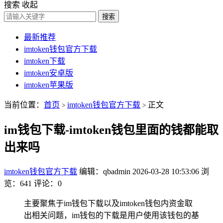
搜索
收起
搜索
最新推荐
imtoken钱包官方下载
imtoken下载
imtoken安卓版
imtoken苹果版
当前位置：
首页
imtoken钱包官方下载
正文
>
>
im钱包下载-imtoken钱包里面的钱都能取
出来吗
imtoken钱包官方下载
编辑：qbadmin
2026-03-28 10:53:06
浏
览：641
评论：0
主要聚焦于im钱包下载以及imtoken钱包内资金取
出相关问题，im钱包的下载是用户使用该钱包的基