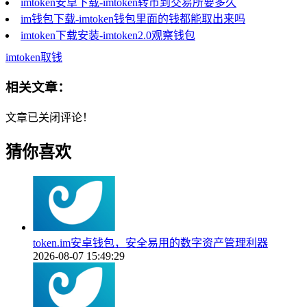
imtoken安卓下载-imtoken转币到交易所要多久
im钱包下载-imtoken钱包里面的钱都能取出来吗
imtoken下载安装-imtoken2.0观察钱包
imtoken取钱
相关文章：
文章已关闭评论！
猜你喜欢
token.im安卓钱包，安全易用的数字资产管理利器
2026-08-07 15:49:29