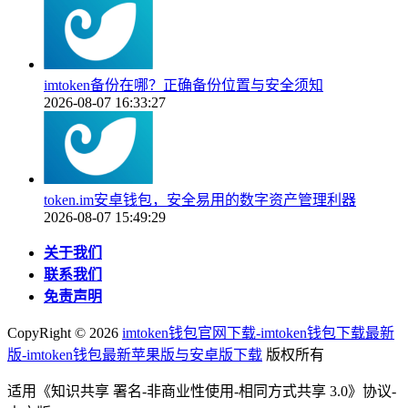
imtoken备份在哪？正确备份位置与安全须知
2026-08-07 16:33:27
token.im安卓钱包，安全易用的数字资产管理利器
2026-08-07 15:49:29
关于我们
联系我们
免责声明
CopyRight ©
2026
imtoken钱包官网下载-imtoken钱包下载最新
版-imtoken钱包最新苹果版与安卓版下载
版权所有
适用《知识共享 署名-非商业性使用-相同方式共享 3.0》协议-