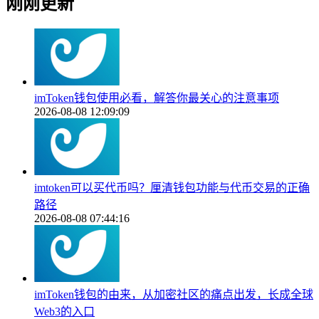
刚刚更新
imToken钱包使用必看，解答你最关心的注意事项
2026-08-08 12:09:09
imtoken可以买代币吗？厘清钱包功能与代币交易的正确
路径
2026-08-08 07:44:16
imToken钱包的由来，从加密社区的痛点出发，长成全球
Web3的入口