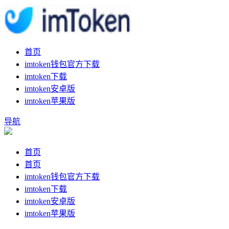
首页
imtoken钱包官方下载
imtoken下载
imtoken安卓版
imtoken苹果版
导航
首页
首页
imtoken钱包官方下载
imtoken下载
imtoken安卓版
imtoken苹果版