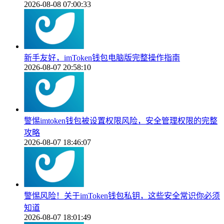
2026-08-08 07:00:33
新手友好，imToken钱包电脑版完整操作指南
2026-08-07 20:58:10
警惕imtoken钱包被设置权限风险，安全管理权限的完整
攻略
2026-08-07 18:46:07
警惕风险！关于imToken钱包私钥，这些安全常识你必须
知道
2026-08-07 18:01:49