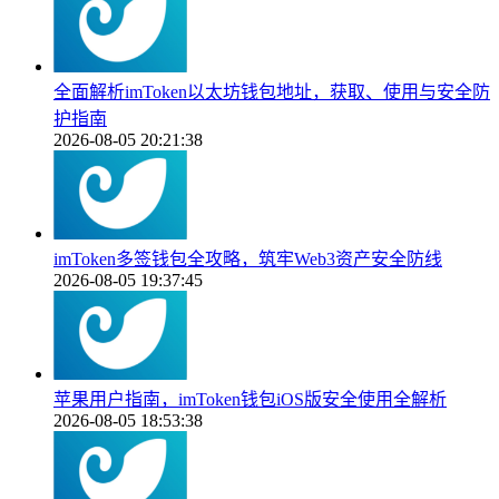
全面解析imToken以太坊钱包地址，获取、使用与安全防
护指南
2026-08-05 20:21:38
imToken多签钱包全攻略，筑牢Web3资产安全防线
2026-08-05 19:37:45
苹果用户指南，imToken钱包iOS版安全使用全解析
2026-08-05 18:53:38