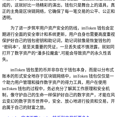
成的，这就好比一场精彩的演出，钱包只是舞台上的道具，真
正的主角是区块链网络，它确保了每一笔交易的公平、公正和
透明。
为了进一步筑牢用户资产安全的防线，imToken 钱包会定
期进行全面的安全审计和系统更新，用户自身也需要高度重视
保护好自己的钱包密钥和助记词，助记词就像是恢复钱包的
“密码本”，是至关重要的凭证，一旦丢失或不慎泄露，就如同
打开了数字资产的“潘多拉魔盒”,可能会导致资产的永久性丢
失。
imToken 钱包里的币并非存在于钱包本身，而是以分布式
账本的形式安全地存于区块链网络中，imToken 钱包仅仅是一
个助力用户管理和操作数字资产的得力工具，用户在使用
imToken 钱包的过程中，务必充分了解其工作原理和安全机
制，像守护自己的生命一样保护好自己的数字资产，才能在风
云变幻的数字货币世界中，安全、放心地进行投资和交易，开
启属于自己的财富之旅。