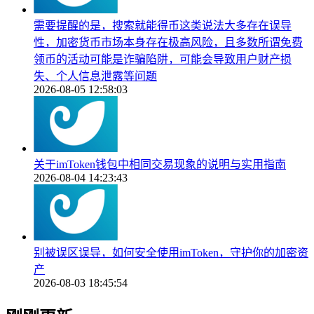
需要提醒的是，搜索就能得币这类说法大多存在误导
性，加密货币市场本身存在极高风险，且多数所谓免费
领币的活动可能是诈骗陷阱，可能会导致用户财产损
失、个人信息泄露等问题
2026-08-05 12:58:03
关于imToken钱包中相同交易现象的说明与实用指南
2026-08-04 14:23:43
别被误区误导，如何安全使用imToken，守护你的加密资
产
2026-08-03 18:45:54