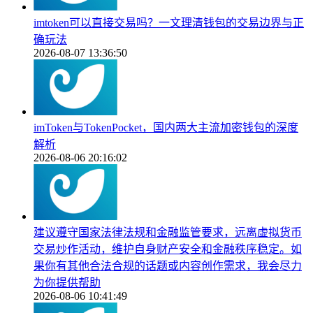
imtoken可以直接交易吗？一文理清钱包的交易边界与正
确玩法
2026-08-07 13:36:50
imToken与TokenPocket，国内两大主流加密钱包的深度
解析
2026-08-06 20:16:02
建议遵守国家法律法规和金融监管要求，远离虚拟货币
交易炒作活动，维护自身财产安全和金融秩序稳定。如
果你有其他合法合规的话题或内容创作需求，我会尽力
为你提供帮助
2026-08-06 10:41:49