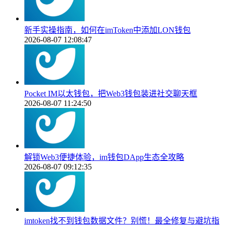
新手实操指南，如何在imToken中添加LON钱包
2026-08-07 12:08:47
Pocket IM以太钱包，把Web3钱包装进社交聊天框
2026-08-07 11:24:50
解锁Web3便捷体验，im钱包DApp生态全攻略
2026-08-07 09:12:35
imtoken找不到钱包数据文件？别慌！最全修复与避坑指