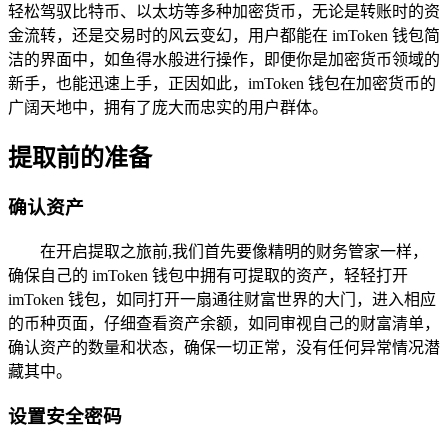
轻松驾驭比特币、以太坊等多种加密货币，无论是转账时的资
金流转，还是交易时的风云变幻，用户都能在 imToken 钱包简
洁的界面中，如鱼得水般进行操作，即便你是加密货币领域的
新手，也能迅速上手，正因如此，imToken 钱包在加密货币的
广阔天地中，拥有了庞大而忠实的用户群体。
提取前的准备
确认资产
在开启提取之旅前,我们首先要像精明的财务管家一样，
确保自己的 imToken 钱包中拥有可提取的资产，轻轻打开
imToken 钱包，如同打开一扇通往财富世界的大门，进入相应
的币种页面，仔细查看资产余额，如同审视自己的财富清单，
确认资产的数量和状态，确保一切正常，没有任何异常情况潜
藏其中。
设置安全密码