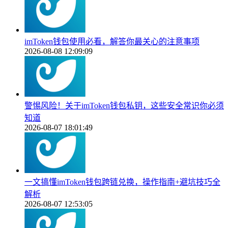
imToken钱包使用必看，解答你最关心的注意事项
2026-08-08 12:09:09
警惕风险！关于imToken钱包私钥，这些安全常识你必须
知道
2026-08-07 18:01:49
一文搞懂imToken钱包跨链兑换，操作指南+避坑技巧全
解析
2026-08-07 12:53:05