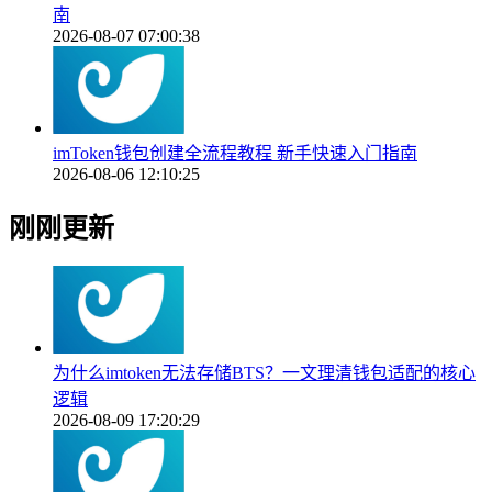
南
2026-08-07 07:00:38
imToken钱包创建全流程教程 新手快速入门指南
2026-08-06 12:10:25
刚刚更新
为什么imtoken无法存储BTS？一文理清钱包适配的核心
逻辑
2026-08-09 17:20:29