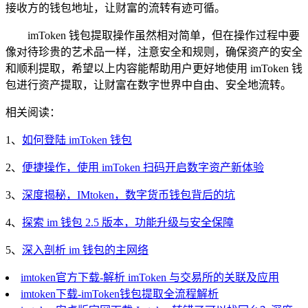
接收方的钱包地址，让财富的流转有迹可循。
imToken 钱包提取操作虽然相对简单，但在操作过程中要
像对待珍贵的艺术品一样，注意安全和规则，确保资产的安全
和顺利提取，希望以上内容能帮助用户更好地使用 imToken 钱
包进行资产提取，让财富在数字世界中自由、安全地流转。
相关阅读：
1、
如何登陆 imToken 钱包
2、
便捷操作，使用 imToken 扫码开启数字资产新体验
3、
深度揭秘，IMtoken，数字货币钱包背后的坑
4、
探索 im 钱包 2.5 版本，功能升级与安全保障
5、
深入剖析 im 钱包的主网络
imtoken官方下载-解析 imToken 与交易所的关联及应用
imtoken下载-imToken钱包提取全流程解析