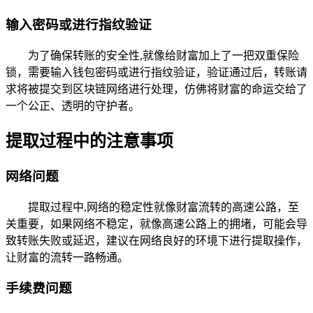
输入密码或进行指纹验证
为了确保转账的安全性,就像给财富加上了一把双重保险
锁，需要输入钱包密码或进行指纹验证，验证通过后，转账请
求将被提交到区块链网络进行处理，仿佛将财富的命运交给了
一个公正、透明的守护者。
提取过程中的注意事项
网络问题
提取过程中,网络的稳定性就像财富流转的高速公路，至
关重要，如果网络不稳定，就像高速公路上的拥堵，可能会导
致转账失败或延迟，建议在网络良好的环境下进行提取操作，
让财富的流转一路畅通。
手续费问题