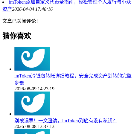
imToken添加自定义代币全指南，轻松管理个人发行与小众
资产
2026-04-04 17:48:16
文章已关闭评论！
猜你喜欢
imToken冷钱包转账详细教程，安全完成资产划转的完整
步骤
2026-08-09 14:23:19
别被误导！一文澄清，imToken到底有没有私钥？
2026-08-08 13:37:13