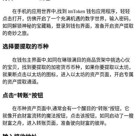
在手机的应用世界中,找到 imToken 钱包应用程序，轻轻
点击打开，仿佛开启了一个充满机遇的数字世界，输入密码，
如同解锁神秘的宝藏箱，登录到钱包界面，准备开启资产提取
的奇妙之旅。
选择要提取的币种
在钱包主界面中,如同在琳琅满目的商品货架中挑选心仪
的宝贝，找到要提取的加密货币币种，如果你要提取以太坊，
就果断点击以太坊的图标，进入以太坊的资产页面，开启专属
的资产提取通道。
点击“转账”按钮
在币种资产页面中,通常会有一个醒目的“转账”按钮，它
就像开启财富流转的魔法按钮，点击该按钮，如同启动了一艘
财富之舟，进入转账页面，准备驶向财富的彼岸。