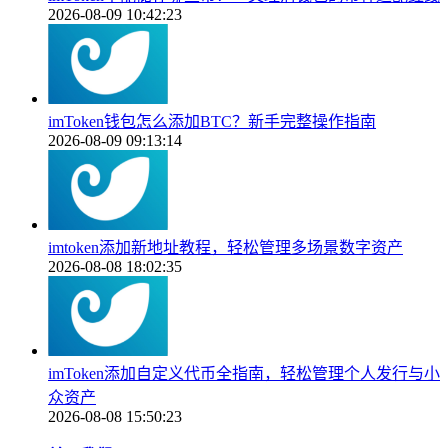
2026-08-09 10:42:23
imToken钱包怎么添加BTC？新手完整操作指南
2026-08-09 09:13:14
imtoken添加新地址教程，轻松管理多场景数字资产
2026-08-08 18:02:35
imToken添加自定义代币全指南，轻松管理个人发行与小
众资产
2026-08-08 15:50:23