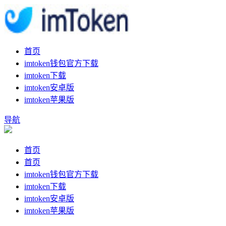
首页
imtoken钱包官方下载
imtoken下载
imtoken安卓版
imtoken苹果版
导航
首页
首页
imtoken钱包官方下载
imtoken下载
imtoken安卓版
imtoken苹果版