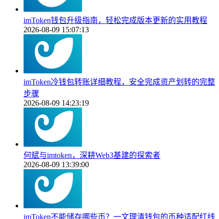
imToken钱包升级指南，轻松完成版本更新的实用教程
2026-08-09 15:07:13
imToken冷钱包转账详细教程，安全完成资产划转的完整
步骤
2026-08-09 14:23:19
何斌与imtoken，深耕Web3基建的探索者
2026-08-09 13:39:00
imToken不能储存哪些币？一文理清钱包的币种适配红线