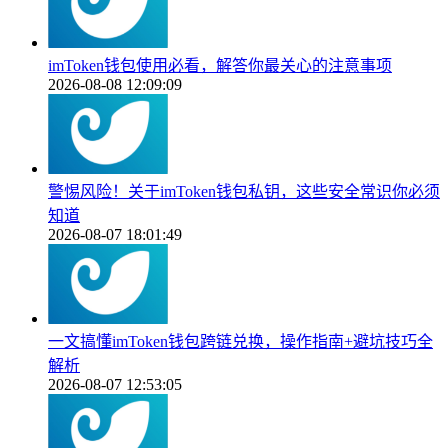
imToken钱包使用必看，解答你最关心的注意事项
2026-08-08 12:09:09
警惕风险！关于imToken钱包私钥，这些安全常识你必须
知道
2026-08-07 18:01:49
一文搞懂imToken钱包跨链兑换，操作指南+避坑技巧全
解析
2026-08-07 12:53:05