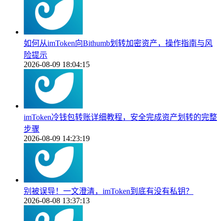
如何从imToken向Bithumb划转加密资产，操作指南与风
险提示
2026-08-09 18:04:15
imToken冷钱包转账详细教程，安全完成资产划转的完整
步骤
2026-08-09 14:23:19
别被误导！一文澄清，imToken到底有没有私钥？
2026-08-08 13:37:13