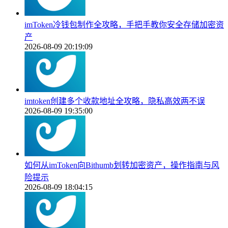
imToken冷钱包制作全攻略，手把手教你安全存储加密资
产
2026-08-09 20:19:09
imtoken创建多个收款地址全攻略，隐私高效两不误
2026-08-09 19:35:00
如何从imToken向Bithumb划转加密资产，操作指南与风
险提示
2026-08-09 18:04:15