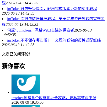
辑
2026-06-13 14:42:35
imToken钱包升级指南，轻松完成版本更新的实用教程
2026-06-13 14:42:35
imToken冷钱包转账详细教程，安全完成资产划转的完整步
骤
2026-06-13 14:42:35
何斌与imtoken，深耕Web3基建的探索者
2026-06-13
14:42:35
imToken不能储存哪些币？一文理清钱包的币种适配红线
2026-06-13 14:42:35
文章已关闭评论！
猜你喜欢
imtoken创建多个收款地址全攻略，隐私高效两不误
2026-08-09 19:35:00