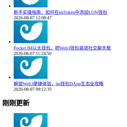
新手实操指南，如何在imToken中添加LON钱包
2026-08-07 12:08:47
Pocket IM以太钱包，把Web3钱包装进社交聊天框
2026-08-07 11:24:50
解锁Web3便捷体验，im钱包DApp生态全攻略
2026-08-07 09:12:35
刚刚更新