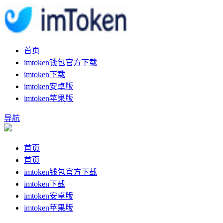
首页
imtoken钱包官方下载
imtoken下载
imtoken安卓版
imtoken苹果版
导航
首页
首页
imtoken钱包官方下载
imtoken下载
imtoken安卓版
imtoken苹果版