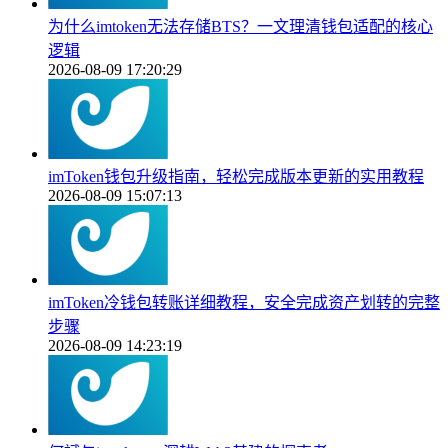
为什么imtoken无法存储BTS？一文理清钱包适配的核心
逻辑
2026-08-09 17:20:29
imToken钱包升级指南，轻松完成版本更新的实用教程
2026-08-09 15:07:13
imToken冷钱包转账详细教程，安全完成资产划转的完整
步骤
2026-08-09 14:23:19