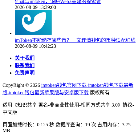
何斌与imtoken，深耕Web3基建的探索者
2026-08-09 13:39:00
imToken不能储存哪些币？一文理清钱包的币种适配红线
2026-08-09 10:42:23
关于我们
联系我们
免责声明
CopyRight ©
2026
imtoken钱包官网下载-imtoken钱包下载最新
版-imtoken钱包最新苹果版与安卓版下载
版权所有
适用《知识共享 署名-非商业性使用-相同方式共享 3.0》协议-
中文版
页面加载时长：0.125 秒 数据库查询：19 次 占用内存：3.75
MB