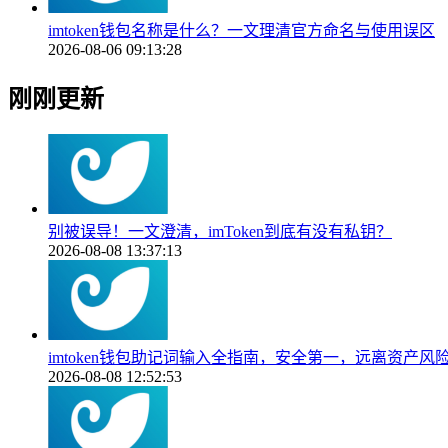
imtoken钱包名称是什么？一文理清官方命名与使用误区
2026-08-06 09:13:28
刚刚更新
别被误导！一文澄清，imToken到底有没有私钥？
2026-08-08 13:37:13
imtoken钱包助记词输入全指南，安全第一，远离资产风
2026-08-08 12:52:53