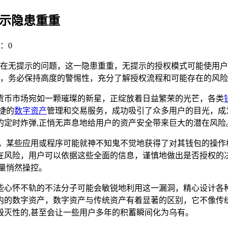
提示隐患重重
：0
存在无提示的问题，这一隐患重重，无提示的授权模式可能使用
时，务必保持高度的警惕性，充分了解授权流程和可能存在的风
货币市场宛如一颗璀璨的新星，正绽放着日益繁荣的光芒，各类
捷的
数字资产
管理和交易服务，成功吸引了众多用户的目光，成
的定时炸弹,正悄无声息地给用户的资产安全带来巨大的潜在风险
下，某些应用或程序可能就神不知鬼不觉地获得了对其钱包的操
在风险，用户可以依据这些全面的信息，谨慎地做出是否授权的
量悄然操控。
些心怀不轨的不法分子可能会敏锐地利用这一漏洞，精心设计各
内的数字资产，数字资产与传统资产有着显著的区别，它不像传
毁灭性的,甚至会让一些用户多年的积蓄瞬间化为乌有。