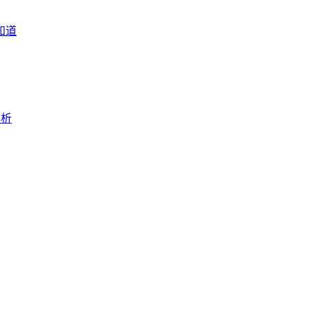
知道
解析