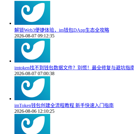
解锁Web3便捷体验，im钱包DApp生态全攻略
2026-08-07 09:12:35
imtoken找不到钱包数据文件？别慌！最全修复与避坑指
2026-08-07 07:00:38
imToken钱包创建全流程教程 新手快速入门指南
2026-08-06 12:10:25