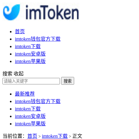
首页
imtoken钱包官方下载
imtoken下载
imtoken安卓版
imtoken苹果版
搜索
收起
搜索
最新推荐
imtoken钱包官方下载
imtoken下载
imtoken安卓版
imtoken苹果版
当前位置：
首页
imtoken下载
正文
>
>