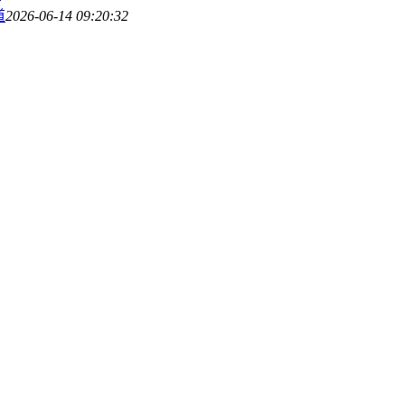
道
2026-06-14 09:20:32