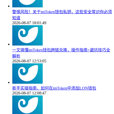
警惕风险！关于imToken钱包私钥，这些安全常识你必须
知道
2026-08-07 18:01:49
一文搞懂imToken钱包跨链兑换，操作指南+避坑技巧全
解析
2026-08-07 12:53:05
新手实操指南，如何在imToken中添加LON钱包
2026-08-07 12:08:47