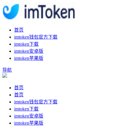
首页
imtoken钱包官方下载
imtoken下载
imtoken安卓版
imtoken苹果版
导航
首页
首页
imtoken钱包官方下载
imtoken下载
imtoken安卓版
imtoken苹果版