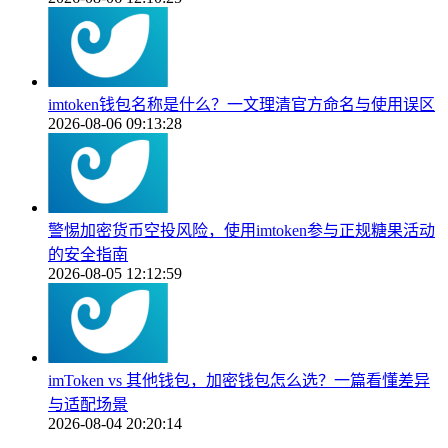
imtoken钱包名称是什么？一文理清官方命名与使用误区
2026-08-06 09:13:28
警惕加密货币空投风险，使用imtoken参与正规糖果活动
的安全指南
2026-08-05 12:12:59
imToken vs 其他钱包，加密钱包怎么选？一篇看懂差异
与适配场景
2026-08-04 20:20:14