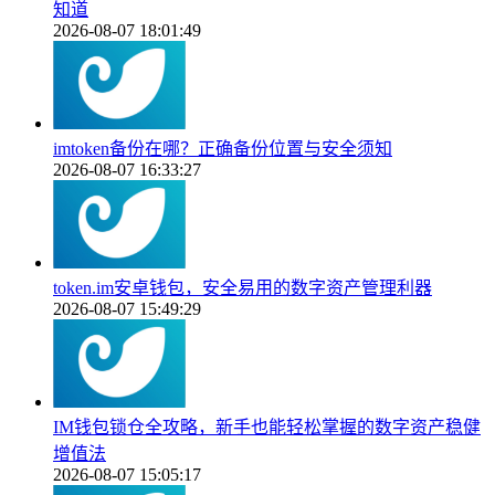
知道
2026-08-07 18:01:49
imtoken备份在哪？正确备份位置与安全须知
2026-08-07 16:33:27
token.im安卓钱包，安全易用的数字资产管理利器
2026-08-07 15:49:29
IM钱包锁仓全攻略，新手也能轻松掌握的数字资产稳健
增值法
2026-08-07 15:05:17