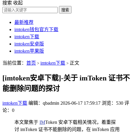
搜索
收起
搜索
最新推荐
imtoken钱包官方下载
imtoken下载
imtoken安卓版
imtoken苹果版
当前位置：
首页
imtoken下载
正文
>
>
[imtoken安卓下载]-关于 imToken 证书不
能删除问题的探讨
imtoken下载
编辑：qbadmin
2026-06-17 17:59:17
浏览：530
评
论：0
本文聚焦于
IM
Token 安卓下载相关情况，着重探
讨 imToken 证书不能删除的问题，在 imToken 应用