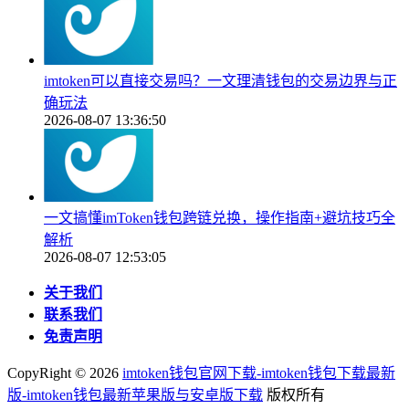
imtoken可以直接交易吗？一文理清钱包的交易边界与正
确玩法
2026-08-07 13:36:50
一文搞懂imToken钱包跨链兑换，操作指南+避坑技巧全
解析
2026-08-07 12:53:05
关于我们
联系我们
免责声明
CopyRight ©
2026
imtoken钱包官网下载-imtoken钱包下载最新
版-imtoken钱包最新苹果版与安卓版下载
版权所有