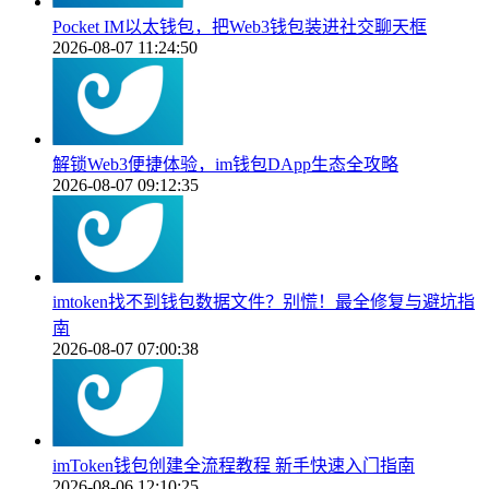
Pocket IM以太钱包，把Web3钱包装进社交聊天框
2026-08-07 11:24:50
解锁Web3便捷体验，im钱包DApp生态全攻略
2026-08-07 09:12:35
imtoken找不到钱包数据文件？别慌！最全修复与避坑指
南
2026-08-07 07:00:38
imToken钱包创建全流程教程 新手快速入门指南
2026-08-06 12:10:25