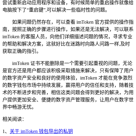
尝试重新启动应用程序和设备，有时候简单的重启操作就像给
电脑按下了“重启键”,可以解决一些临时性的问题。
如果问题仍然存在，可以查看 imToken 官方提供的操作指
南，按照正确的步骤进行操作，如果还是无法解决，可以联系
imToken 的客服人员，向他们详细描述问题的情况，寻求专业
的帮助和解决方案，这就好比在迷路时向路人问路一样,及时
获取正确的指引。
imToken 证书不能删除是一个需要引起重视的问题，无论
是官方还是用户都应该积极采取措施来解决，只有保障了用户
的数字资产安全和良好的使用体验，imToken 才能在竞争激烈
的数字钱包市场中持续发展，赢得用户的信任和支持，随着技
术的不断进步和完善，相信这类问题会得到更好的解决，为用
户提供更加安全、便捷的数字资产管理服务，让用户在数字世
界中畅游无忧。
相关阅读：
1、
关于 imToken 钱包导出的私钥