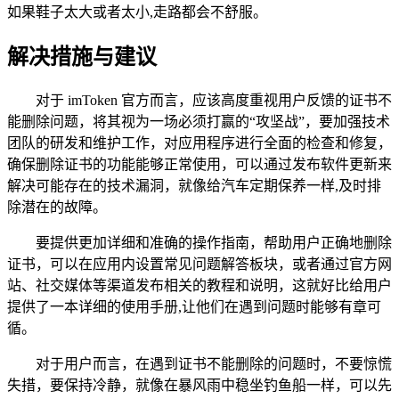
如果鞋子太大或者太小,走路都会不舒服。
解决措施与建议
对于 imToken 官方而言，应该高度重视用户反馈的证书不
能删除问题，将其视为一场必须打赢的“攻坚战”，要加强技术
团队的研发和维护工作，对应用程序进行全面的检查和修复，
确保删除证书的功能能够正常使用，可以通过发布软件更新来
解决可能存在的技术漏洞，就像给汽车定期保养一样,及时排
除潜在的故障。
要提供更加详细和准确的操作指南，帮助用户正确地删除
证书，可以在应用内设置常见问题解答板块，或者通过官方网
站、社交媒体等渠道发布相关的教程和说明，这就好比给用户
提供了一本详细的使用手册,让他们在遇到问题时能够有章可
循。
对于用户而言，在遇到证书不能删除的问题时，不要惊慌
失措，要保持冷静，就像在暴风雨中稳坐钓鱼船一样，可以先