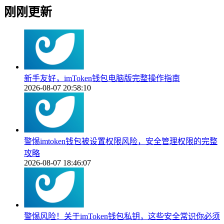
刚刚更新
新手友好，imToken钱包电脑版完整操作指南
2026-08-07 20:58:10
警惕imtoken钱包被设置权限风险，安全管理权限的完整
攻略
2026-08-07 18:46:07
警惕风险！关于imToken钱包私钥，这些安全常识你必须