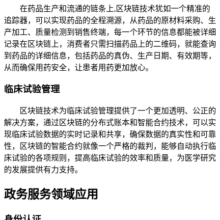
在药品生产和流通的链条上,区块链技术犹如一个精准的
追踪器，可以实现药品的全程溯源，从药品的原材料采购、生
产加工、质量检测到销售终端，每一个环节的信息都能被详细
记录在区块链上，消费者只需扫描药品上的二维码，就能查询
到药品的详细信息，包括药品的真伪、生产日期、有效期等，
从而确保用药安全，让患者用药更加放心。
临床试验管理
区块链技术为临床试验管理提供了一个更加透明、公正的
解决方案，通过区块链的分布式账本和智能合约技术，可以实
现临床试验数据的实时记录和共享，确保数据的真实性和可靠
性，区块链的智能合约就像一个严格的裁判，能够自动执行临
床试验的各项规则，提高临床试验的效率和质量，为医学研究
的发展提供有力支持。
政务服务领域应用
身份认证