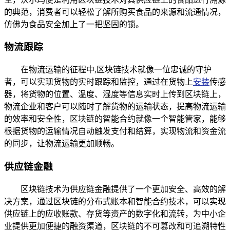
的典范，消费者可以轻松了解所购买食品的来源和流通情况，
仿佛为食品安全加上了一把坚固的锁。
物流跟踪
在物流运输的征程中,区块链技术就像一位忠诚的守护
者，可以实现货物的实时跟踪和监控，通过在货物上
安装
传感
器，将货物的位置、温度、湿度等信息实时上传到区块链上，
物流企业和客户可以随时了解货物的运输状态，提高物流运输
的效率和安全性，区块链的智能合约就像一个智能管家，能够
根据货物的运输情况自动触发支付和结算，实现物流和资金流
的同步，让物流运输更加顺畅。
供应链金融
区块链技术为供应链金融提供了一个更加安全、高效的解
决方案，通过区块链的分布式账本和智能合约技术，可以实现
供应链上的应收账款、存货等资产的数字化和流转，为中小企
业提供更加便捷的融资渠道，区块链的不可篡改和可追溯特性