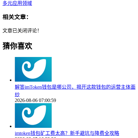
多元应用领域
相关文章：
文章已关闭评论！
猜你喜欢
解答imToken钱包是哪公司，揭开这款钱包的运营主体面
纱
2026-08-06 07:00:59
imtoken钱包矿工费太高？新手避坑与降费全攻略