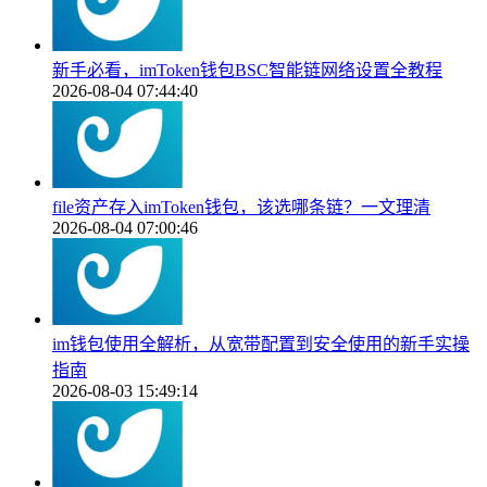
新手必看，imToken钱包BSC智能链网络设置全教程
2026-08-04 07:44:40
file资产存入imToken钱包，该选哪条链？一文理清
2026-08-04 07:00:46
im钱包使用全解析，从宽带配置到安全使用的新手实操
指南
2026-08-03 15:49:14