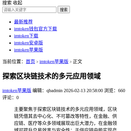
搜索
收起
搜索
最新推荐
imtoken钱包官方下载
imtoken下载
imtoken安卓版
imtoken苹果版
当前位置：
首页
imtoken苹果版
正文
>
>
探索区块链技术的多元应用领域
imtoken苹果版
编辑：qbadmin
2026-02-13 20:58:00
浏览：660
评论：0
主要聚焦于探索区块链技术的多元应用领域，区块
链凭借其去中心化、不可篡改等特性，在金融、供
应链、医疗等众多领域展现出巨大潜力，在金融领
域可提升交易效率与安全性；于供应链中能实现产