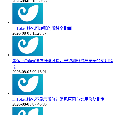
2026-08-05 16:39:36
imToken钱包可转账的币种全指南
2026-08-05 11:28:57
警惕imToken钱包扫码风险，守护加密资产安全的实用指
南
2026-08-05 09:16:01
imToken钱包不显示币价？常见原因与实用修复指南
2026-08-05 07:45:08