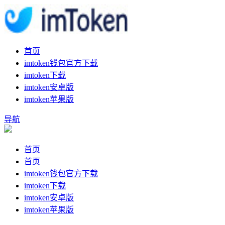
首页
imtoken钱包官方下载
imtoken下载
imtoken安卓版
imtoken苹果版
导航
首页
首页
imtoken钱包官方下载
imtoken下载
imtoken安卓版
imtoken苹果版