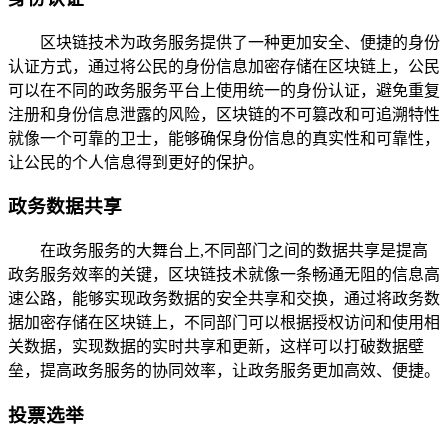
区块链技术为政务服务提供了一种更加安全、便捷的身份
认证方式，通过将公民的身份信息加密存储在区块链上，公民
可以在不同的政务服务平台上使用统一的身份认证，避免重复
注册和身份信息泄露的风险，区块链的不可篡改和可追溯特性
就像一个可靠的卫士，能够确保身份信息的真实性和可靠性，
让公民的个人信息得到更好的保护。
政务数据共享
在政务服务的大舞台上,不同部门之间的数据共享是提高
政务服务效率的关键，区块链技术就像一条畅通无阻的信息高
速公路，能够实现政务数据的安全共享和交换，通过将政务数
据加密存储在区块链上，不同部门可以根据授权访问和使用相
关数据，实现数据的实时共享和更新，这样可以打破数据壁
垒，提高政务服务的协同效率，让政务服务更加高效、便捷。
投票选举