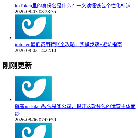
imToken里的身份名是什么？一文读懂钱包个性化标识
2026-08-03 08:28:35
imtoken最低费用转账全攻略，实操步骤+避坑指南
2026-08-02 14:22:10
刚刚更新
解答imToken钱包是哪公司，揭开这款钱包的运营主体面
纱
2026-08-06 07:00:59