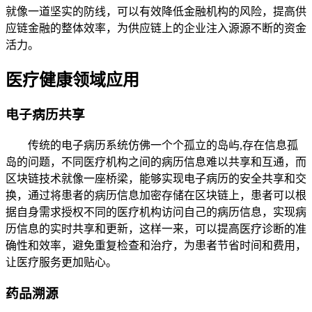
就像一道坚实的防线，可以有效降低金融机构的风险，提高供
应链金融的整体效率，为供应链上的企业注入源源不断的资金
活力。
医疗健康领域应用
电子病历共享
传统的电子病历系统仿佛一个个孤立的岛屿,存在信息孤
岛的问题，不同医疗机构之间的病历信息难以共享和互通，而
区块链技术就像一座桥梁，能够实现电子病历的安全共享和交
换，通过将患者的病历信息加密存储在区块链上，患者可以根
据自身需求授权不同的医疗机构访问自己的病历信息，实现病
历信息的实时共享和更新，这样一来，可以提高医疗诊断的准
确性和效率，避免重复检查和治疗，为患者节省时间和费用，
让医疗服务更加贴心。
药品溯源