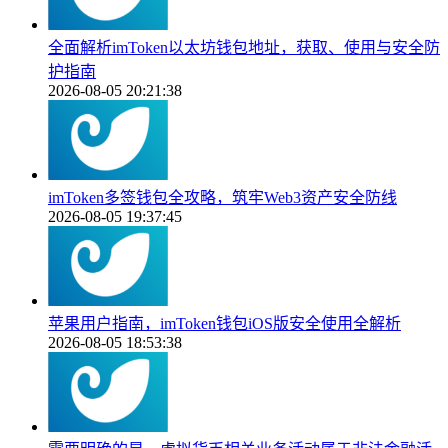
全面解析imToken以太坊钱包地址，获取、使用与安全防
护指南
2026-08-05 20:21:38
imToken多签钱包全攻略，筑牢Web3资产安全防线
2026-08-05 19:37:45
苹果用户指南，imToken钱包iOS版安全使用全解析
2026-08-05 18:53:38