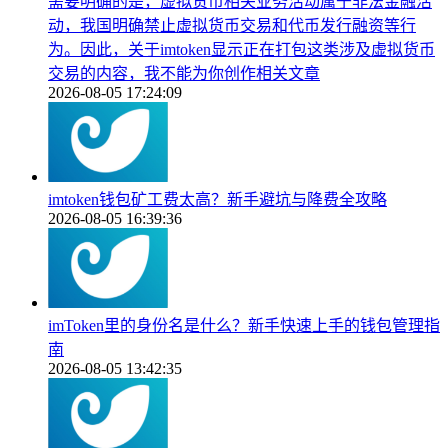
需要明确的是，虚拟货币相关业务活动属于非法金融活
动，我国明确禁止虚拟货币交易和代币发行融资等行
为。因此，关于imtoken显示正在打包这类涉及虚拟货币
交易的内容，我不能为你创作相关文章
2026-08-05 17:24:09
imtoken钱包矿工费太高？新手避坑与降费全攻略
2026-08-05 16:39:36
imToken里的身份名是什么？新手快速上手的钱包管理指
南
2026-08-05 13:42:35