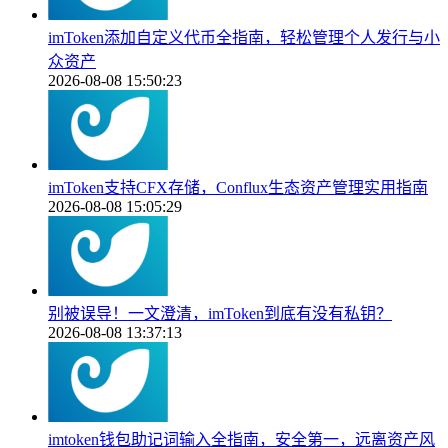
imToken添加自定义代币全指南，轻松管理个人发行与小
众资产
2026-08-08 15:50:23
imToken支持CFX存储，Conflux生态资产管理实用指南
2026-08-08 15:05:29
别被误导！一文澄清，imToken到底有没有私钥？
2026-08-08 13:37:13
imtoken钱包助记词输入全指南，安全第一，远离资产风