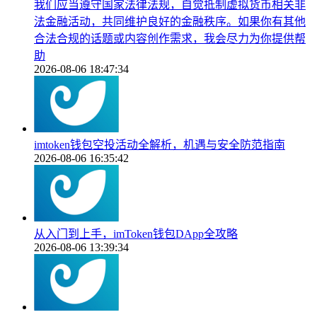
我们应当遵守国家法律法规，自觉抵制虚拟货币相关非
法金融活动，共同维护良好的金融秩序。如果你有其他
合法合规的话题或内容创作需求，我会尽力为你提供帮
助
2026-08-06 18:47:34
imtoken钱包空投活动全解析，机遇与安全防范指南
2026-08-06 16:35:42
从入门到上手，imToken钱包DApp全攻略
2026-08-06 13:39:34