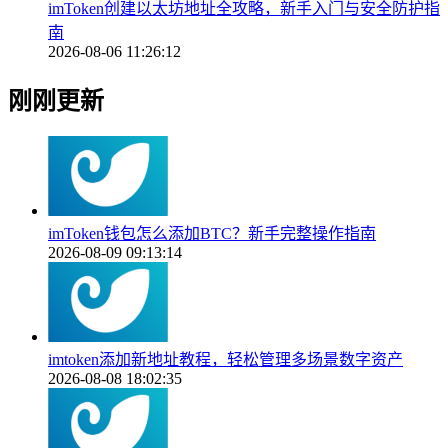
imToken创建以太坊地址全攻略，新手入门与安全防护指
南
2026-08-06 11:26:12
刚刚更新
imToken钱包怎么添加BTC？新手完整操作指南
2026-08-09 09:13:14
imtoken添加新地址教程，轻松管理多场景数字资产
2026-08-08 18:02:35