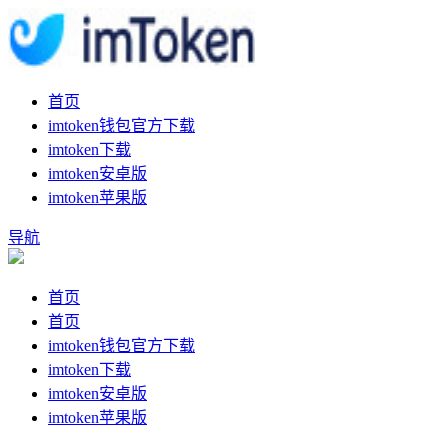
首页
imtoken钱包官方下载
imtoken下载
imtoken安卓版
imtoken苹果版
导航
首页
首页
imtoken钱包官方下载
imtoken下载
imtoken安卓版
imtoken苹果版