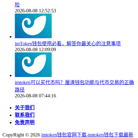
险
2026-08-08 12:52:53
imToken钱包使用必看，解答你最关心的注意事项
2026-08-08 12:09:09
imtoken可以买代币吗？厘清钱包功能与代币交易的正确
路径
2026-08-08 07:44:16
关于我们
联系我们
免责声明
CopyRight ©
2026
imtoken钱包官网下载-imtoken钱包下载最新