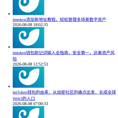
imtoken添加新地址教程，轻松管理多场景数字资产
2026-08-08 18:02:35
imtoken钱包助记词输入全指南，安全第一，远离资产风
险
2026-08-08 12:52:53
imToken钱包的由来，从加密社区的痛点出发，长成全球
Web3的入口
2026-08-08 07:00:33