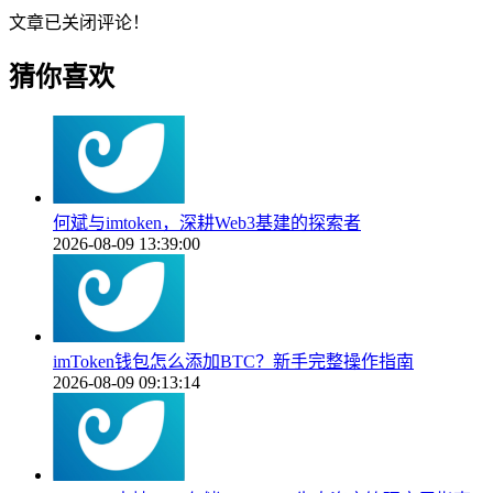
文章已关闭评论！
猜你喜欢
何斌与imtoken，深耕Web3基建的探索者
2026-08-09 13:39:00
imToken钱包怎么添加BTC？新手完整操作指南
2026-08-09 09:13:14