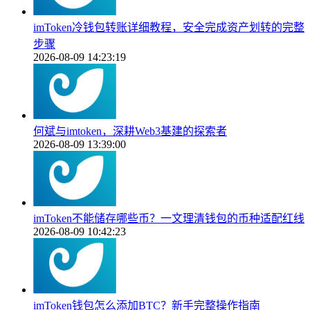
imToken冷钱包转账详细教程，安全完成资产划转的完整
步骤
2026-08-09 14:23:19
何斌与imtoken，深耕Web3基建的探索者
2026-08-09 13:39:00
imToken不能储存哪些币？一文理清钱包的币种适配红线
2026-08-09 10:42:23
imToken钱包怎么添加BTC？新手完整操作指南