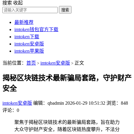
搜索
收起
搜索
最新推荐
imtoken钱包官方下载
imtoken下载
imtoken安卓版
imtoken苹果版
当前位置：
首页
imtoken安卓版
正文
>
>
揭秘区块链技术最新骗局套路，守护财产
安全
imtoken安卓版
编辑：qbadmin
2026-01-29 10:51:32
浏览：848
评论：0
聚焦于揭秘区块链技术的最新骗局套路，旨在助力
大众守护财产安全，随着区块链热度攀升，不法分