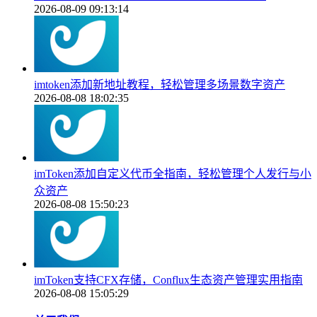
2026-08-09 09:13:14
imtoken添加新地址教程，轻松管理多场景数字资产
2026-08-08 18:02:35
imToken添加自定义代币全指南，轻松管理个人发行与小
众资产
2026-08-08 15:50:23
imToken支持CFX存储，Conflux生态资产管理实用指南
2026-08-08 15:05:29