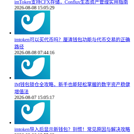
imToken支持CFX存储，Conflux生态资产管理实用指南
2026-08-08 15:05:29
imtoken可以买代币吗？厘清钱包功能与代币交易的正确
路径
2026-08-08 07:44:16
IM钱包锁仓全攻略，新手也能轻松掌握的数字资产稳健
增值法
2026-08-07 15:05:17
imtoken导入后显示新钱包？别慌！常见原因与解决攻略