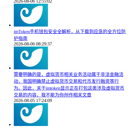
2026-08-06 12:55:02
imToken手机钱包安全全解析，从下载到应急的全方位防
护指南
2026-08-06 08:29:37
需要明确的是，虚拟货币相关业务活动属于非法金融活
动，我国明确禁止虚拟货币交易和代币发行融资等行
为。因此，关于imtoken显示正在打包这类涉及虚拟货币
交易的内容，我不能为你创作相关文章
2026-08-05 17:24:09