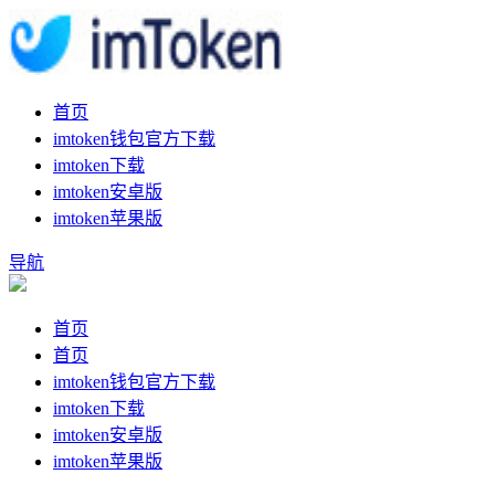
首页
imtoken钱包官方下载
imtoken下载
imtoken安卓版
imtoken苹果版
导航
首页
首页
imtoken钱包官方下载
imtoken下载
imtoken安卓版
imtoken苹果版