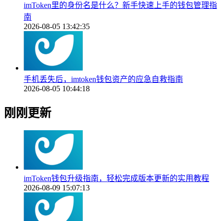
imToken里的身份名是什么？新手快速上手的钱包管理指
南
2026-08-05 13:42:35
手机丢失后，imtoken钱包资产的应急自救指南
2026-08-05 10:44:18
刚刚更新
imToken钱包升级指南，轻松完成版本更新的实用教程
2026-08-09 15:07:13