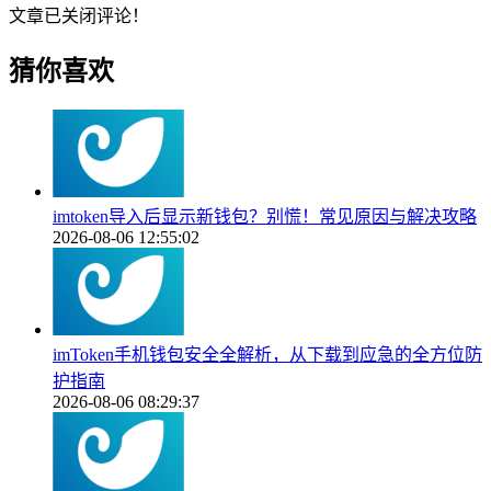
文章已关闭评论！
猜你喜欢
imtoken导入后显示新钱包？别慌！常见原因与解决攻略
2026-08-06 12:55:02
imToken手机钱包安全全解析，从下载到应急的全方位防
护指南
2026-08-06 08:29:37