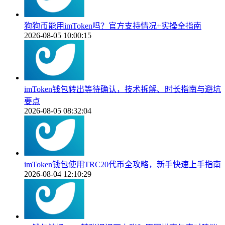
狗狗币能用imToken吗？官方支持情况+实操全指南
2026-08-05 10:00:15
imToken钱包转出等待确认，技术拆解、时长指南与避坑
要点
2026-08-05 08:32:04
imToken钱包使用TRC20代币全攻略，新手快速上手指南
2026-08-04 12:10:29