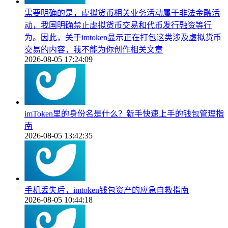
需要明确的是，虚拟货币相关业务活动属于非法金融活
动，我国明确禁止虚拟货币交易和代币发行融资等行
为。因此，关于imtoken显示正在打包这类涉及虚拟货币
交易的内容，我不能为你创作相关文章
2026-08-05 17:24:09
imToken里的身份名是什么？新手快速上手的钱包管理指
南
2026-08-05 13:42:35
手机丢失后，imtoken钱包资产的应急自救指南
2026-08-05 10:44:18