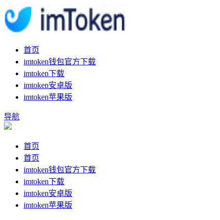
首页
imtoken钱包官方下载
imtoken下载
imtoken安卓版
imtoken苹果版
导航
首页
首页
imtoken钱包官方下载
imtoken下载
imtoken安卓版
imtoken苹果版