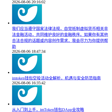
2026-08-06 20:16:02
我们应当遵守国家法律法规，自觉抵制虚拟货币相关非
法金融活动，共同维护良好的金融秩序。如果你有其他
合法合规的话题或内容创作需求，我会尽力为你提供帮
助
2026-08-06 18:47:34
imtoken钱包空投活动全解析，机遇与安全防范指南
2026-08-06 16:35:42
从入门到上手，imToken钱包DApp全攻略