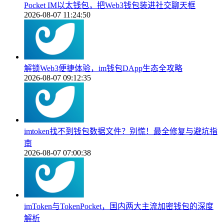
Pocket IM以太钱包，把Web3钱包装进社交聊天框
2026-08-07 11:24:50
解锁Web3便捷体验，im钱包DApp生态全攻略
2026-08-07 09:12:35
imtoken找不到钱包数据文件？别慌！最全修复与避坑指
南
2026-08-07 07:00:38
imToken与TokenPocket，国内两大主流加密钱包的深度
解析