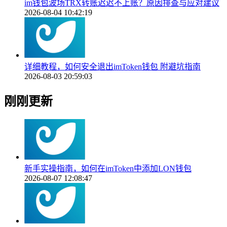
im钱包波场TRX转账迟迟不上账？原因排查与应对建议
2026-08-04 10:42:19
详细教程，如何安全退出imToken钱包 附避坑指南
2026-08-03 20:59:03
刚刚更新
新手实操指南，如何在imToken中添加LON钱包
2026-08-07 12:08:47