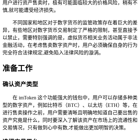
用户进行资产售卖时，极有可能面临较大的价格风险，稍有不
慎,就可能遭受经济损失。
不同国家和地区对于数字货币的监管政策存在着巨大的差
异，有些地区对数字货币交易制定了严格的限制，甚至直接予
以禁止，需要特别强调的是，虚拟货币相关业务活动属于非法
金融活动，在考虑售卖数字资产时，用户必须确保自身的行为
完全符合法律规定,避免陷入法律风险的漩涡。
准备工作
确认资产类型
在 imToken 这个功能强大的钱包中，用户可以存储多种类
型的数字资产，例如比特币（BTC）、以太坊（ETH）等，在
进行售卖操作之前，用户需要清晰且明确地知道自己要出售的
资产究竟是什么，同时要深入了解该资产在市场上的流通性和
交易情况，只有做到心中有数,才能做出更加明智的决策。