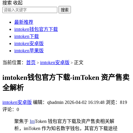
搜索
收起
搜索
最新推荐
imtoken钱包官方下载
imtoken下载
imtoken安卓版
imtoken苹果版
当前位置：
首页
imtoken安卓版
正文
>
>
imtoken钱包官方下载-imToken 资产售卖
全解析
imtoken安卓版
编辑：qbadmin
2026-04-02 16:19:48
浏览：819
评论：0
聚焦于
Im
Token 钱包官方下载及资产售卖相关解
析，imToken 作为知名数字钱包，其官方下载途径