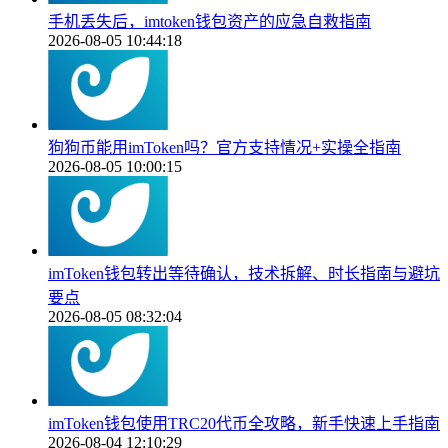
手机丢失后，imtoken钱包资产的应急自救指南
2026-08-05 10:44:18
狗狗币能用imToken吗？官方支持情况+实操全指南
2026-08-05 10:00:15
imToken钱包转出等待确认，技术拆解、时长指南与避坑
要点
2026-08-05 08:32:04
imToken钱包使用TRC20代币全攻略，新手快速上手指南
2026-08-04 12:10:29