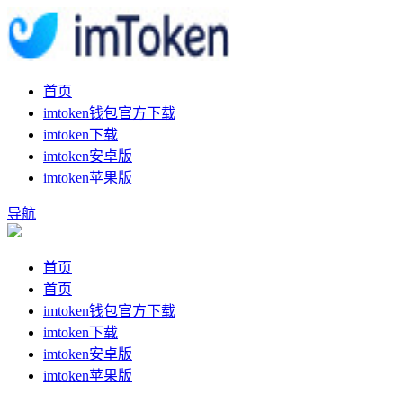
首页
imtoken钱包官方下载
imtoken下载
imtoken安卓版
imtoken苹果版
导航
首页
首页
imtoken钱包官方下载
imtoken下载
imtoken安卓版
imtoken苹果版