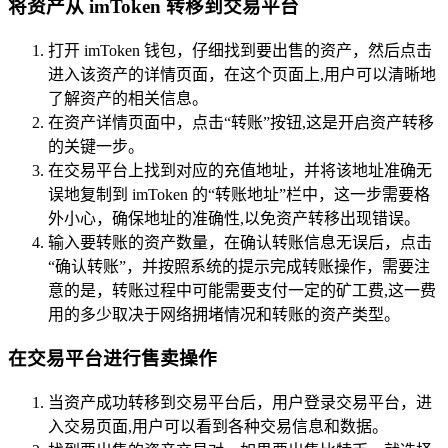
将资产从 imToken 转移到交易平台
打开 imToken 钱包，仔细找到要出售的资产，然后点击
进入该资产的详情页面，在这个页面上,用户可以清晰地
了解资产的相关信息。
在资产详情页面中，点击“转账”按钮,这是开启资产转移
的关键一步。
在交易平台上找到对应的充值地址，并将该地址准确无
误地复制到 imToken 的“转账地址”栏中，这一步需要格
外小心，确保地址的准确性,以免资产转移出现错误。
输入要转账的资产数量，在确认转账信息无误后，点击
“确认转账”，并按照系统的提示完成转账操作，需要注
意的是，转账过程中可能需要支付一定的矿工费,这一费
用的多少取决于网络拥堵情况和转账的资产类型。
在交易平台进行售卖操作
当资产成功转移到交易平台后，用户登录交易平台，进
入交易页面,用户可以看到各种交易信息和数据。