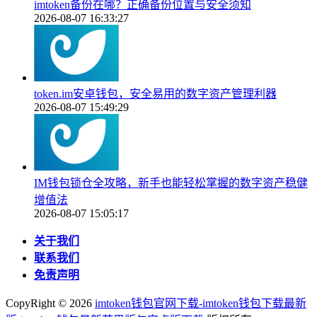
imtoken备份在哪？正确备份位置与安全须知
2026-08-07 16:33:27
token.im安卓钱包，安全易用的数字资产管理利器
2026-08-07 15:49:29
IM钱包锁仓全攻略，新手也能轻松掌握的数字资产稳健
增值法
2026-08-07 15:05:17
关于我们
联系我们
免责声明
CopyRight ©
2026
imtoken钱包官网下载-imtoken钱包下载最新