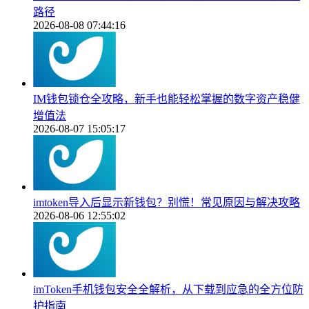
路径
2026-08-08 07:44:16
IM钱包锁仓全攻略，新手也能轻松掌握的数字资产稳健
增值法
2026-08-07 15:05:17
imtoken导入后显示新钱包？别慌！常见原因与解决攻略
2026-08-06 12:55:02
imToken手机钱包安全全解析，从下载到应急的全方位防
护指南