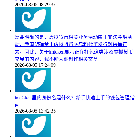
2026-08-06 08:29:37
需要明确的是，虚拟货币相关业务活动属于非法金融活
动，我国明确禁止虚拟货币交易和代币发行融资等行
为。因此，关于imtoken显示正在打包这类涉及虚拟货币
交易的内容，我不能为你创作相关文章
2026-08-05 17:24:09
imToken里的身份名是什么？新手快速上手的钱包管理指
南
2026-08-05 13:42:35