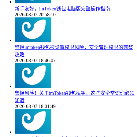
新手友好，imToken钱包电脑版完整操作指南
2026-08-07 20:58:10
警惕imtoken钱包被设置权限风险，安全管理权限的完整
攻略
2026-08-07 18:46:07
警惕风险！关于imToken钱包私钥，这些安全常识你必须
知道
2026-08-07 18:01:49