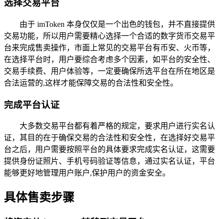
选择交易平台
由于 imToken 本身仅仅是一个出色的钱包，并不直接提供
交易功能，所以用户需要精心选择一个合适的数字货币交易平
台来完成售卖操作，市面上常见的交易平台有币安、火币等，
在选择平台时，用户要综合考虑多个因素，如平台的安全性、
交易手续费、用户体验等，一定要确保所选平台在所在地区是
合法运营的,这样才能保障交易的合法性和安全性。
完成平台认证
大多数交易平台都有着严格的规定，要求用户进行实名认
证，其目的在于确保交易的合法性和安全性，在选择好交易平
台之后，用户需要按照平台的具体要求完成实名认证，这需要
提供身份证照片、手机号码验证等信息，通过实名认证，平台
能够更好地管理用户账户,保护用户的资金安全。
具体售卖步骤