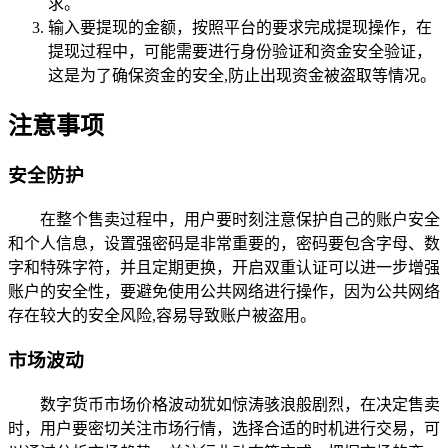
求。
输入要提现的金额，按照平台的要求完成提现操作，在
提现过程中，可能需要进行身份验证和资金安全验证，
这是为了确保资金的安全,防止出现资金被盗取等情况。
注意事项
安全防护
在整个售卖过程中，用户要时刻注意保护自己的账户安全
和个人信息，设置强密码是非常重要的，密码要包含字母、数
字和特殊字符，并且定期更换，开启双重认证可以进一步增强
账户的安全性，要避免使用公共网络进行操作，因为公共网络
存在较大的安全风险,容易导致账户被盗用。
市场波动
数字货币市场价格波动犹如惊涛骇浪般剧烈，在决定售卖
时，用户要密切关注市场行情，选择合适的时机进行交易，可