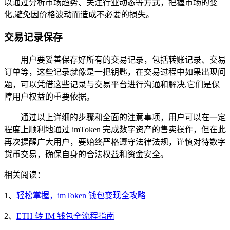
以通过分析市场趋势、关注行业动态等方式，把握市场的变
化,避免因价格波动而造成不必要的损失。
交易记录保存
用户要妥善保存好所有的交易记录，包括转账记录、交易
订单等，这些记录就像是一把钥匙，在交易过程中如果出现问
题，可以凭借这些记录与交易平台进行沟通和解决,它们是保
障用户权益的重要依据。
通过以上详细的步骤和全面的注意事项，用户可以在一定
程度上顺利地通过 imToken 完成数字资产的售卖操作，但在此
再次提醒广大用户，要始终严格遵守法律法规，谨慎对待数字
货币交易，确保自身的合法权益和资金安全。
相关阅读：
1、
轻松掌握，imToken 钱包变现全攻略
2、
ETH 转 IM 钱包全流程指南