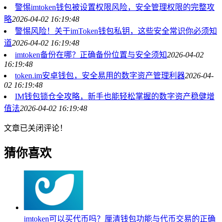
警惕imtoken钱包被设置权限风险，安全管理权限的完整攻
略
2026-04-02 16:19:48
警惕风险！关于imToken钱包私钥，这些安全常识你必须知
道
2026-04-02 16:19:48
imtoken备份在哪？正确备份位置与安全须知
2026-04-02
16:19:48
token.im安卓钱包，安全易用的数字资产管理利器
2026-04-
02 16:19:48
IM钱包锁仓全攻略，新手也能轻松掌握的数字资产稳健增
值法
2026-04-02 16:19:48
文章已关闭评论！
猜你喜欢
imtoken可以买代币吗？厘清钱包功能与代币交易的正确