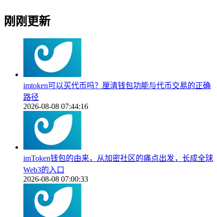
刚刚更新
imtoken可以买代币吗？厘清钱包功能与代币交易的正确
路径
2026-08-08 07:44:16
imToken钱包的由来，从加密社区的痛点出发，长成全球
Web3的入口
2026-08-08 07:00:33