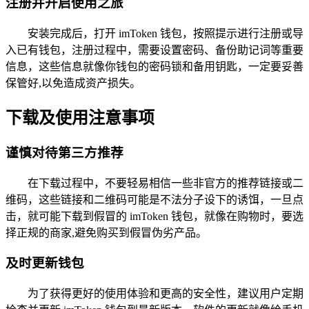
注册并开启使用之旅
安装完成后，打开 imToken 钱包，按照提示进行注册或导
入已有钱包，注册过程中，需要设置密码、备份助记词等重要
信息，这些信息就像你钱包的密码锁和备用钥匙，一定要妥善
保管好,以免造成资产损失。
下载及使用注意事项
谨慎对待第三方推荐
在下载过程中，不要轻易相信一些非官方的推荐链接或二
维码，这些链接和二维码可能是不法分子设下的诱饵，一旦点
击，就可能下载到假冒的 imToken 钱包，就像在购物时，要选
择正规的商家,避免购买到假冒伪劣产品。
及时更新钱包
为了获得更好的使用体验和更高的安全性，建议用户定期