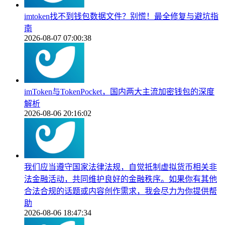
imtoken找不到钱包数据文件？别慌！最全修复与避坑指
南
2026-08-07 07:00:38
imToken与TokenPocket，国内两大主流加密钱包的深度
解析
2026-08-06 20:16:02
我们应当遵守国家法律法规，自觉抵制虚拟货币相关非
法金融活动，共同维护良好的金融秩序。如果你有其他
合法合规的话题或内容创作需求，我会尽力为你提供帮
助
2026-08-06 18:47:34