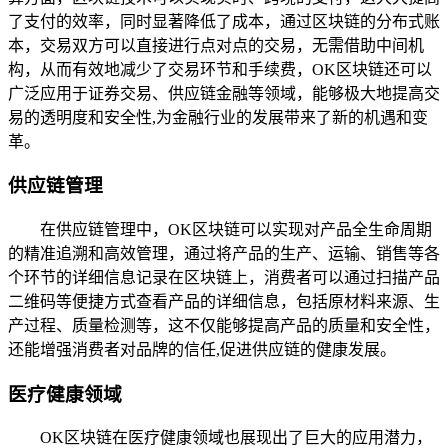
了支付的效率，同时显著降低了成本，通过区块链的分布式账
本，交易双方可以直接进行点对点的交易，无需借助中间机
构，从而有效地减少了交易环节和手续费，OK区块链还可以
广泛应用于证券交易、供应链金融等领域，能够极大地提高交
易的透明度和安全性,为金融行业的发展带来了新的机遇和变
革。
供应链管理
在供应链管理中，OK区块链可以实现对产品全生命周期
的精准追溯和高效管理，通过将产品的生产、运输、销售等各
个环节的详细信息记录在区块链上，消费者可以通过扫描产品
二维码等便捷方式查看产品的详细信息，包括原材料来源、生
产过程、质量检测等，这不仅能够提高产品的质量和安全性，
还能增强消费者对品牌的信任,促进供应链的健康发展。
医疗健康领域
OK区块链在医疗健康领域也展现出了巨大的应用潜力，