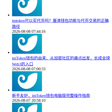
imtoken可以买代币吗？厘清钱包功能与代币交易的正确
路径
2026-08-08 07:44:16
imToken钱包的由来，从加密社区的痛点出发，长成全球
Web3的入口
2026-08-08 07:00:33
新手友好，imToken钱包电脑版完整操作指南
2026-08-07 20:58:10