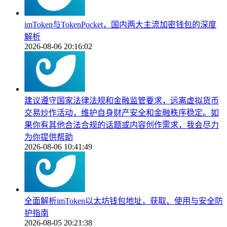
imToken与TokenPocket，国内两大主流加密钱包的深度
解析
2026-08-06 20:16:02
建议遵守国家法律法规和金融监管要求，远离虚拟货币
交易炒作活动，维护自身财产安全和金融秩序稳定。如
果你有其他合法合规的话题或内容创作需求，我会尽力
为你提供帮助
2026-08-06 10:41:49
全面解析imToken以太坊钱包地址，获取、使用与安全防
护指南
2026-08-05 20:21:38