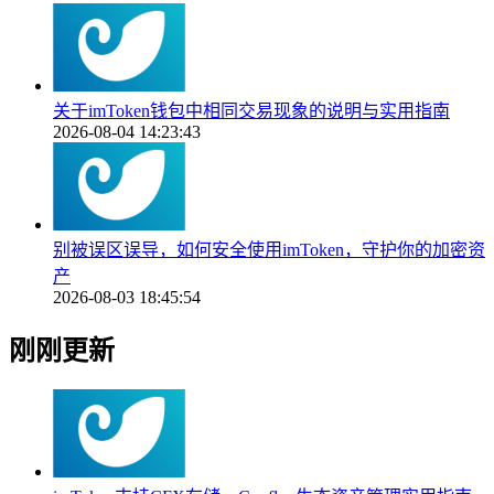
关于imToken钱包中相同交易现象的说明与实用指南
2026-08-04 14:23:43
别被误区误导，如何安全使用imToken，守护你的加密资
产
2026-08-03 18:45:54
刚刚更新