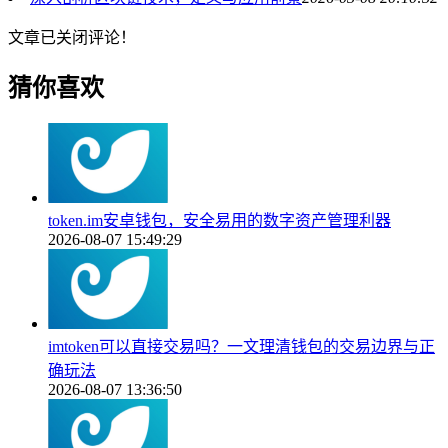
文章已关闭评论！
猜你喜欢
token.im安卓钱包，安全易用的数字资产管理利器
2026-08-07 15:49:29
imtoken可以直接交易吗？一文理清钱包的交易边界与正
确玩法
2026-08-07 13:36:50