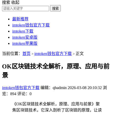
搜索
收起
搜索
最新推荐
imtoken钱包官方下载
imtoken下载
imtoken安卓版
imtoken苹果版
当前位置：
首页
imtoken钱包官方下载
正文
>
>
OK区块链技术全解析，原理、应用与前
景
imtoken钱包官方下载
编辑：qbadmin
2026-03-08 20:10:32
浏
览：894
评论：0
《OK区块链技术全解析，原理、应用与前景》聚
焦区块链技术，它深入剖析了区块链的原理，让读