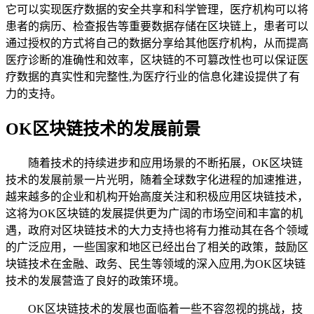
它可以实现医疗数据的安全共享和科学管理，医疗机构可以将
患者的病历、检查报告等重要数据存储在区块链上，患者可以
通过授权的方式将自己的数据分享给其他医疗机构，从而提高
医疗诊断的准确性和效率，区块链的不可篡改性也可以保证医
疗数据的真实性和完整性,为医疗行业的信息化建设提供了有
力的支持。
OK区块链技术的发展前景
随着技术的持续进步和应用场景的不断拓展，OK区块链
技术的发展前景一片光明，随着全球数字化进程的加速推进，
越来越多的企业和机构开始高度关注和积极应用区块链技术，
这将为OK区块链的发展提供更为广阔的市场空间和丰富的机
遇，政府对区块链技术的大力支持也将有力推动其在各个领域
的广泛应用，一些国家和地区已经出台了相关的政策，鼓励区
块链技术在金融、政务、民生等领域的深入应用,为OK区块链
技术的发展营造了良好的政策环境。
OK区块链技术的发展也面临着一些不容忽视的挑战，技