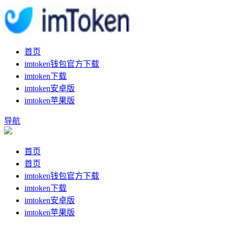
首页
imtoken钱包官方下载
imtoken下载
imtoken安卓版
imtoken苹果版
导航
首页
首页
imtoken钱包官方下载
imtoken下载
imtoken安卓版
imtoken苹果版