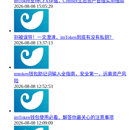
imToken支持CFX存储，Conflux生态资产管理实用指南
2026-08-08 15:05:29
别被误导！一文澄清，imToken到底有没有私钥？
2026-08-08 13:37:13
imtoken钱包助记词输入全指南，安全第一，远离资产风
险
2026-08-08 12:52:53
imToken钱包使用必看，解答你最关心的注意事项
2026-08-08 12:09:09