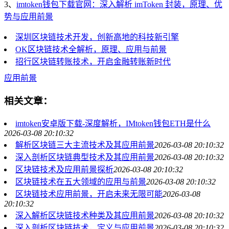
3、
imtoken钱包下载官网：深入解析 imToken 封装，原理、优
势与应用前景
深圳区块链技术开发，创新高地的科技新引擎
OK区块链技术全解析，原理、应用与前景
招行区块链转账技术，开启金融转账新时代
应用前景
相关文章：
imtoken安卓版下载-深度解析，IMtoken钱包ETH是什么
2026-03-08 20:10:32
解析区块链三大主流技术及其应用前景
2026-03-08 20:10:32
深入剖析区块链典型技术及其应用前景
2026-03-08 20:10:32
区块链技术及应用前景探析
2026-03-08 20:10:32
区块链技术在五大领域的应用与前景
2026-03-08 20:10:32
区块链技术应用前景，开启未来无限可能
2026-03-08
20:10:32
深入解析区块链技术种类及其应用前景
2026-03-08 20:10:32
深入剖析区块链技术，定义与应用前景
2026-03-08 20:10:32