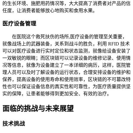
的生长环境、施肥用药情况等，大大提高了消费者对产品的信
任度，让消费者能够放心地购买和食用水果。
医疗设备管理
在医院这个救死扶伤的场所,医疗设备的管理至关重要，
就像战场上的武器装备，关系到战斗的胜负，利用 RFID 技术
可以对医疗设备进行实时定位和状态监测，就像给设备安装了
一双敏锐的眼睛；而区块链可以记录设备的维修记录、使用情
况等信息，就像为设备建立了一本详细的病历，这样，医院管
理人员可以及时了解设备的运行状态，合理安排设备的维护和
保养，提高设备的使用寿命和使用效率，区块链的不可篡改特
性也可以保证设备信息的真实性和可靠性，为医疗质量提供坚
实的保障，让患者能够得到更加安全、有效的治疗。
面临的挑战与未来展望
技术挑战