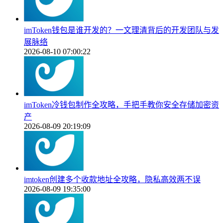
imToken钱包是谁开发的？一文理清背后的开发团队与发
展脉络
2026-08-10 07:00:22
imToken冷钱包制作全攻略，手把手教你安全存储加密资
产
2026-08-09 20:19:09
imtoken创建多个收款地址全攻略，隐私高效两不误
2026-08-09 19:35:00