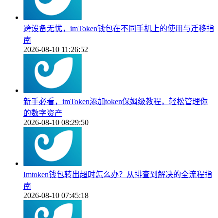
跨设备无忧，imToken钱包在不同手机上的使用与迁移指
南
2026-08-10 11:26:52
新手必看，imToken添加token保姆级教程，轻松管理你
的数字资产
2026-08-10 08:29:50
Imtoken钱包转出超时怎么办？从排查到解决的全流程指
南
2026-08-10 07:45:18