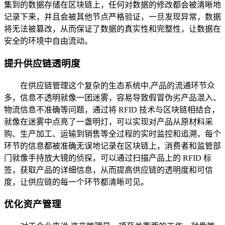
集到的数据存储在区块链上，任何对数据的修改都会被清晰地
记录下来，并且会被其他节点严格验证，一旦发现异常，数据
将无法被篡改，从而保证了数据的真实性和完整性，让数据在
安全的环境中自由流动。
提升供应链透明度
在供应链管理这个复杂的生态系统中,产品的流通环节众
多，信息不透明就像一团迷雾，容易导致假冒伪劣产品混入、
物流信息不准确等问题，通过将 RFID 技术与区块链相结合，
就像在迷雾中点亮了一盏明灯，可以实现对产品从原材料采
购、生产加工、运输到销售等全过程的实时监控和追溯，每个
环节的信息都被准确无误地记录在区块链上，消费者和监管部
门就像手持放大镜的侦探，可以通过扫描产品上的 RFID 标
签，获取产品的详细信息，从而提高供应链的透明度和可信
度，让供应链的每一个环节都清晰可见。
优化资产管理