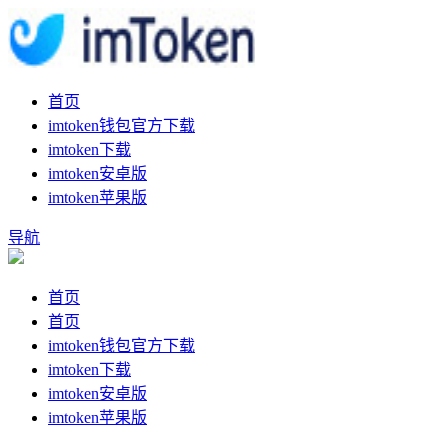
首页
imtoken钱包官方下载
imtoken下载
imtoken安卓版
imtoken苹果版
导航
首页
首页
imtoken钱包官方下载
imtoken下载
imtoken安卓版
imtoken苹果版