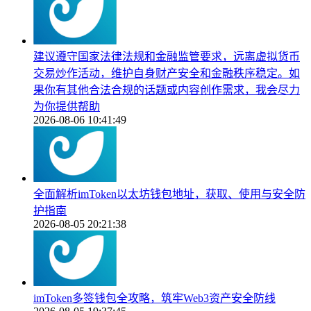
建议遵守国家法律法规和金融监管要求，远离虚拟货币
交易炒作活动，维护自身财产安全和金融秩序稳定。如
果你有其他合法合规的话题或内容创作需求，我会尽力
为你提供帮助
2026-08-06 10:41:49
全面解析imToken以太坊钱包地址，获取、使用与安全防
护指南
2026-08-05 20:21:38
imToken多签钱包全攻略，筑牢Web3资产安全防线