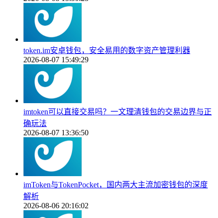
token.im安卓钱包，安全易用的数字资产管理利器
2026-08-07 15:49:29
imtoken可以直接交易吗？一文理清钱包的交易边界与正
确玩法
2026-08-07 13:36:50
imToken与TokenPocket，国内两大主流加密钱包的深度
解析
2026-08-06 20:16:02