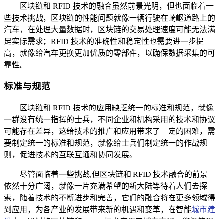
区块链和 RFID 技术的融合虽然前景光明，但也面临着一
些技术挑战，区块链的性能问题就像一辆行驶在崎岖道路上的
汽车，在处理大量数据时，区块链的交易处理速度可能无法满
足实际需求；RFID 技术的准确性和稳定性也需要进一步提
高，就像给汽车更换更加优质的零部件，以确保数据采集的可
靠性。
标准与规范
区块链和 RFID 技术的应用缺乏统一的标准和规范，就像
一群没有统一指挥的士兵，不同企业和机构采用的技术和协议
可能存在差异，这给技术的推广和应用带来了一定的困难，需
要制定统一的标准和规范，就像给士兵们制定统一的作战规
则，促进技术的互联互通和协同发展。
尽管面临着一些挑战,但区块链和 RFID 技术融合的前景
依然十分广阔，就像一片充满希望的新大陆等待着人们去探
索，随着技术的不断进步和完善，它们的融合将在更多领域得
到应用，为各产业的发展带来新的机遇和变革，在智能
城市建