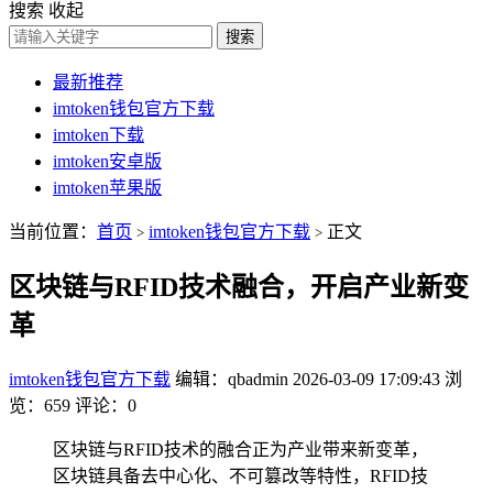
搜索
收起
搜索
最新推荐
imtoken钱包官方下载
imtoken下载
imtoken安卓版
imtoken苹果版
当前位置：
首页
imtoken钱包官方下载
正文
>
>
区块链与RFID技术融合，开启产业新变
革
imtoken钱包官方下载
编辑：qbadmin
2026-03-09 17:09:43
浏
览：659
评论：0
区块链与RFID技术的融合正为产业带来新变革，
区块链具备去中心化、不可篡改等特性，RFID技