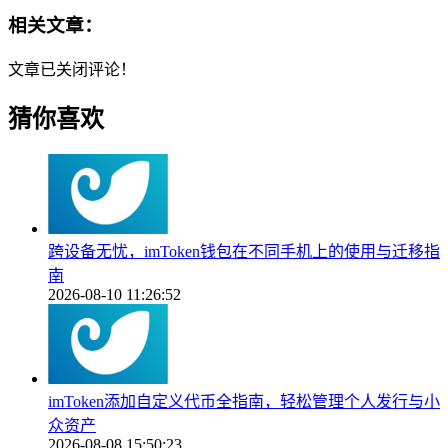
相关文章：
文章已关闭评论！
猜你喜欢
跨设备无忧，imToken钱包在不同手机上的使用与迁移指
南
2026-08-10 11:26:52
imToken添加自定义代币全指南，轻松管理个人发行与小
众资产
2026-08-08 15:50:23