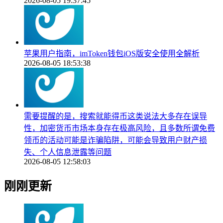
2026-08-05 19:37:45
苹果用户指南，imToken钱包iOS版安全使用全解析
2026-08-05 18:53:38
需要提醒的是，搜索就能得币这类说法大多存在误导
性，加密货币市场本身存在极高风险，且多数所谓免费
领币的活动可能是诈骗陷阱，可能会导致用户财产损
失、个人信息泄露等问题
2026-08-05 12:58:03
刚刚更新