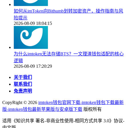
如何从imToken向Bithumb划转加密资产，操作指南与风
险提示
2026-08-09 18:04:15
为什么imtoken无法存储BTS？一文理清钱包适配的核心
逻辑
2026-08-09 17:20:29
关于我们
联系我们
免责声明
CopyRight ©
2026
imtoken钱包官网下载-imtoken钱包下载最新
版-imtoken钱包最新苹果版与安卓版下载
版权所有
适用《知识共享 署名-非商业性使用-相同方式共享 3.0》协议-
中文版