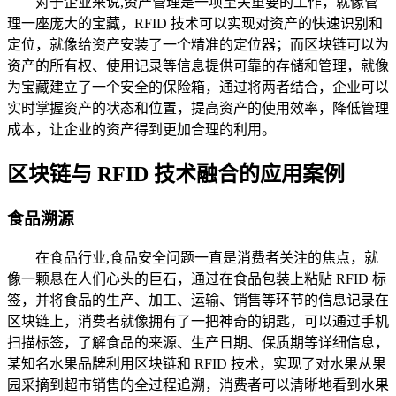
对于企业来说,资产管理是一项至关重要的工作，就像管
理一座庞大的宝藏，RFID 技术可以实现对资产的快速识别和
定位，就像给资产安装了一个精准的定位器；而区块链可以为
资产的所有权、使用记录等信息提供可靠的存储和管理，就像
为宝藏建立了一个安全的保险箱，通过将两者结合，企业可以
实时掌握资产的状态和位置，提高资产的使用效率，降低管理
成本，让企业的资产得到更加合理的利用。
区块链与 RFID 技术融合的应用案例
食品溯源
在食品行业,食品安全问题一直是消费者关注的焦点，就
像一颗悬在人们心头的巨石，通过在食品包装上粘贴 RFID 标
签，并将食品的生产、加工、运输、销售等环节的信息记录在
区块链上，消费者就像拥有了一把神奇的钥匙，可以通过手机
扫描标签，了解食品的来源、生产日期、保质期等详细信息，
某知名水果品牌利用区块链和 RFID 技术，实现了对水果从果
园采摘到超市销售的全过程追溯，消费者可以清晰地看到水果